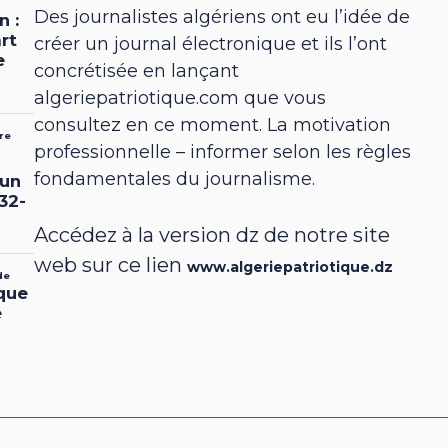
Des journalistes algériens ont eu l’idée de
créer un journal électronique et ils l’ont
concrétisée en lançant
algeriepatriotique.com que vous
consultez en ce moment. La motivation
professionnelle – informer selon les règles
fondamentales du journalisme.
Accédez à la version dz de notre site
web sur ce lien
www.algeriepatriotique.dz