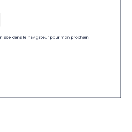
 site dans le navigateur pour mon prochain