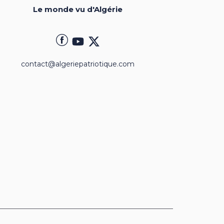
Le monde vu d'Algérie
contact@algeriepatriotique.com