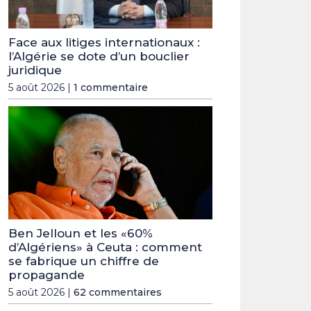
Face aux litiges internationaux :
l’Algérie se dote d’un bouclier
juridique
5 août 2026 |
1 commentaire
Ben Jelloun et les «60%
d’Algériens» à Ceuta : comment
se fabrique un chiffre de
propagande
5 août 2026 |
62 commentaires