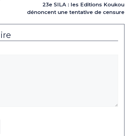
»
23e SILA : les Editions Koukou
dénoncent une tentative de censure
ire