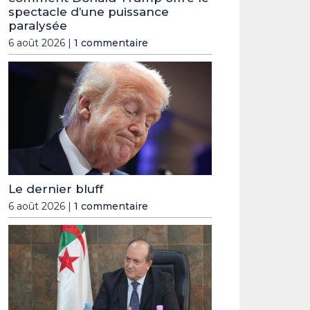
spectacle d’une puissance
paralysée
6 août 2026 |
1 commentaire
Le dernier bluff
6 août 2026 |
1 commentaire