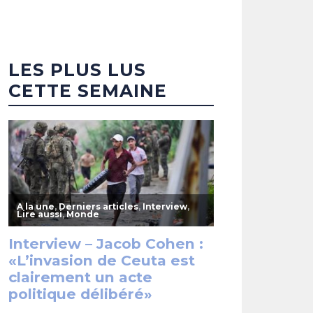
LES PLUS LUS
CETTE SEMAINE