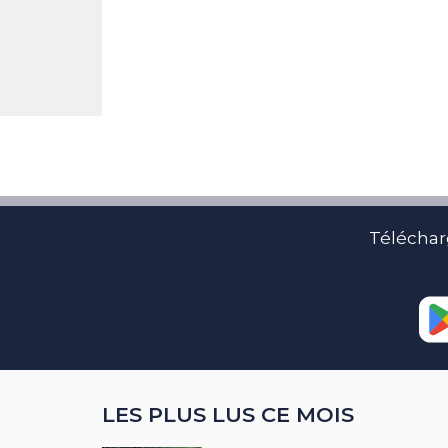
Téléchar
LES PLUS LUS CE MOIS