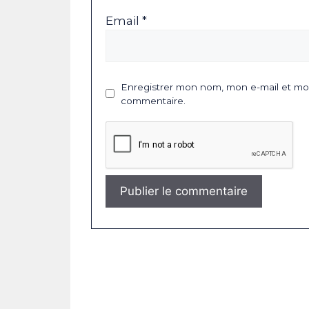
Email *
Enregistrer mon nom, mon e-mail et mon
commentaire.