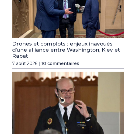
Drones et complots : enjeux inavoués
d’une alliance entre Washington, Kiev et
Rabat
7 août 2026 |
10 commentaires