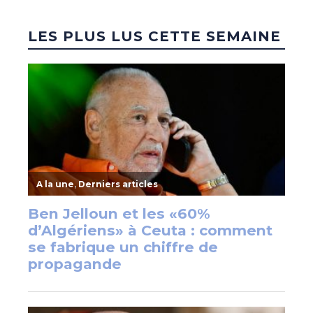
LES PLUS LUS CETTE SEMAINE