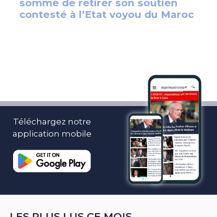
Téléchargez notre
application mobile
LES PLUS LUS CE MOIS