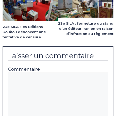
23e SILA : fermeture du stand
23e SILA : les Editions
d’un éditeur iranien en raison
Koukou dénoncent une
d’infraction au règlement
tentative de censure
Laisser un commentaire
Commentaire