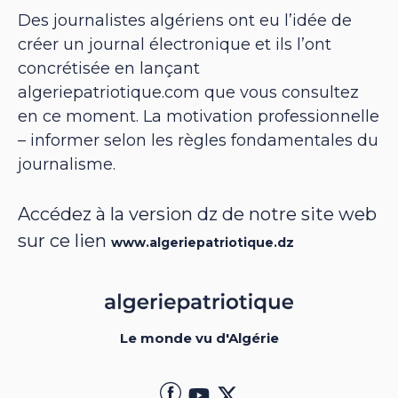
Des journalistes algériens ont eu l’idée de
créer un journal électronique et ils l’ont
concrétisée en lançant
algeriepatriotique.com que vous consultez
en ce moment. La motivation professionnelle
– informer selon les règles fondamentales du
journalisme.
Accédez à la version dz de notre site web
sur ce lien
www.algeriepatriotique.dz
Le monde vu d'Algérie