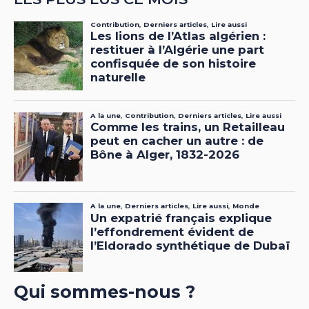
Qui sommes-nous ?