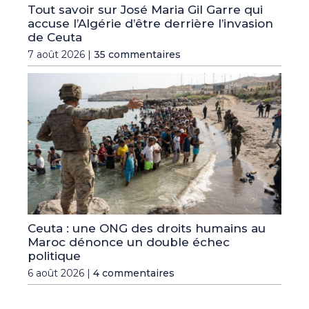
Tout savoir sur José Maria Gil Garre qui
accuse l’Algérie d’être derrière l’invasion
de Ceuta
7 août 2026 |
35 commentaires
Ceuta : une ONG des droits humains au
Maroc dénonce un double échec
politique
6 août 2026 |
4 commentaires