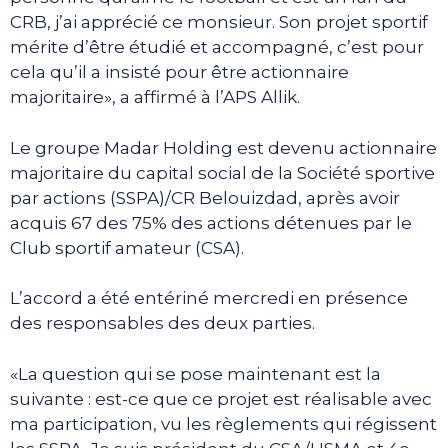
CRB, j’ai apprécié ce monsieur. Son projet sportif
mérite d’être étudié et accompagné, c’est pour
cela qu’il a insisté pour être actionnaire
majoritaire», a affirmé à l’APS Allik.
Le groupe Madar Holding est devenu actionnaire
majoritaire du capital social de la Société sportive
par actions (SSPA)/CR Belouizdad, après avoir
acquis 67 des 75% des actions détenues par le
Club sportif amateur (CSA).
L’accord a été entériné mercredi en présence
des responsables des deux parties.
«La question qui se pose maintenant est la
suivante : est-ce que ce projet est réalisable avec
ma participation, vu les règlements qui régissent