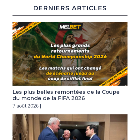
DERNIERS ARTICLES
Les plus belles remontées de la Coupe
du monde de la FIFA 2026
7 août 2026 |