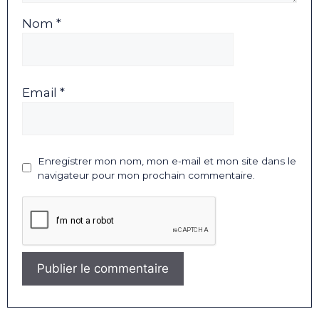
Nom *
Email *
Enregistrer mon nom, mon e-mail et mon site dans le
navigateur pour mon prochain commentaire.