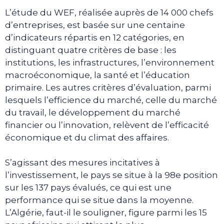
L’étude du WEF, réalisée auprès de 14 000 chefs
d’entreprises, est basée sur une centaine
d’indicateurs répartis en 12 catégories, en
distinguant quatre critères de base : les
institutions, les infrastructures, l’environnement
macroéconomique, la santé et l’éducation
primaire. Les autres critères d’évaluation, parmi
lesquels l’efficience du marché, celle du marché
du travail, le développement du marché
financier ou l’innovation, relèvent de l’efficacité
économique et du climat des affaires.
S’agissant des mesures incitatives à
l’investissement, le pays se situe à la 98e position
sur les 137 pays évalués, ce qui est une
performance qui se situe dans la moyenne.
L’Algérie, faut-il le souligner, figure parmi les 15