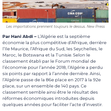
Les importations prennent toujours le dessus. New Press
Par Hani Abdi –
L’Algérie est la septième
économie la plus compétitive d’Afrique, derrière
l’Ile Maurice, l’Afrique du Sud, les Seychelles, le
Maroc, le Botswana et la Tunisie. Selon le
classement établi par le Forum mondial de
l’économie pour l’année 2018, l’Algérie a perdu
six points par rapport à l’année dernière. Ainsi,
l’Algérie passe de la 86e place en 2017 à la 92e
place, sur un ensemble de 140 pays. Ce
classement semble ainsi être le résultat des
réformes économiques introduites depuis
quelques années pour faciliter l’acte d’investir.