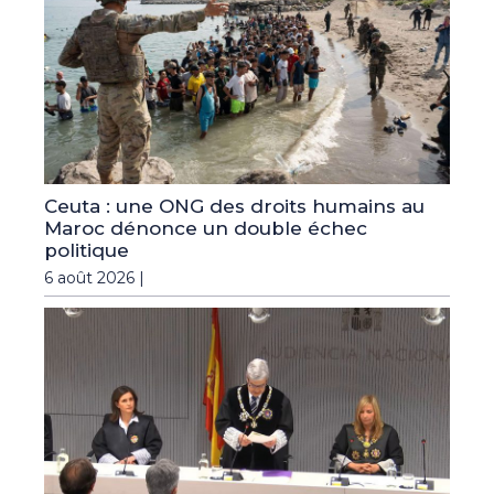
Ceuta : une ONG des droits humains au
Maroc dénonce un double échec
politique
6 août 2026 |