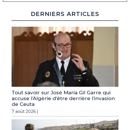
DERNIERS ARTICLES
Tout savoir sur José Maria Gil Garre qui
accuse l’Algérie d’être derrière l’invasion
de Ceuta
7 août 2026 |