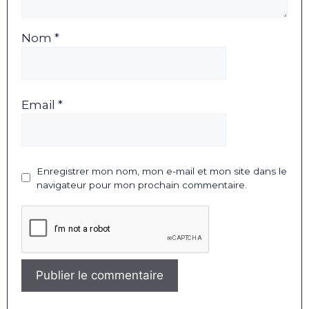
Nom *
Email *
Enregistrer mon nom, mon e-mail et mon site dans le
navigateur pour mon prochain commentaire.