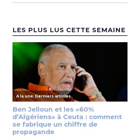
LES PLUS LUS CETTE SEMAINE