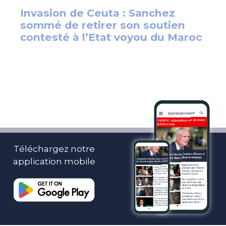
Téléchargez notre
application mobile