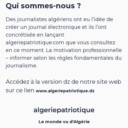
Qui sommes-nous ?
Des journalistes algériens ont eu l’idée de
créer un journal électronique et ils l’ont
concrétisée en lançant
algeriepatriotique.com que vous consultez
en ce moment. La motivation professionnelle
– informer selon les règles fondamentales du
journalisme.
Accédez à la version dz de notre site web
sur ce lien
www.algeriepatriotique.dz
Le monde vu d'Algérie