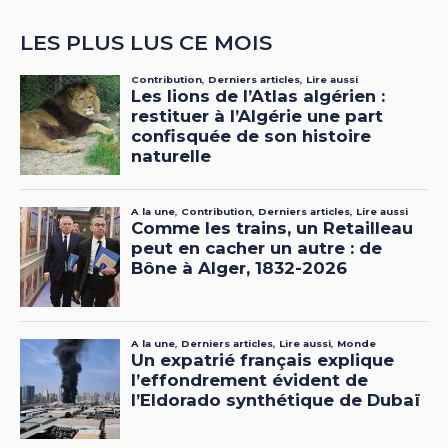
LES PLUS LUS CE MOIS