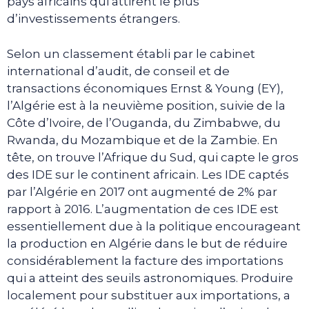
pays africains qui attirent le plus
d’investissements étrangers.
Selon un classement établi par le cabinet
international d’audit, de conseil et de
transactions économiques Ernst & Young (EY),
l’Algérie est à la neuvième position, suivie de la
Côte d’Ivoire, de l’Ouganda, du Zimbabwe, du
Rwanda, du Mozambique et de la Zambie. En
tête, on trouve l’Afrique du Sud, qui capte le gros
des IDE sur le continent africain. Les IDE captés
par l’Algérie en 2017 ont augmenté de 2% par
rapport à 2016. L’augmentation de ces IDE est
essentiellement due à la politique encourageant
la production en Algérie dans le but de réduire
considérablement la facture des importations
qui a atteint des seuils astronomiques. Produire
localement pour substituer aux importations, a