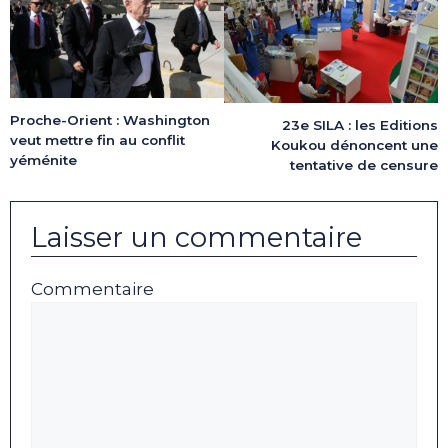
Proche-Orient : Washington
23e SILA : les Editions
veut mettre fin au conflit
Koukou dénoncent une
yéménite
tentative de censure
Laisser un commentaire
Commentaire