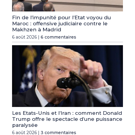
Fin de l’impunité pour l’Etat voyou du
Maroc : offensive judiciaire contre le
Makhzen à Madrid
6 août 2026 |
6 commentaires
Les Etats-Unis et l’Iran : comment Donald
Trump offre le spectacle d’une puissance
paralysée
6 août 2026 |
3 commentaires