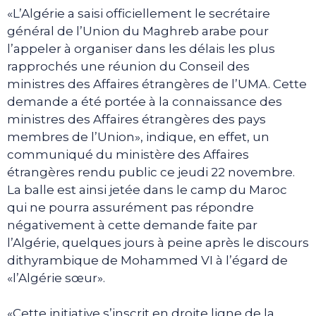
«L’Algérie a saisi officiellement le secrétaire
général de l’Union du Maghreb arabe pour
l’appeler à organiser dans les délais les plus
rapprochés une réunion du Conseil des
ministres des Affaires étrangères de l’UMA. Cette
demande a été portée à la connaissance des
ministres des Affaires étrangères des pays
membres de l’Union», indique, en effet, un
communiqué du ministère des Affaires
étrangères rendu public ce jeudi 22 novembre.
La balle est ainsi jetée dans le camp du Maroc
qui ne pourra assurément pas répondre
négativement à cette demande faite par
l’Algérie, quelques jours à peine après le discours
dithyrambique de Mohammed VI à l’égard de
«l’Algérie sœur».
«Cette initiative s’inscrit en droite ligne de la