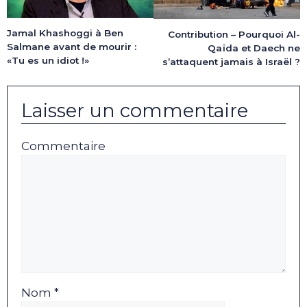
Jamal Khashoggi à Ben
Contribution – Pourquoi Al-
Salmane avant de mourir :
Qaïda et Daech ne
«Tu es un idiot !»
s’attaquent jamais à Israël ?
Laisser un commentaire
Commentaire
Nom *