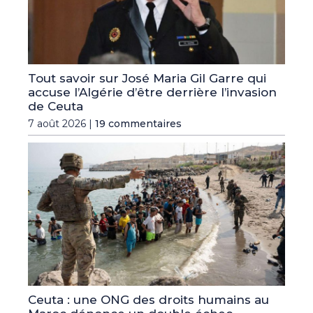
Tout savoir sur José Maria Gil Garre qui
accuse l’Algérie d’être derrière l’invasion
de Ceuta
7 août 2026 |
19 commentaires
Ceuta : une ONG des droits humains au