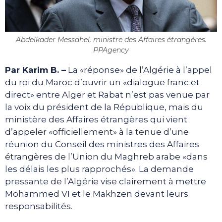
Abdelkader Messahel, ministre des Affaires étrangères.
PPAgency
Par Karim B. –
La «réponse» de l’Algérie à l’appel
du roi du Maroc d’ouvrir un «dialogue franc et
direct» entre Alger et Rabat n’est pas venue par
la voix du président de la République, mais du
ministère des Affaires étrangères qui vient
d’appeler «officiellement» à la tenue d’une
réunion du Conseil des ministres des Affaires
étrangères de l’Union du Maghreb arabe «dans
les délais les plus rapprochés». La demande
pressante de l’Algérie vise clairement à mettre
Mohammed VI et le Makhzen devant leurs
responsabilités.