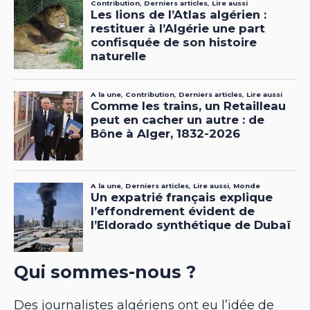
Qui sommes-nous ?
Des journalistes algériens ont eu l’idée de