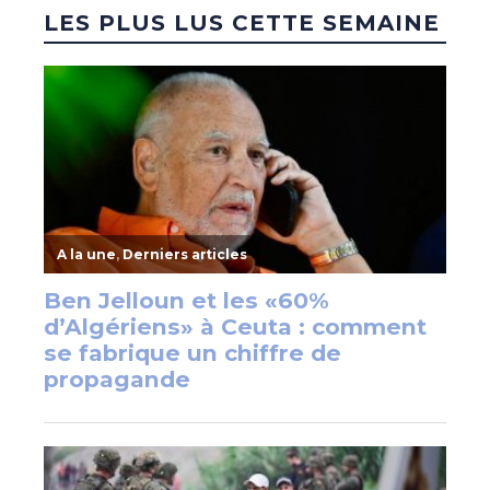
LES PLUS LUS CETTE SEMAINE