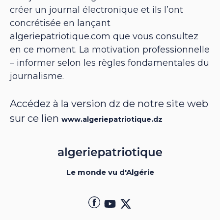
créer un journal électronique et ils l’ont
concrétisée en lançant
algeriepatriotique.com que vous consultez
en ce moment. La motivation professionnelle
– informer selon les règles fondamentales du
journalisme.
Accédez à la version dz de notre site web
sur ce lien
www.algeriepatriotique.dz
Le monde vu d'Algérie