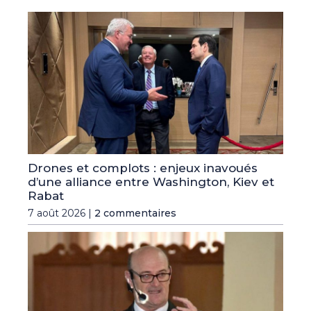
Drones et complots : enjeux inavoués
d’une alliance entre Washington, Kiev et
Rabat
7 août 2026 |
2 commentaires