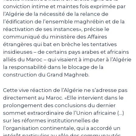
conviction intime et maintes fois exprimée par
l’Algérie de la nécessité de la relance de
l’édification de l’ensemble maghrébin et de la
réactivation de ses instances», précise le
communiqué du ministère des Affaires
étrangères qui bat en brèche les tentatives
insidieuses – de certains pays arabes et africains
alliés du Maroc – qui visaient à imputer à l’Algérie
la responsabilité dans le blocage de la
construction du Grand Maghreb.
Cette vive réaction de l’Algérie ne s’adresse pas
directement au Maroc. «Elle intervient dans le
prolongement des conclusions du dernier
sommet extraordinaire de l’Union africaine (…)
sur les réformes institutionnelles de
l’organisation continentale, qui a accordé un
intérêt particulier au rôle des communautés