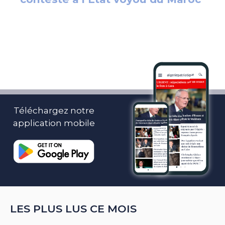
Téléchargez notre
application mobile
LES PLUS LUS CE MOIS