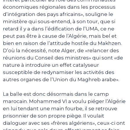
économiques régionales dans les processus
d’intégration des pays africains», souligne le
ministère qui sous-entend, à son tour, que si
retard il y a dans l’édification de l’UMA, ce ne
peut pas être à cause de l’Algérie, mais bel et
bien en raison de l’attitude hostile du Makhzen.
D’où la nécessité, note Alger, de «relancer des
réunions du Conseil des ministres» qui sont «de
nature à introduire un effet catalyseur
susceptible de redynamiser les activités des
autres organes de l’Union du Maghreb arabe».
La balle est donc désormais dans le camp
marocain. Mohammed VI a voulu piéger l’Algérie
en lui tendant une main fourbe, il se retrouve
prisonnier de son propre piège. Il voulait
dialoguer avec ses «frères algériens», ceux-ci ont