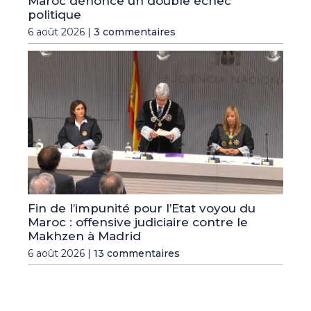
Maroc dénonce un double échec
politique
6 août 2026 |
3 commentaires
Fin de l’impunité pour l’Etat voyou du
Maroc : offensive judiciaire contre le
Makhzen à Madrid
6 août 2026 |
13 commentaires