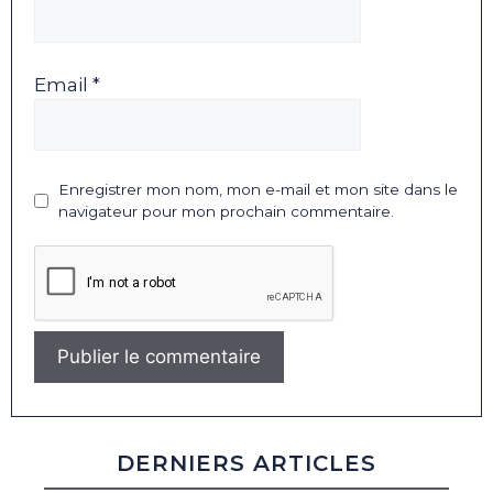
Email *
Enregistrer mon nom, mon e-mail et mon site dans le
navigateur pour mon prochain commentaire.
DERNIERS ARTICLES