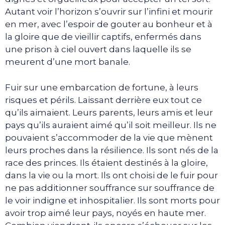
Autant voir l’horizon s’ouvrir sur l’infini et mourir
en mer, avec l’espoir de gouter au bonheur et à
la gloire que de vieillir captifs, enfermés dans
une prison à ciel ouvert dans laquelle ils se
meurent d’une mort banale.
Fuir sur une embarcation de fortune, à leurs
risques et périls. Laissant derrière eux tout ce
qu’ils aimaient. Leurs parents, leurs amis et leur
pays qu’ils auraient aimé qu’il soit meilleur. Ils ne
pouvaient s’accommoder de la vie que mènent
leurs proches dans la résilience. Ils sont nés de la
race des princes. Ils étaient destinés à la gloire,
dans la vie ou la mort. Ils ont choisi de le fuir pour
ne pas additionner souffrance sur souffrance de
le voir indigne et inhospitalier. Ils sont morts pour
avoir trop aimé leur pays, noyés en haute mer.