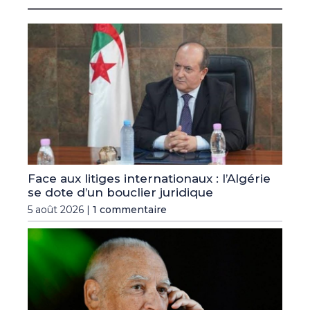
Face aux litiges internationaux : l’Algérie
se dote d’un bouclier juridique
5 août 2026 |
1 commentaire