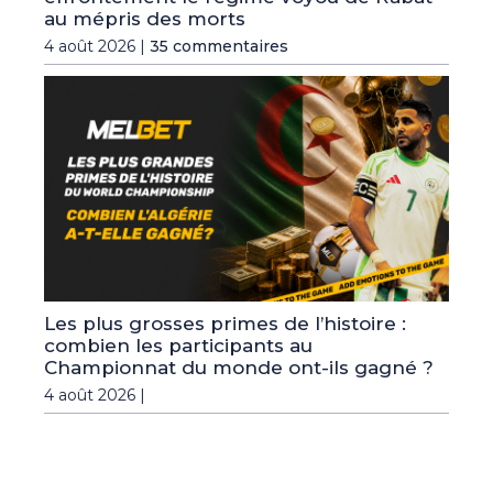
au mépris des morts
4 août 2026 |
35 commentaires
Les plus grosses primes de l’histoire :
combien les participants au
Championnat du monde ont-ils gagné ?
4 août 2026 |