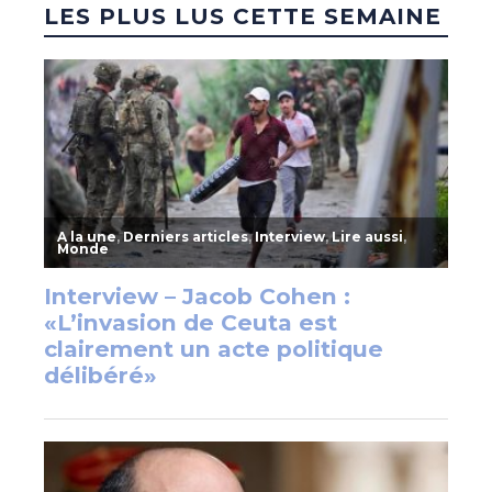
LES PLUS LUS CETTE SEMAINE