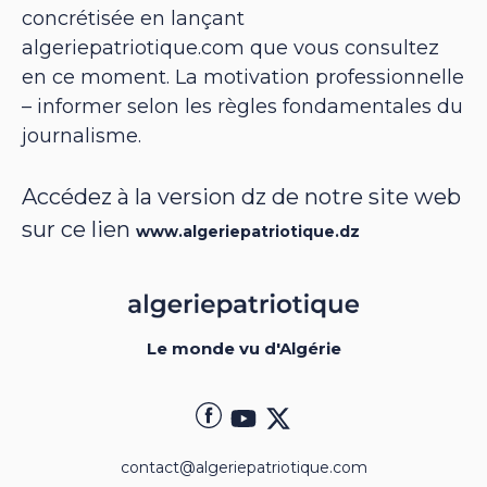
concrétisée en lançant
algeriepatriotique.com que vous consultez
en ce moment. La motivation professionnelle
– informer selon les règles fondamentales du
journalisme.
Accédez à la version dz de notre site web
sur ce lien
www.algeriepatriotique.dz
Le monde vu d'Algérie
contact@algeriepatriotique.com