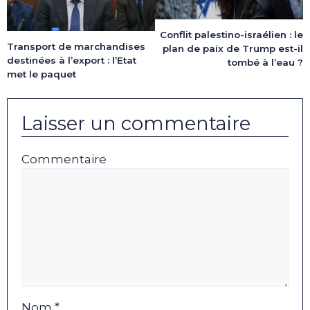
Conflit palestino-israélien : le
Transport de marchandises
plan de paix de Trump est-il
destinées à l’export : l’Etat
tombé à l’eau ?
met le paquet
Laisser un commentaire
Commentaire
Nom *