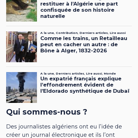
Qui sommes-nous ?
Des journalistes algériens ont eu l’idée de
créer un journal électronique et ils l’ont