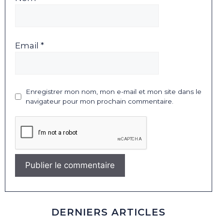
Email *
Enregistrer mon nom, mon e-mail et mon site dans le
navigateur pour mon prochain commentaire.
DERNIERS ARTICLES