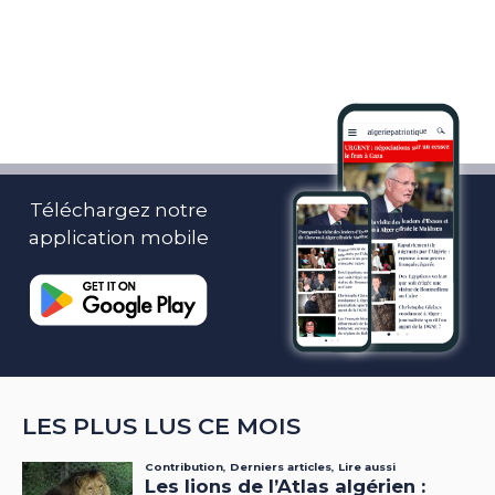
Téléchargez notre
application mobile
LES PLUS LUS CE MOIS