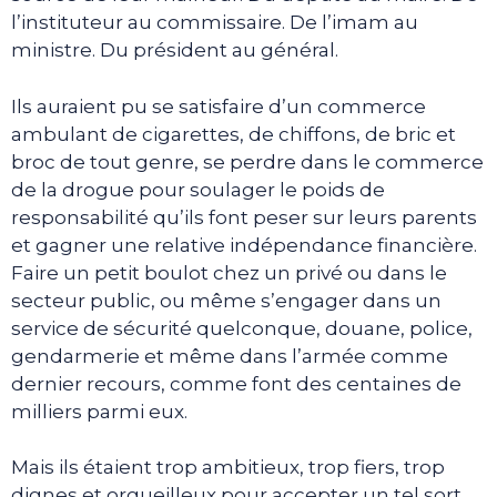
l’instituteur au commissaire. De l’imam au
ministre. Du président au général.
Ils auraient pu se satisfaire d’un commerce
ambulant de cigarettes, de chiffons, de bric et
broc de tout genre, se perdre dans le commerce
de la drogue pour soulager le poids de
responsabilité qu’ils font peser sur leurs parents
et gagner une relative indépendance financière.
Faire un petit boulot chez un privé ou dans le
secteur public, ou même s’engager dans un
service de sécurité quelconque, douane, police,
gendarmerie et même dans l’armée comme
dernier recours, comme font des centaines de
milliers parmi eux.
Mais ils étaient trop ambitieux, trop fiers, trop
dignes et orgueilleux pour accepter un tel sort.