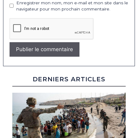
Enregistrer mon nom, mon e-mail et mon site dans le
navigateur pour mon prochain commentaire.
DERNIERS ARTICLES