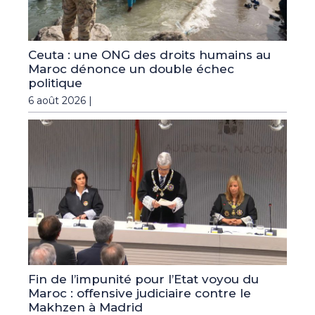
Ceuta : une ONG des droits humains au
Maroc dénonce un double échec
politique
6 août 2026 |
Fin de l’impunité pour l’Etat voyou du
Maroc : offensive judiciaire contre le
Makhzen à Madrid