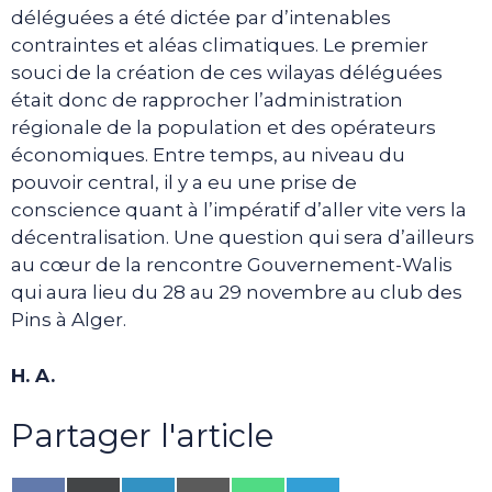
déléguées a été dictée par d’intenables
contraintes et aléas climatiques. Le premier
souci de la création de ces wilayas déléguées
était donc de rapprocher l’administration
régionale de la population et des opérateurs
économiques. Entre temps, au niveau du
pouvoir central, il y a eu une prise de
conscience quant à l’impératif d’aller vite vers la
décentralisation. Une question qui sera d’ailleurs
au cœur de la rencontre Gouvernement-Walis
qui aura lieu du 28 au 29 novembre au club des
Pins à Alger.
H. A.
Partager l'article