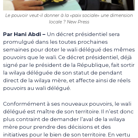
Le pouvoir veut-il donner à la «paix sociale» une dimension
locale ? New Press
Par Hani Abdi –
Un décret présidentiel sera
promulgué dans les toutes prochaines
semaines pour doter le wali délégué des mêmes
pouvoirs que le wali. Ce décret présidentiel, déjà
signé par le président de la République, fait sortir
la wilaya déléguée de son statut de pendant
direct de la wilaya mère, et affecte ainsi de réels
pouvoirs au wali délégué.
Conformément à ses nouveaux pouvoirs, le wali
délégué est maître de son territoire. Il n’est donc
plus contraint de demander l’aval de la wilaya
mère pour prendre des décisions et des
initiatives pour le bien de son territoire. En vertu