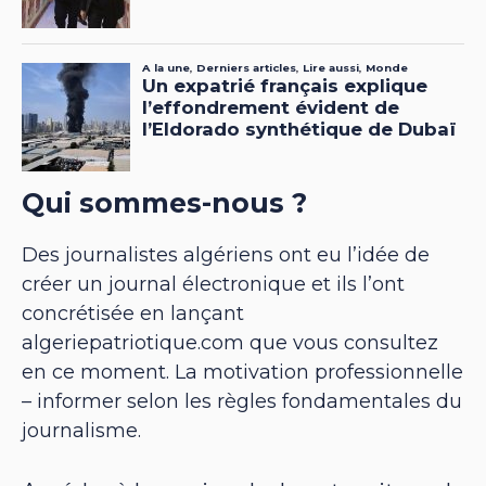
Qui sommes-nous ?
Des journalistes algériens ont eu l’idée de
créer un journal électronique et ils l’ont
concrétisée en lançant
algeriepatriotique.com que vous consultez
en ce moment. La motivation professionnelle
– informer selon les règles fondamentales du
journalisme.