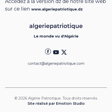
Accédez à la version dz de notre site web
sur ce lien
www.algeriepatriotique.dz
Le monde vu d'Algérie
contact@algeriepatriotique.com
© 2026 Algérie Patriotique. Tous droits réservés.
Site réalisé par Emotion Studio