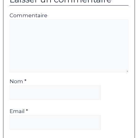
Commentaire
Nom *
Email *