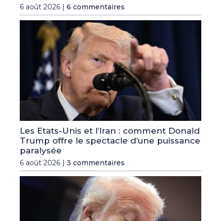
6 août 2026 |
6 commentaires
Les Etats-Unis et l’Iran : comment Donald
Trump offre le spectacle d’une puissance
paralysée
6 août 2026 |
3 commentaires