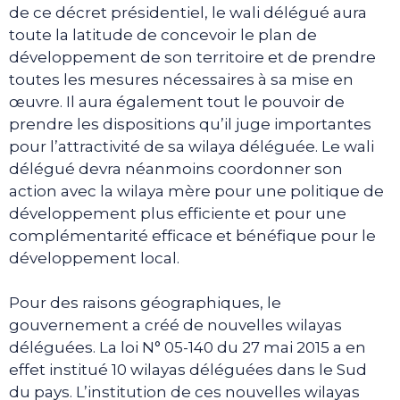
de ce décret présidentiel, le wali délégué aura
toute la latitude de concevoir le plan de
développement de son territoire et de prendre
toutes les mesures nécessaires à sa mise en
œuvre. Il aura également tout le pouvoir de
prendre les dispositions qu’il juge importantes
pour l’attractivité de sa wilaya déléguée. Le wali
délégué devra néanmoins coordonner son
action avec la wilaya mère pour une politique de
développement plus efficiente et pour une
complémentarité efficace et bénéfique pour le
développement local.
Pour des raisons géographiques, le
gouvernement a créé de nouvelles wilayas
déléguées. La loi N° 05-140 du 27 mai 2015 a en
effet institué 10 wilayas déléguées dans le Sud
du pays. L’institution de ces nouvelles wilayas