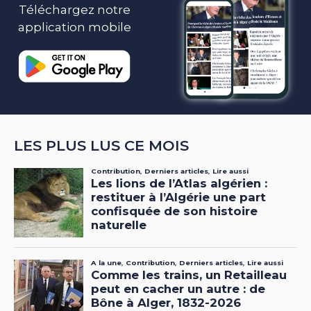
Téléchargez notre
application mobile
LES PLUS LUS CE MOIS