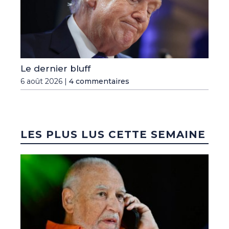
Le dernier bluff
6 août 2026 |
4 commentaires
LES PLUS LUS CETTE SEMAINE