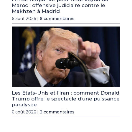
Maroc : offensive judiciaire contre le
Makhzen à Madrid
6 août 2026 |
6 commentaires
Les Etats-Unis et l’Iran : comment Donald
Trump offre le spectacle d’une puissance
paralysée
6 août 2026 |
3 commentaires