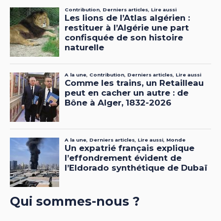
Qui sommes-nous ?