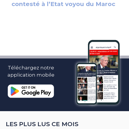
Téléchargez notre
application mobile
LES PLUS LUS CE MOIS