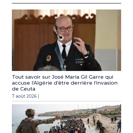
Tout savoir sur José Maria Gil Garre qui
accuse l’Algérie d’être derrière l’invasion
de Ceuta
7 août 2026 |