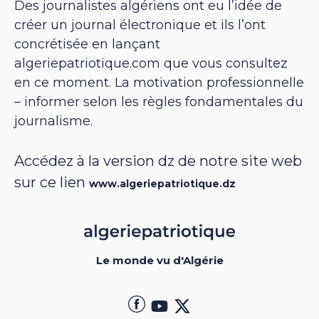
Des journalistes algériens ont eu l’idée de
créer un journal électronique et ils l’ont
concrétisée en lançant
algeriepatriotique.com que vous consultez
en ce moment. La motivation professionnelle
– informer selon les règles fondamentales du
journalisme.
Accédez à la version dz de notre site web
sur ce lien
www.algeriepatriotique.dz
Le monde vu d'Algérie