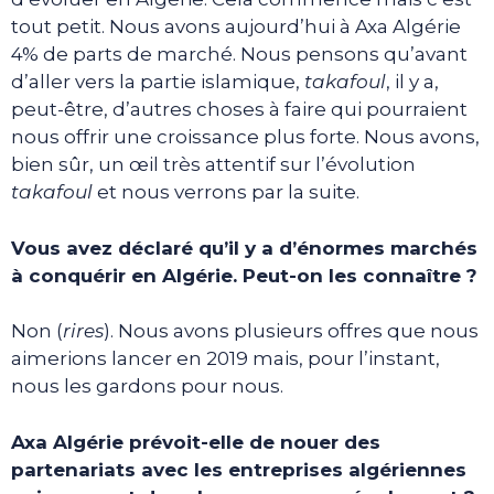
tout petit. Nous avons aujourd’hui à Axa Algérie
4% de parts de marché. Nous pensons qu’avant
d’aller vers la partie islamique,
takafoul
, il y a,
peut-être, d’autres choses à faire qui pourraient
nous offrir une croissance plus forte. Nous avons,
bien sûr, un œil très attentif sur l’évolution
takafoul
et nous verrons par la suite.
Vous avez déclaré qu’il y a d’énormes marchés
à conquérir en Algérie. Peut-on les connaître ?
Non (
rires
). Nous avons plusieurs offres que nous
aimerions lancer en 2019 mais, pour l’instant,
nous les gardons pour nous.
Axa Algérie prévoit-elle de nouer des
partenariats avec les entreprises algériennes