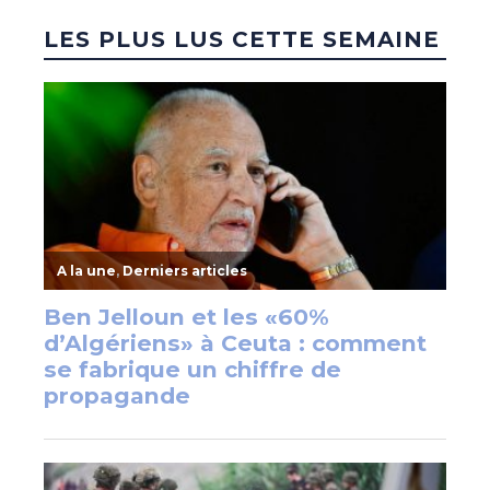
LES PLUS LUS CETTE SEMAINE