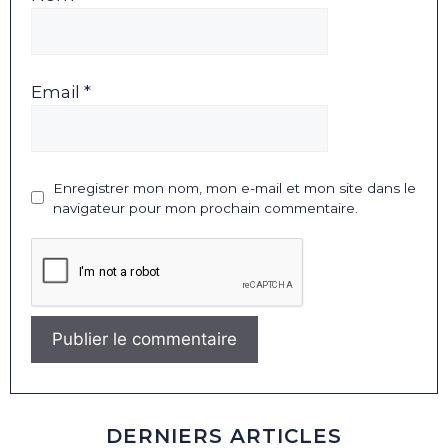
Email *
Enregistrer mon nom, mon e-mail et mon site dans le
navigateur pour mon prochain commentaire.
DERNIERS ARTICLES