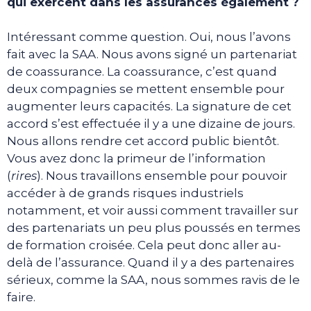
qui exercent dans les assurances également ?
Intéressant comme question. Oui, nous l’avons
fait avec la SAA. Nous avons signé un partenariat
de coassurance. La coassurance, c’est quand
deux compagnies se mettent ensemble pour
augmenter leurs capacités. La signature de cet
accord s’est effectuée il y a une dizaine de jours.
Nous allons rendre cet accord public bientôt.
Vous avez donc la primeur de l’information
(
rires
). Nous travaillons ensemble pour pouvoir
accéder à de grands risques industriels
notamment, et voir aussi comment travailler sur
des partenariats un peu plus poussés en termes
de formation croisée. Cela peut donc aller au-
delà de l’assurance. Quand il y a des partenaires
sérieux, comme la SAA, nous sommes ravis de le
faire.