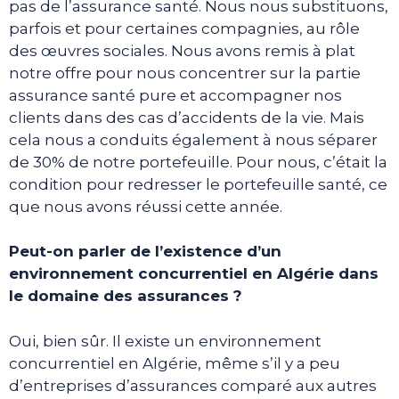
pas de l’assurance santé. Nous nous substituons,
parfois et pour certaines compagnies, au rôle
des œuvres sociales. Nous avons remis à plat
notre offre pour nous concentrer sur la partie
assurance santé pure et accompagner nos
clients dans des cas d’accidents de la vie. Mais
cela nous a conduits également à nous séparer
de 30% de notre portefeuille. Pour nous, c’était la
condition pour redresser le portefeuille santé, ce
que nous avons réussi cette année.
Peut-on parler de l’existence d’un
environnement concurrentiel en Algérie dans
le domaine des assurances ?
Oui, bien sûr. Il existe un environnement
concurrentiel en Algérie, même s’il y a peu
d’entreprises d’assurances comparé aux autres