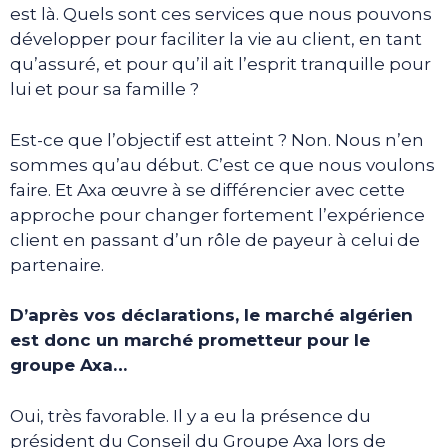
est là. Quels sont ces services que nous pouvons
développer pour faciliter la vie au client, en tant
qu’assuré, et pour qu’il ait l’esprit tranquille pour
lui et pour sa famille ?
Est-ce que l’objectif est atteint ? Non. Nous n’en
sommes qu’au début. C’est ce que nous voulons
faire. Et Axa œuvre à se différencier avec cette
approche pour changer fortement l’expérience
client en passant d’un rôle de payeur à celui de
partenaire.
D’après vos déclarations, le marché algérien
est donc un marché prometteur pour le
groupe Axa…
Oui, très favorable. Il y a eu la présence du
président du Conseil du Groupe Axa lors de