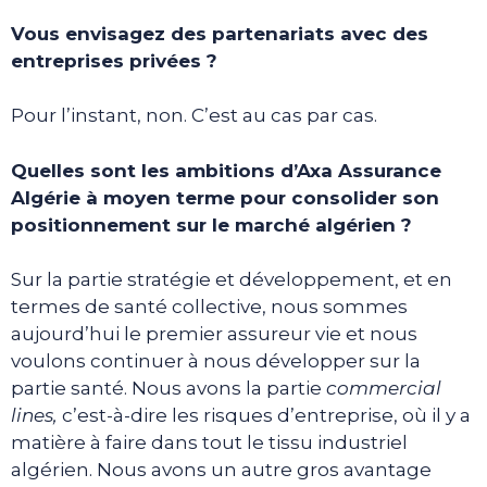
Vous envisagez des partenariats avec des
entreprises privées ?
Pour l’instant, non. C’est au cas par cas.
Quelles sont les ambitions d’Axa Assurance
Algérie à moyen terme pour consolider son
positionnement sur le marché algérien ?
Sur la partie stratégie et développement, et en
termes de santé collective, nous sommes
aujourd’hui le premier assureur vie et nous
voulons continuer à nous développer sur la
partie santé. Nous avons la partie
commercial
lines,
c’est-à-dire les risques d’entreprise, où il y a
matière à faire dans tout le tissu industriel
algérien. Nous avons un autre gros avantage