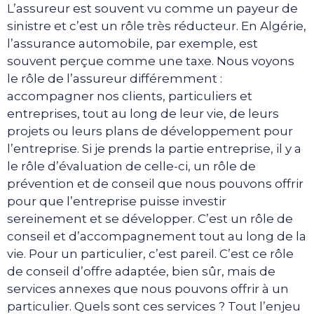
L’assureur est souvent vu comme un payeur de
sinistre et c’est un rôle très réducteur. En Algérie,
l’assurance automobile, par exemple, est
souvent perçue comme une taxe. Nous voyons
le rôle de l’assureur différemment :
accompagner nos clients, particuliers et
entreprises, tout au long de leur vie, de leurs
projets ou leurs plans de développement pour
l’entreprise. Si je prends la partie entreprise, il y a
le rôle d’évaluation de celle-ci, un rôle de
prévention et de conseil que nous pouvons offrir
pour que l’entreprise puisse investir
sereinement et se développer. C’est un rôle de
conseil et d’accompagnement tout au long de la
vie. Pour un particulier, c’est pareil. C’est ce rôle
de conseil d’offre adaptée, bien sûr, mais de
services annexes que nous pouvons offrir à un
particulier. Quels sont ces services ? Tout l’enjeu