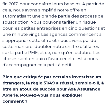
fin 2017, pour connaître leurs besoins. A partir de
cela, nous avons simplifié notre offre en
automatisant une grande partie des process de
souscription. Nous pouvons tarifer un risque
pour les petites entreprises en cinq questions et
une minute vingt. Les agences commencent à
s’approprier cette offre et nous avons pu, de
cette manière, doubler notre chiffre d’affaires
sur la partie PME, et ce, rien qu’en octobre. Les
choses sont en train d’avancer et c’est à nous
d’accompagner cela petit à petit.
Bien que critiquée par certains investisseurs
étrangers, la règle 51/49 a réussi, semble-t-il, à
être un atout de succès pour Axa Assurance
Algérie. Pouvez-vous nous expliquer
comment ?