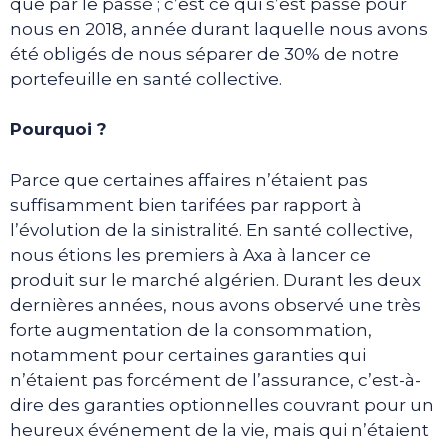
que par le passé ; c’est ce qui s’est passé pour
nous en 2018, année durant laquelle nous avons
été obligés de nous séparer de 30% de notre
portefeuille en santé collective.
Pourquoi ?
Parce que certaines affaires n’étaient pas
suffisamment bien tarifées par rapport à
l’évolution de la sinistralité. En santé collective,
nous étions les premiers à Axa à lancer ce
produit sur le marché algérien. Durant les deux
dernières années, nous avons observé une très
forte augmentation de la consommation,
notamment pour certaines garanties qui
n’étaient pas forcément de l’assurance, c’est-à-
dire des garanties optionnelles couvrant pour un
heureux événement de la vie, mais qui n’étaient