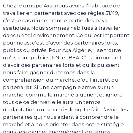
Chez le groupe Axa, nous avons l’habitude de
travailler en partenariat avec des règles 51/49,
c’est le cas d’une grande partie des pays
asiatiques. Nous sommes habitués à travailler
dans un tel environnement. Ce qui est important
pour nous, c’est d’avoir des partenaires forts,
publics ou privés. Pour Axa Algérie, il se trouve
qu’ils sont publics, FNI et BEA. C’est important
d’avoir des partenaires forts et qu’ils puissent
nous faire gagner du temps dans la
compréhension du marché, d’où l’intérêt du
partenariat. Si une compagnie arrive sur un
marché, comme le marché algérien, et ignore
tout de ce dernier, elle aura un temps
d’adaptation qui sera très long. Le fait d’avoir des
partenaires qui nous aident à comprendre le
marché et à nous orienter dans notre stratégie
nous fera gagner énormément de temps.