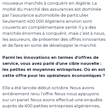
nouveaux marchés à conquérir en Algérie. La
moitié du marché des assurances est dominée
par l’assurance automobile de particulier.
Seulement 400 000 Algériens environ sont
couverts en complémentaire santé. Il y a des
marchés énormes à conquérir, mais c’est à nous,
les assureurs, de présenter des offres innovantes
et de faire en sorte de développer le marché.
Parmi les innovations en termes d’offres de
service, vous avez parlé d’une cible nouvelle :
les petites et moyennes entreprises. Où en est
cette offre pour les opérateurs économiques ?
Elle a été lancée début octobre. Nous avons
entièrement revu l’offre. Nous nous appuyons
sur un panel. Nous avons effectué une enquête
auprès de 600 petites entreprises algériennes,