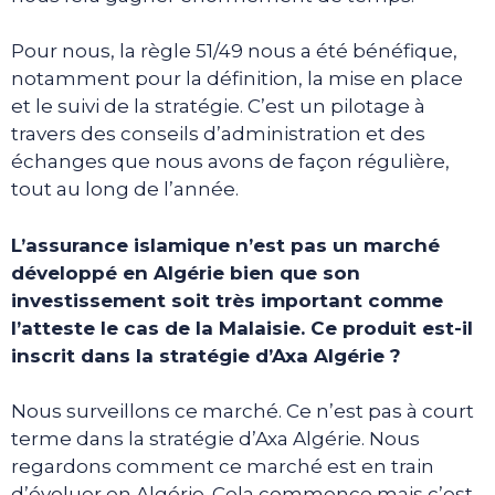
Pour nous, la règle 51/49 nous a été bénéfique,
notamment pour la définition, la mise en place
et le suivi de la stratégie. C’est un pilotage à
travers des conseils d’administration et des
échanges que nous avons de façon régulière,
tout au long de l’année.
L’assurance islamique n’est pas un marché
développé en Algérie bien que son
investissement soit très important comme
l’atteste le cas de la Malaisie. Ce produit est-il
inscrit dans la stratégie d’Axa Algérie ?
Nous surveillons ce marché. Ce n’est pas à court
terme dans la stratégie d’Axa Algérie. Nous
regardons comment ce marché est en train
d’évoluer en Algérie. Cela commence mais c’est