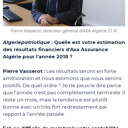
Pierre Vasserot, directeur général d'AXA-Algérie. D. R.
Algeriepatriotique
: Quelle est votre estimation
des résultats financiers d’Axa Assurance
Algérie pour l’année 2018 ?
Pierre Vasserot :
Les résultats seront en forte
amélioration et nous estimons que nous serons
positifs. De quel ordre ? Je ne peux le dire parce
que l’année n’est pas complètement terminée. Il
reste un mois, mais la tendance est plutôt
bonne avec un très fort redressement par
rapport à l’année passée.