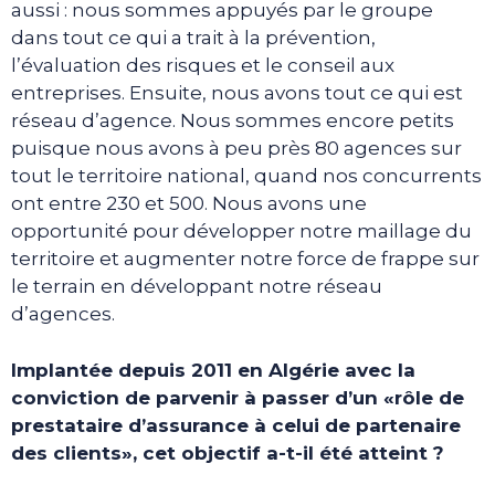
aussi : nous sommes appuyés par le groupe
dans tout ce qui a trait à la prévention,
l’évaluation des risques et le conseil aux
entreprises. Ensuite, nous avons tout ce qui est
réseau d’agence. Nous sommes encore petits
puisque nous avons à peu près 80 agences sur
tout le territoire national, quand nos concurrents
ont entre 230 et 500. Nous avons une
opportunité pour développer notre maillage du
territoire et augmenter notre force de frappe sur
le terrain en développant notre réseau
d’agences.
Implantée depuis 2011 en Algérie avec la
conviction de parvenir à passer d’un «rôle de
prestataire d’assurance à celui de partenaire
des clients», cet objectif a-t-il été atteint ?