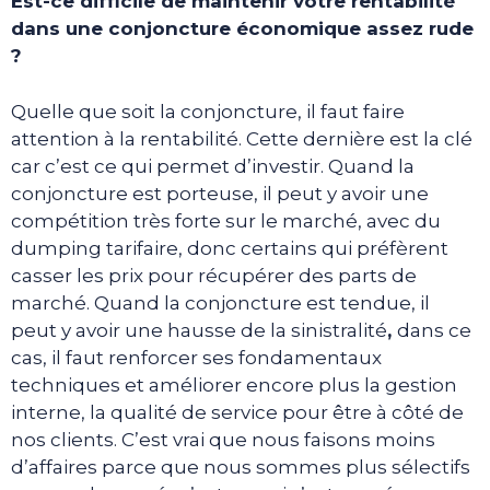
Est-ce difficile de maintenir votre rentabilité
dans une conjoncture économique assez rude
?
Quelle que soit la conjoncture, il faut faire
attention à la rentabilité. Cette dernière est la clé
car c’est ce qui permet d’investir. Quand la
conjoncture est porteuse, il peut y avoir une
compétition très forte sur le marché, avec du
dumping tarifaire, donc certains qui préfèrent
casser les prix pour récupérer des parts de
marché. Quand la conjoncture est tendue, il
peut y avoir une hausse de la sinistralité
,
dans ce
cas, il faut renforcer ses fondamentaux
techniques et améliorer encore plus la gestion
interne, la qualité de service pour être à côté de
nos clients. C’est vrai que nous faisons moins
d’affaires parce que nous sommes plus sélectifs