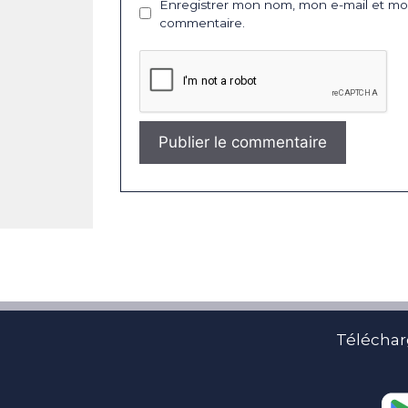
Enregistrer mon nom, mon e-mail et mon
commentaire.
Téléchar