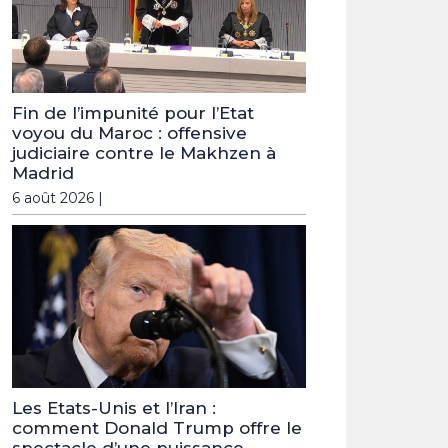
Fin de l’impunité pour l’Etat
voyou du Maroc : offensive
judiciaire contre le Makhzen à
Madrid
6 août 2026 |
Les Etats-Unis et l’Iran :
comment Donald Trump offre le