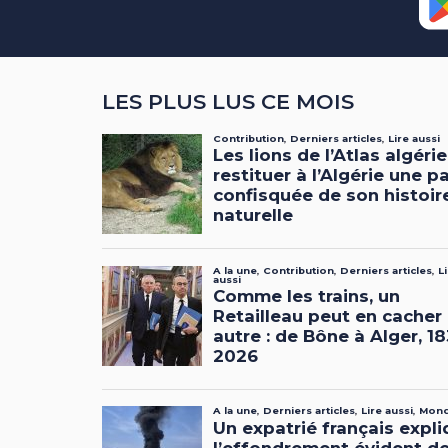
LES PLUS LUS CE MOIS