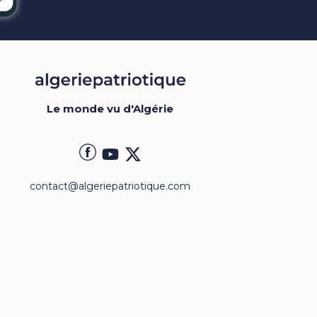
Le monde vu d'Algérie
contact@algeriepatriotique.com