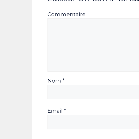
Commentaire
Nom *
Email *