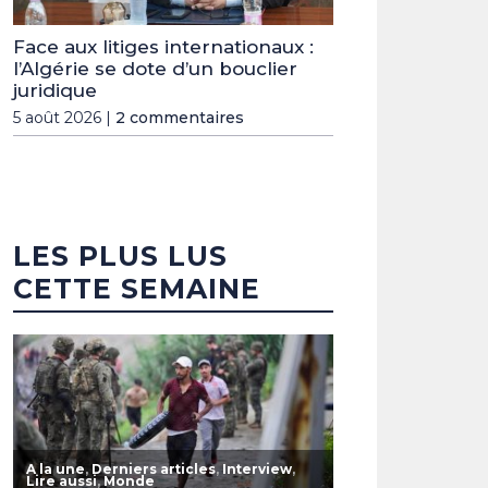
Face aux litiges internationaux :
l’Algérie se dote d’un bouclier
juridique
5 août 2026 |
2 commentaires
LES PLUS LUS
CETTE SEMAINE