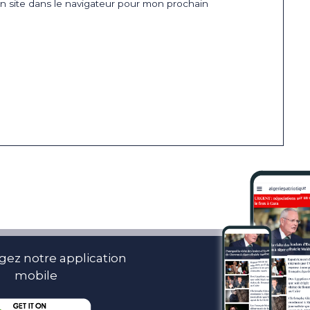
 site dans le navigateur pour mon prochain
gez notre application
mobile