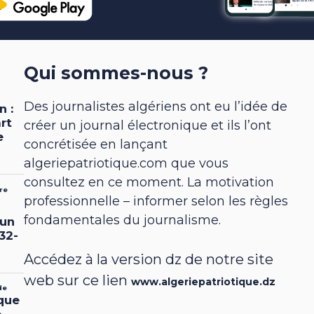
Qui sommes-nous ?
Des journalistes algériens ont eu l’idée de
créer un journal électronique et ils l’ont
concrétisée en lançant
algeriepatriotique.com que vous
consultez en ce moment. La motivation
professionnelle – informer selon les règles
fondamentales du journalisme.
Accédez à la version dz de notre site
web sur ce lien
www.algeriepatriotique.dz