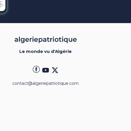
Le monde vu d'Algérie
contact@algeriepatriotique.com