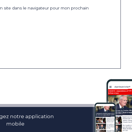
 site dans le navigateur pour mon prochain
gez notre application
mobile