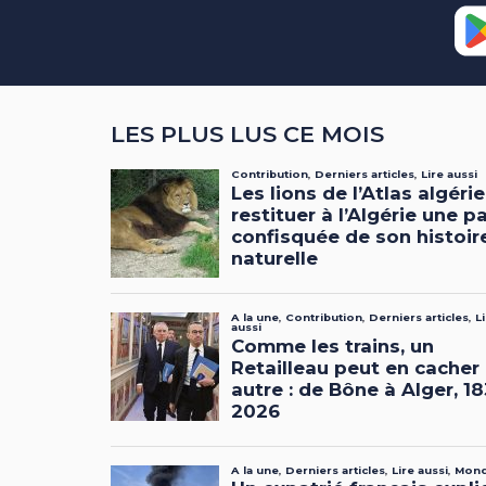
LES PLUS LUS CE MOIS