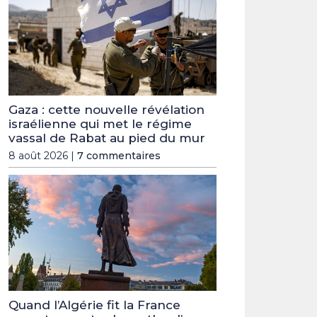
Gaza : cette nouvelle révélation
israélienne qui met le régime
vassal de Rabat au pied du mur
8 août 2026 |
7 commentaires
Quand l’Algérie fit la France