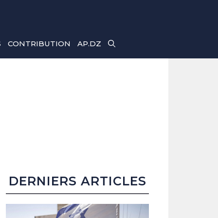
S
CONTRIBUTION
AP.DZ
DERNIERS ARTICLES