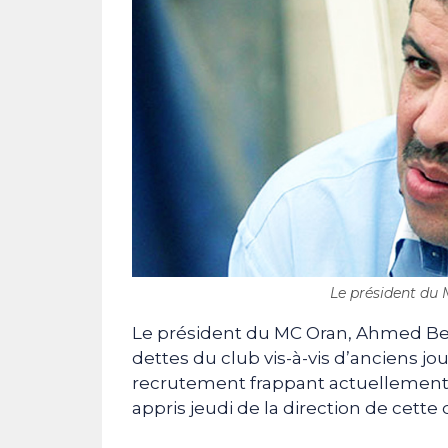
Le président du 
Le président du MC Oran, Ahmed Bel
dettes du club vis-à-vis d’anciens jo
recrutement frappant actuellement c
appris jeudi de la direction de cette 