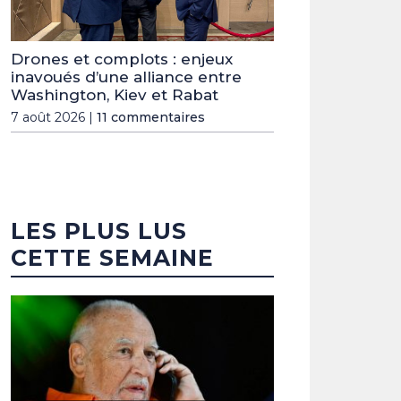
Drones et complots : enjeux
inavoués d’une alliance entre
Washington, Kiev et Rabat
7 août 2026 |
11 commentaires
LES PLUS LUS
CETTE SEMAINE