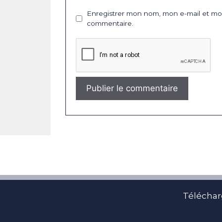
Enregistrer mon nom, mon e-mail et mon
commentaire.
Téléchar