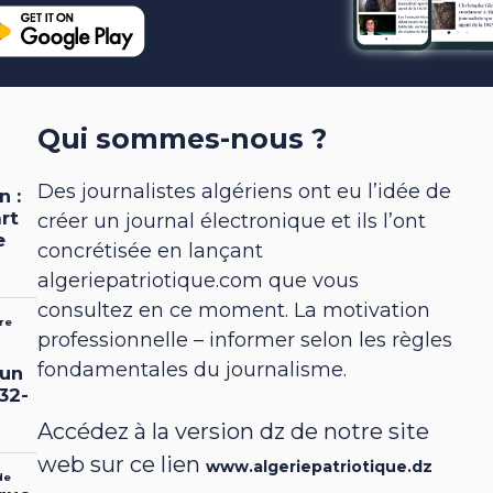
Qui sommes-nous ?
Des journalistes algériens ont eu l’idée de
créer un journal électronique et ils l’ont
concrétisée en lançant
algeriepatriotique.com que vous
consultez en ce moment. La motivation
professionnelle – informer selon les règles
fondamentales du journalisme.
Accédez à la version dz de notre site
web sur ce lien
www.algeriepatriotique.dz