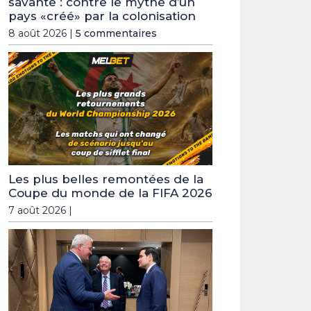
savante : contre le mythe d’un
pays «créé» par la colonisation
8 août 2026 |
5 commentaires
Les plus belles remontées de la
Coupe du monde de la FIFA 2026
7 août 2026 |