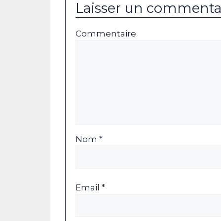
Laisser un commenta
Commentaire
Nom *
Email *