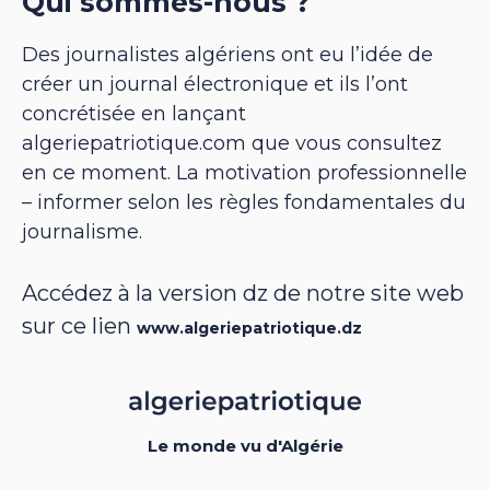
Qui sommes-nous ?
Des journalistes algériens ont eu l’idée de
créer un journal électronique et ils l’ont
concrétisée en lançant
algeriepatriotique.com que vous consultez
en ce moment. La motivation professionnelle
– informer selon les règles fondamentales du
journalisme.
Accédez à la version dz de notre site web
sur ce lien
www.algeriepatriotique.dz
Le monde vu d'Algérie