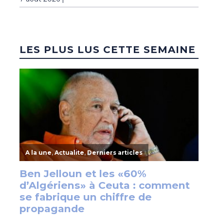
LES PLUS LUS CETTE SEMAINE