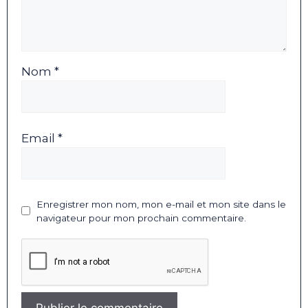
Nom *
Email *
Enregistrer mon nom, mon e-mail et mon site dans le
navigateur pour mon prochain commentaire.