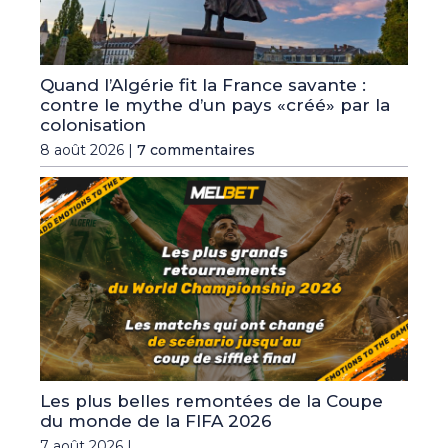
Quand l’Algérie fit la France savante :
contre le mythe d’un pays «créé» par la
colonisation
8 août 2026 |
7 commentaires
Les plus belles remontées de la Coupe
du monde de la FIFA 2026
7 août 2026 |