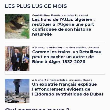
LES PLUS LUS CE MOIS