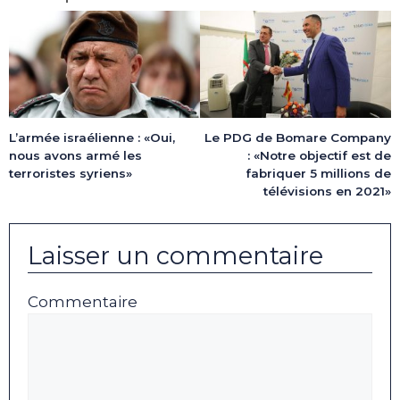
L’armée israélienne : «Oui,
Le PDG de Bomare Company
nous avons armé les
: «Notre objectif est de
terroristes syriens»
fabriquer 5 millions de
télévisions en 2021»
Laisser un commentaire
Commentaire