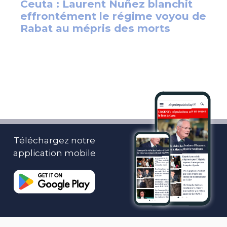
Téléchargez notre
application mobile