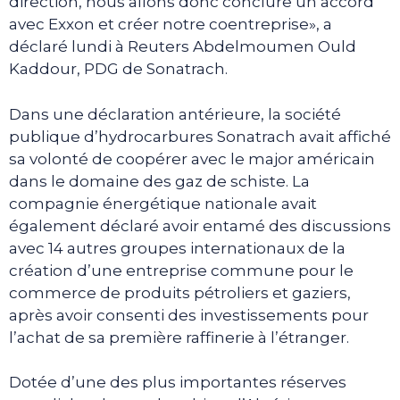
direction, nous allons donc conclure un accord
avec Exxon et créer notre coentreprise», a
déclaré lundi à Reuters Abdelmoumen Ould
Kaddour, PDG de Sonatrach.
Dans une déclaration antérieure, la société
publique d’hydrocarbures Sonatrach avait affiché
sa volonté de coopérer avec le major américain
dans le domaine des gaz de schiste. La
compagnie énergétique nationale avait
également déclaré avoir entamé des discussions
avec 14 autres groupes internationaux de la
création d’une entreprise commune pour le
commerce de produits pétroliers et gaziers,
après avoir consenti des investissements pour
l’achat de sa première raffinerie à l’étranger.
Dotée d’une des plus importantes réserves