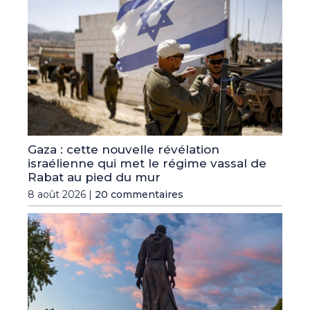
Gaza : cette nouvelle révélation
israélienne qui met le régime vassal de
Rabat au pied du mur
8 août 2026 |
20 commentaires