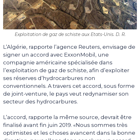
Exploitation de gaz de schiste aux Etats-Unis. D. R.
L’Algérie, rapporte l’agence Reuters, envisage de
signer un accord avec ExxonMobil, une
compagnie américaine spécialisée dans
l’exploitation de gaz de schiste, afin d’exploiter
ses réserves d’hydrocarbures non
conventionnels. A travers cet accord, sous forme
de joint-venture, le pays veut redynamiser son
secteur des hydrocarbures.
L’accord, rapporte la même source, devrait être
finalisé avant fin juin 2019. «Nous sommes très
optimistes et les choses avancent dans la bonne