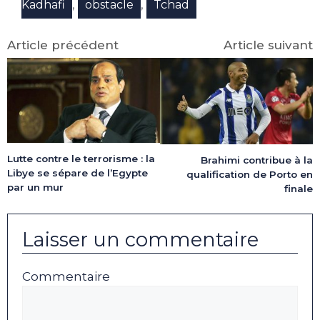
,
,
Kadhafi
obstacle
Tchad
Article précédent
Article suivant
Lutte contre le terrorisme : la
Brahimi contribue à la
Libye se sépare de l’Egypte
qualification de Porto en
par un mur
finale
Laisser un commentaire
Commentaire