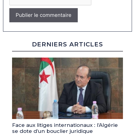
DERNIERS ARTICLES
Face aux litiges internationaux : l’Algérie
se dote d’un bouclier juridique