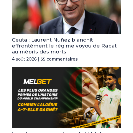
Ceuta : Laurent Nuñez blanchit
effrontément le régime voyou de Rabat
au mépris des morts
4 août 2026 |
35 commentaires