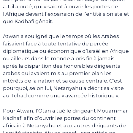
a-t-il ajouté, qui visaient à ouvrir les portes de
l’Afrique devant l’expansion de l’entité sioniste et
que Kadhafi gênait.
Atwan a souligné que le temps où les Arabes
faisaient face à toute tentative de percée
diplomatique ou économique d’Israël en Afrique
ou ailleurs dans le monde a pris fin à jamais
après la disparition des honorables dirigeants
arabes qui avaient mis au premier plan les
intérêts de la nation et sa cause centrale. C’est
pourquoi, selon lui, Netanyahu a décrit sa visite
au Tchad comme une « avancée historique ».
Pour Atwan, l’Otan a tué le dirigeant Mouammar
Kadhafi afin d’ouvrir les portes du continent
africain à Netanyahu et aux autres dirigeants de
l’entité sioniste. Atwan conclu son article en