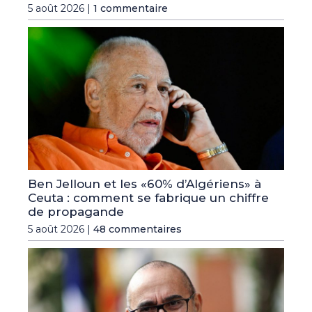
5 août 2026 |
1 commentaire
Ben Jelloun et les «60% d’Algériens» à
Ceuta : comment se fabrique un chiffre
de propagande
5 août 2026 |
48 commentaires