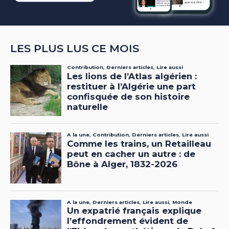
LES PLUS LUS CE MOIS