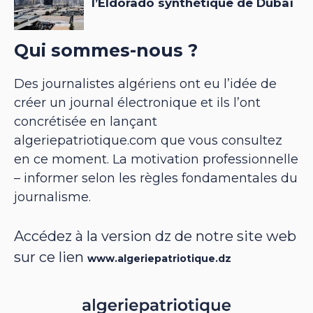
Qui sommes-nous ?
Des journalistes algériens ont eu l’idée de
créer un journal électronique et ils l’ont
concrétisée en lançant
algeriepatriotique.com que vous consultez
en ce moment. La motivation professionnelle
– informer selon les règles fondamentales du
journalisme.
Accédez à la version dz de notre site web
sur ce lien
www.algeriepatriotique.dz