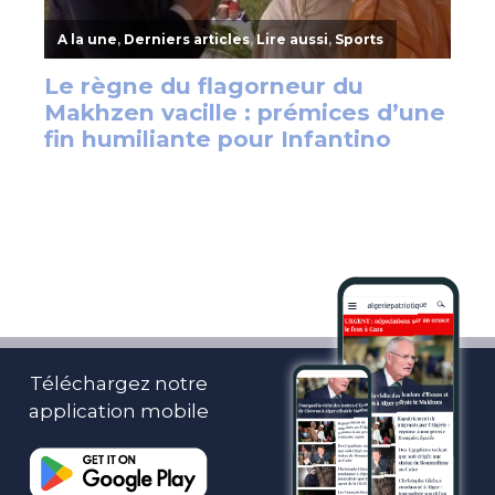
Téléchargez notre
application mobile