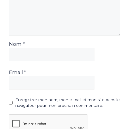
Nom *
Email *
Enregistrer mon nom, mon e-mail et mon site dans le
navigateur pour mon prochain commentaire.