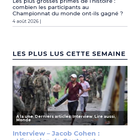
Les plus grosses primes de l’histoire :
combien les participants au
Championnat du monde ont-ils gagné ?
4 août 2026 |
LES PLUS LUS CETTE SEMAINE