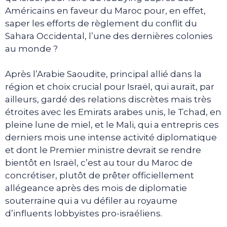
Américains en faveur du Maroc pour, en effet,
saper les efforts de règlement du conflit du
Sahara Occidental, l’une des dernières colonies
au monde ?
Après l’Arabie Saoudite, principal allié dans la
région et choix crucial pour Israël, qui aurait, par
ailleurs, gardé des relations discrètes mais très
étroites avec les Emirats arabes unis, le Tchad, en
pleine lune de miel, et le Mali, qui a entrepris ces
derniers mois une intense activité diplomatique
et dont le Premier ministre devrait se rendre
bientôt en Israël, c’est au tour du Maroc de
concrétiser, plutôt de prêter officiellement
allégeance après des mois de diplomatie
souterraine qui a vu défiler au royaume
d’influents lobbyistes pro-israéliens.