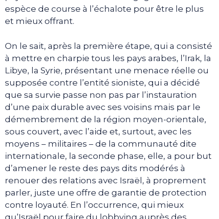
espèce de course à l’échalote pour être le plus
et mieux offrant.
On le sait, après la première étape, qui a consisté
à mettre en charpie tous les pays arabes, l’Irak, la
Libye, la Syrie, présentant une menace réelle ou
supposée contre l’entité sioniste, qui a décidé
que sa survie passe non pas par l’instauration
d’une paix durable avec ses voisins mais par le
démembrement de la région moyen-orientale,
sous couvert, avec l’aide et, surtout, avec les
moyens – militaires – de la communauté dite
internationale, la seconde phase, elle, a pour but
d’amener le reste des pays dits modérés à
renouer des relations avec Israël, à proprement
parler, juste une offre de garantie de protection
contre loyauté. En l’occurrence, qui mieux
qu’Israël pour faire du lobbying auprès des