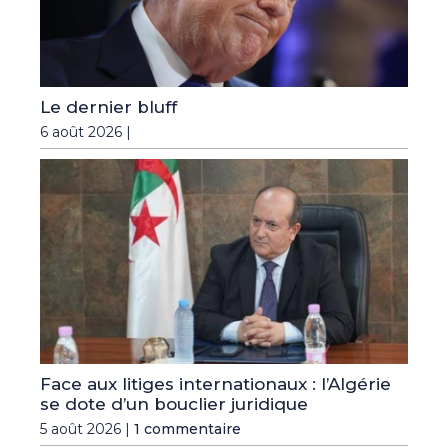
Le dernier bluff
6 août 2026 |
Face aux litiges internationaux : l’Algérie
se dote d’un bouclier juridique
5 août 2026 |
1 commentaire