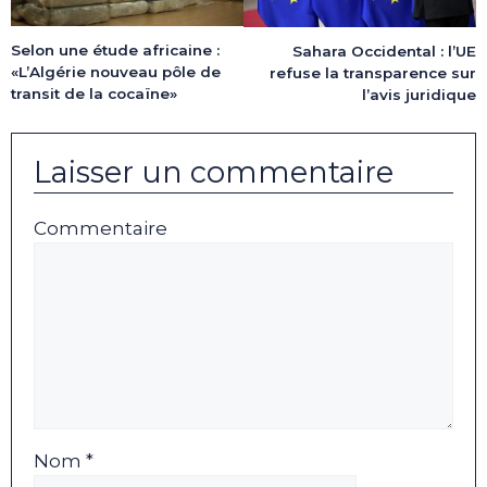
Selon une étude africaine :
Sahara Occidental : l’UE
«L’Algérie nouveau pôle de
refuse la transparence sur
transit de la cocaïne»
l’avis juridique
Laisser un commentaire
Commentaire
Nom *