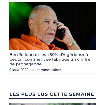
Ben Jelloun et les «60% d’Algériens» à
Ceuta : comment se fabrique un chiffre
de propagande
5 août 2026 |
48 commentaires
LES PLUS LUS CETTE SEMAINE