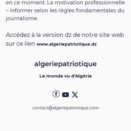
en ce moment. La motivation professionnelle
– informer selon les règles fondamentales du
journalisme.
Accédez à la version dz de notre site web
sur ce lien
www.algeriepatriotique.dz
Le monde vu d'Algérie
contact@algeriepatriotique.com