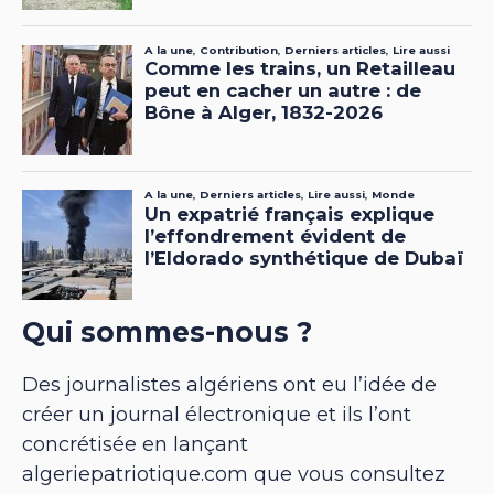
Qui sommes-nous ?
Des journalistes algériens ont eu l’idée de
créer un journal électronique et ils l’ont
concrétisée en lançant
algeriepatriotique.com que vous consultez