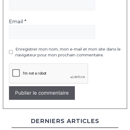
Email *
Enregistrer mon nom, mon e-mail et mon site dans le
navigateur pour mon prochain commentaire.
DERNIERS ARTICLES