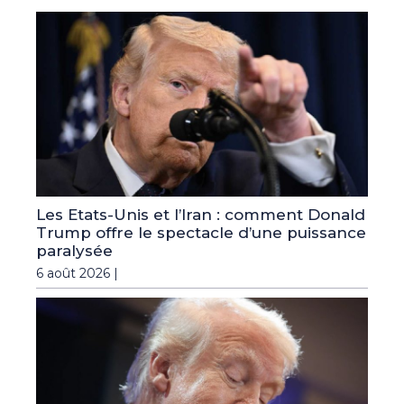
Les Etats-Unis et l’Iran : comment Donald
Trump offre le spectacle d’une puissance
paralysée
6 août 2026 |