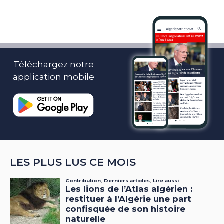
Téléchargez notre
application mobile
LES PLUS LUS CE MOIS