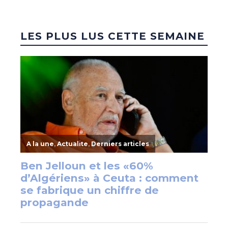
LES PLUS LUS CETTE SEMAINE