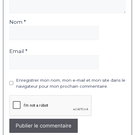
Nom *
Email *
Enregistrer mon nom, mon e-mail et mon site dans le
navigateur pour mon prochain commentaire.