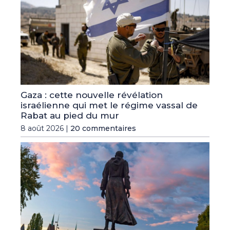
Gaza : cette nouvelle révélation
israélienne qui met le régime vassal de
Rabat au pied du mur
8 août 2026 |
20 commentaires