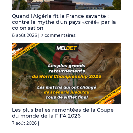
Quand l’Algérie fit la France savante :
contre le mythe d’un pays «créé» par la
colonisation
8 août 2026 |
7 commentaires
Les plus belles remontées de la Coupe
du monde de la FIFA 2026
7 août 2026 |