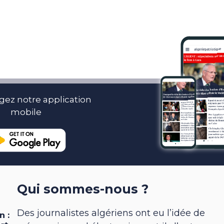
gez notre application
mobile
Qui sommes-nous ?
Des journalistes algériens ont eu l’idée de