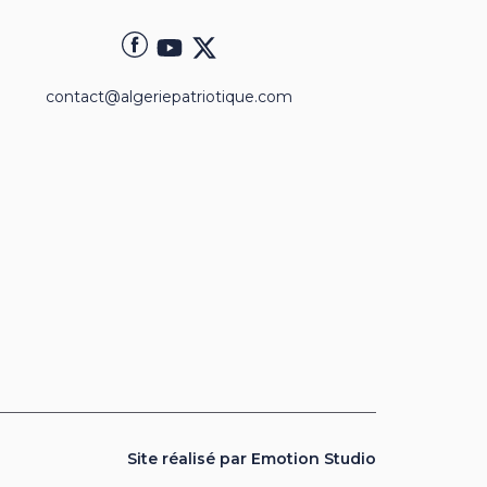
contact@algeriepatriotique.com
Site réalisé par Emotion Studio