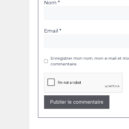
Nom *
Email *
Enregistrer mon nom, mon e-mail et mon
commentaire.