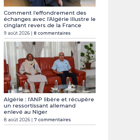
Comment l’effondrement des
échanges avec l’Algérie illustre le
cinglant revers de la France
9 août 2026 |
8 commentaires
Algérie : l’ANP libère et récupère
un ressortissant allemand
enlevé au Niger
8 août 2026 |
7 commentaires