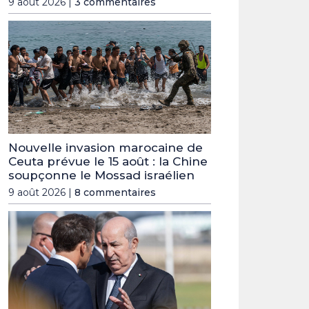
9 août 2026 |
3 commentaires
Nouvelle invasion marocaine de
Ceuta prévue le 15 août : la Chine
soupçonne le Mossad israélien
9 août 2026 |
8 commentaires