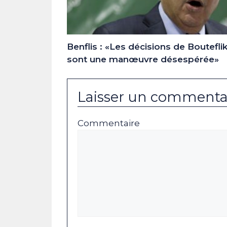
Benflis : «Les décisions de Boutefli
sont une manœuvre désespérée»
Laisser un commenta
Commentaire