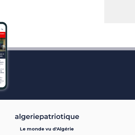
Le monde vu d'Algérie