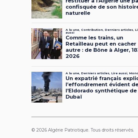
© 2026 Algérie Patriotique. Tous droits réservés.