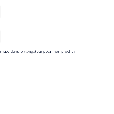
 site dans le navigateur pour mon prochain