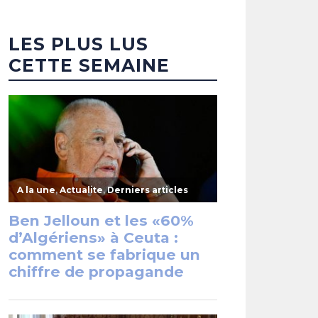
LES PLUS LUS
CETTE SEMAINE