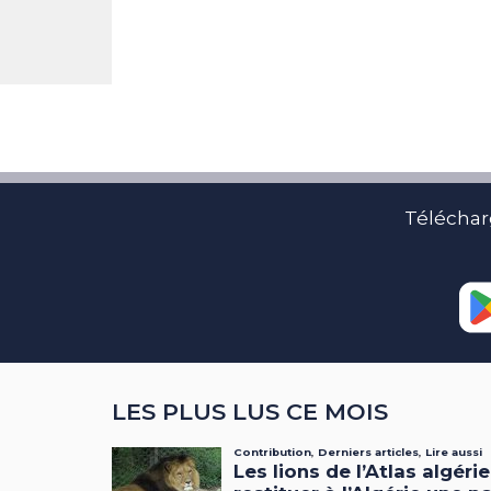
Téléchar
LES PLUS LUS CE MOIS