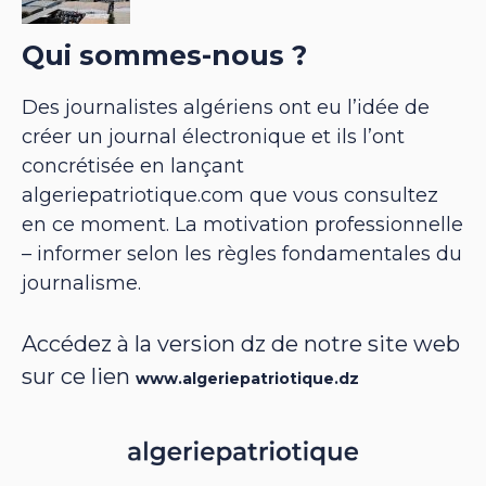
Qui sommes-nous ?
Des journalistes algériens ont eu l’idée de
créer un journal électronique et ils l’ont
concrétisée en lançant
algeriepatriotique.com que vous consultez
en ce moment. La motivation professionnelle
– informer selon les règles fondamentales du
journalisme.
Accédez à la version dz de notre site web
sur ce lien
www.algeriepatriotique.dz