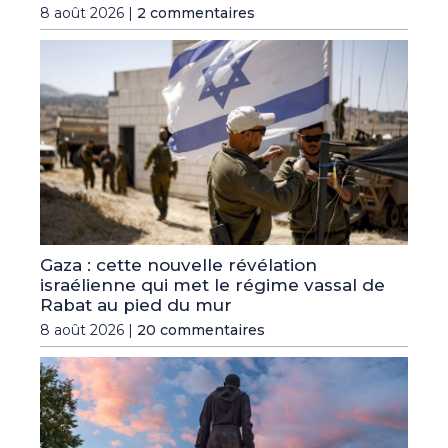
8 août 2026 |
2 commentaires
Gaza : cette nouvelle révélation
israélienne qui met le régime vassal de
Rabat au pied du mur
8 août 2026 |
20 commentaires