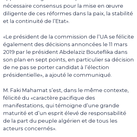
nécessaire consensus pour la mise en œuvre
diligente de ces réformes dans la paix, la stabilité
et la continuité de l’Etat».
«Le président de la commission de l’UA se félicite
également des décisions annoncées le 11 mars
2019 par le président Abdelaziz Bouteflika dans
son plan en sept points, en particulier sa décision
de ne pas se porter candidat à l’élection
présidentielle», a ajouté le communiqué.
M. Faki Mahamat s’est, dans le même contexte,
félicité du «caractère pacifique des
manifestations, qui témoigne d’une grande
maturité et d’un esprit élevé de responsabilité
de la part du peuple algérien et de tous les
acteurs concernés».