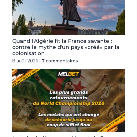
Quand l’Algérie fit la France savante :
contre le mythe d’un pays «créé» par la
colonisation
8 août 2026 |
7 commentaires