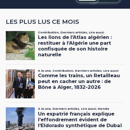
LES PLUS LUS CE MOIS