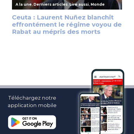
Téléchargez notre
application mobile