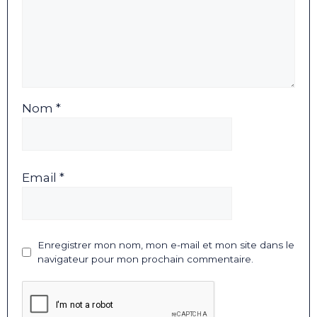
Nom *
Email *
Enregistrer mon nom, mon e-mail et mon site dans le
navigateur pour mon prochain commentaire.