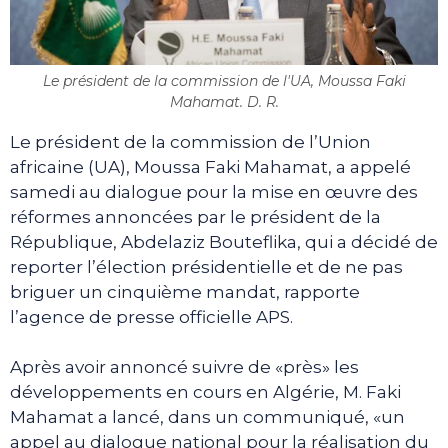
Le président de la commission de l'UA, Moussa Faki
Mahamat. D. R.
Le président de la commission de l’Union
africaine (UA), Moussa Faki Mahamat, a appelé
samedi au dialogue pour la mise en œuvre des
réformes annoncées par le président de la
République, Abdelaziz Bouteflika, qui a décidé de
reporter l’élection présidentielle et de ne pas
briguer un cinquième mandat, rapporte
l’agence de presse officielle APS.
Après avoir annoncé suivre de «près» les
développements en cours en Algérie, M. Faki
Mahamat a lancé, dans un communiqué, «un
appel au dialogue national pour la réalisation du