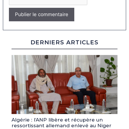
DERNIERS ARTICLES
Algérie : l’ANP libère et récupère un
ressortissant allemand enlevé au Niger