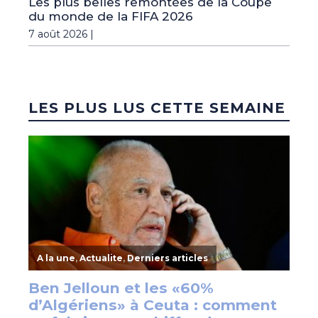
Les plus belles remontées de la Coupe
du monde de la FIFA 2026
7 août 2026 |
LES PLUS LUS CETTE SEMAINE