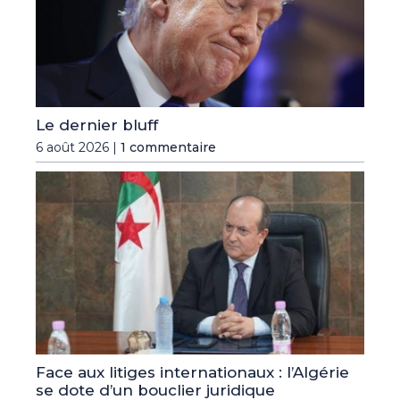
Le dernier bluff
6 août 2026 |
1 commentaire
Face aux litiges internationaux : l’Algérie
se dote d’un bouclier juridique