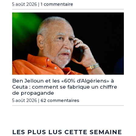
5 août 2026 |
1 commentaire
Ben Jelloun et les «60% d’Algériens» à
Ceuta : comment se fabrique un chiffre
de propagande
5 août 2026 |
62 commentaires
LES PLUS LUS CETTE SEMAINE