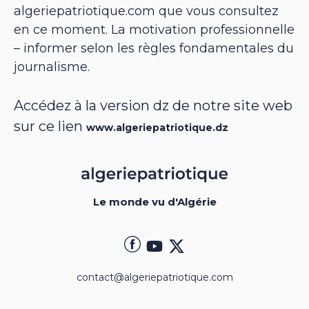
algeriepatriotique.com que vous consultez
en ce moment. La motivation professionnelle
– informer selon les règles fondamentales du
journalisme.
Accédez à la version dz de notre site web
sur ce lien
www.algeriepatriotique.dz
Le monde vu d'Algérie
contact@algeriepatriotique.com