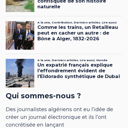
Qui sommes-nous ?
Des journalistes algériens ont eu l’idée de
créer un journal électronique et ils l’ont
concrétisée en lançant