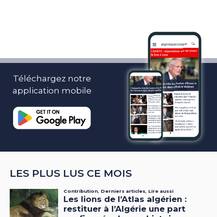
Téléchargez notre
application mobile
LES PLUS LUS CE MOIS