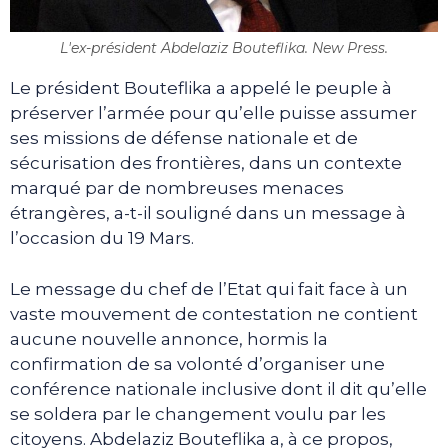
L'ex-président Abdelaziz Bouteflika. New Press.
Le président Bouteflika a appelé le peuple à
préserver l’armée pour qu’elle puisse assumer
ses missions de défense nationale et de
sécurisation des frontières, dans un contexte
marqué par de nombreuses menaces
étrangères, a-t-il souligné dans un message à
l’occasion du 19 Mars.
Le message du chef de l’Etat qui fait face à un
vaste mouvement de contestation ne contient
aucune nouvelle annonce, hormis la
confirmation de sa volonté d’organiser une
conférence nationale inclusive dont il dit qu’elle
se soldera par le changement voulu par les
citoyens. Abdelaziz Bouteflika a, à ce propos,