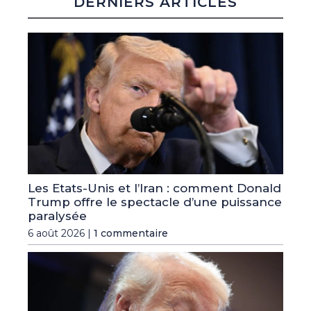
DERNIERS ARTICLES
Les Etats-Unis et l’Iran : comment Donald
Trump offre le spectacle d’une puissance
paralysée
6 août 2026 |
1 commentaire