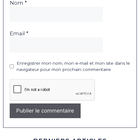
Nom *
Email *
Enregistrer mon nom, mon e-mail et mon site dans le
navigateur pour mon prochain commentaire.