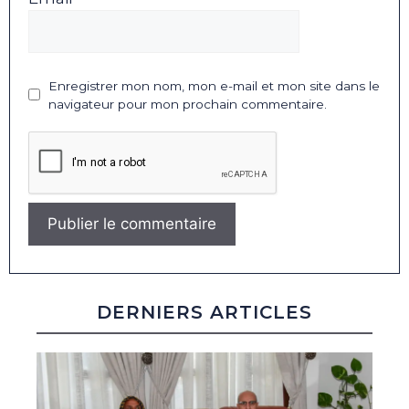
Enregistrer mon nom, mon e-mail et mon site dans le
navigateur pour mon prochain commentaire.
DERNIERS ARTICLES