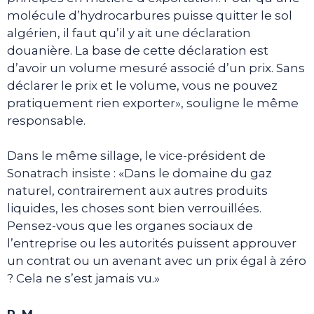
molécule d’hydrocarbures puisse quitter le sol
algérien, il faut qu’il y ait une déclaration
douanière. La base de cette déclaration est
d’avoir un volume mesuré associé d’un prix. Sans
déclarer le prix et le volume, vous ne pouvez
pratiquement rien exporter», souligne le même
responsable.
Dans le même sillage, le vice-président de
Sonatrach insiste : «Dans le domaine du gaz
naturel, contrairement aux autres produits
liquides, les choses sont bien verrouillées.
Pensez-vous que les organes sociaux de
l’entreprise ou les autorités puissent approuver
un contrat ou un avenant avec un prix égal à zéro
? Cela ne s’est jamais vu.»
R. M.