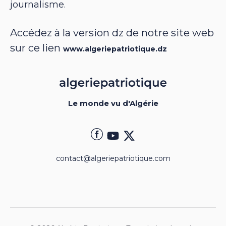
journalisme.
Accédez à la version dz de notre site web
sur ce lien
www.algeriepatriotique.dz
Le monde vu d'Algérie
contact@algeriepatriotique.com