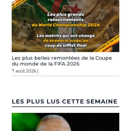
Les plus belles remontées de la Coupe
du monde de la FIFA 2026
7 août 2026 |
LES PLUS LUS CETTE SEMAINE