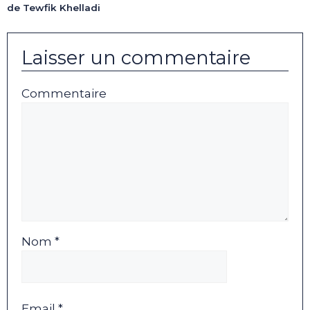
de Tewfik Khelladi
Laisser un commentaire
Commentaire
Nom *
Email *