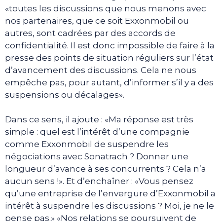
«toutes les discussions que nous menons avec
nos partenaires, que ce soit Exxonmobil ou
autres, sont cadrées par des accords de
confidentialité. Il est donc impossible de faire à la
presse des points de situation réguliers sur l’état
d’avancement des discussions. Cela ne nous
empêche pas, pour autant, d’informer s’il y a des
suspensions ou décalages».
Dans ce sens, il ajoute : «Ma réponse est très
simple : quel est l’intérêt d’une compagnie
comme Exxonmobil de suspendre les
négociations avec Sonatrach ? Donner une
longueur d’avance à ses concurrents ? Cela n’a
aucun sens !». Et d’enchaîner : «Vous pensez
qu’une entreprise de l’envergure d’Exxonmobil a
intérêt à suspendre les discussions ? Moi, je ne le
pense pas.» «Nos relations se poursuivent de