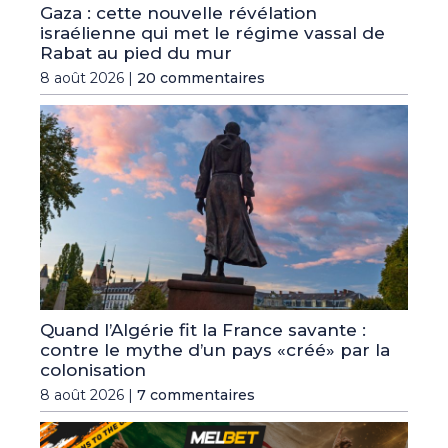
Gaza : cette nouvelle révélation
israélienne qui met le régime vassal de
Rabat au pied du mur
8 août 2026 |
20 commentaires
Quand l’Algérie fit la France savante :
contre le mythe d’un pays «créé» par la
colonisation
8 août 2026 |
7 commentaires