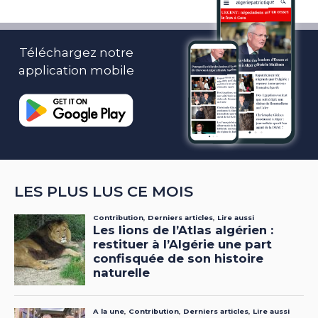
Téléchargez notre
application mobile
LES PLUS LUS CE MOIS