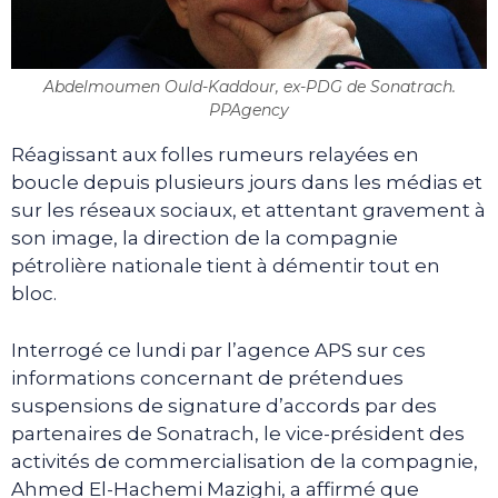
Abdelmoumen Ould-Kaddour, ex-PDG de Sonatrach.
PPAgency
Réagissant aux folles rumeurs relayées en
boucle depuis plusieurs jours dans les médias et
sur les réseaux sociaux, et attentant gravement à
son image, la direction de la compagnie
pétrolière nationale tient à démentir tout en
bloc.
Interrogé ce lundi par l’agence APS sur ces
informations concernant de prétendues
suspensions de signature d’accords par des
partenaires de Sonatrach, le vice-président des
activités de commercialisation de la compagnie,
Ahmed El-Hachemi Mazighi, a affirmé que