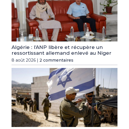
Algérie : l’ANP libère et récupère un
ressortissant allemand enlevé au Niger
8 août 2026 |
2 commentaires