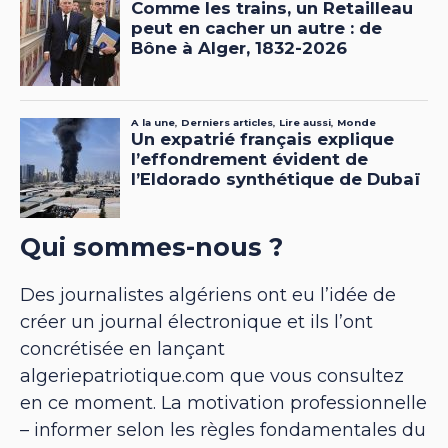
Qui sommes-nous ?
Des journalistes algériens ont eu l’idée de
créer un journal électronique et ils l’ont
concrétisée en lançant
algeriepatriotique.com que vous consultez
en ce moment. La motivation professionnelle
– informer selon les règles fondamentales du