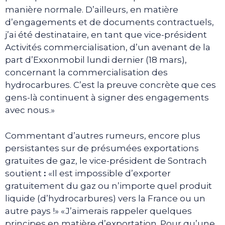
manière normale. D’ailleurs, en matière
d’engagements et de documents contractuels,
j’ai été destinataire, en tant que vice-président
Activités commercialisation, d’un avenant de la
part d’Exxonmobil lundi dernier (18 mars),
concernant la commercialisation des
hydrocarbures. C’est la preuve concrète que ces
gens-là continuent à signer des engagements
avec nous.»
Commentant d’autres rumeurs, encore plus
persistantes sur de présumées exportations
gratuites de gaz, le vice-président de Sontrach
soutient
:
«Il est impossible d’exporter
gratuitement du gaz ou n’importe quel produit
liquide (d’hydrocarbures) vers la France ou un
autre pays !» «J’aimerais rappeler quelques
principes en matière d’exportation. Pour qu’une