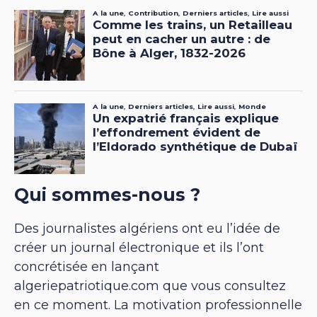
Qui sommes-nous ?
Des journalistes algériens ont eu l’idée de
créer un journal électronique et ils l’ont
concrétisée en lançant
algeriepatriotique.com que vous consultez
en ce moment. La motivation professionnelle