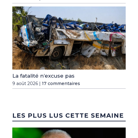
La fatalité n’excuse pas
9 août 2026 |
17 commentaires
LES PLUS LUS CETTE SEMAINE