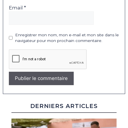
Email *
Enregistrer mon nom, mon e-mail et mon site dans le
navigateur pour mon prochain commentaire.
DERNIERS ARTICLES