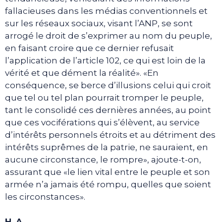
fallacieuses dans les médias conventionnels et
sur les réseaux sociaux, visant l’ANP, se sont
arrogé le droit de s’exprimer au nom du peuple,
en faisant croire que ce dernier refusait
l’application de l’article 102, ce qui est loin de la
vérité et que dément la réalité». «En
conséquence, se berce d’illusions celui qui croit
que tel ou tel plan pourrait tromper le peuple,
tant le consolidé ces dernières années, au point
que ces vociférations qui s’élèvent, au service
d’intérêts personnels étroits et au détriment des
intérêts suprêmes de la patrie, ne sauraient, en
aucune circonstance, le rompre», ajoute-t-on,
assurant que «le lien vital entre le peuple et son
armée n’a jamais été rompu, quelles que soient
les circonstances».
H. A.