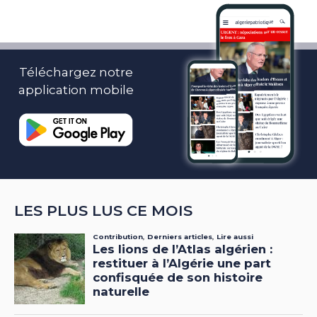
Téléchargez notre
application mobile
LES PLUS LUS CE MOIS