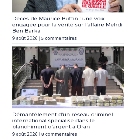
Décès de Maurice Buttin : une voix
engagée pour la vérité sur l’affaire Mehdi
Ben Barka
9 août 2026 |
5 commentaires
Démantèlement d’un réseau criminel
international spécialisé dans le
blanchiment d’argent à Oran
9 août 2026 |
8 commentaires