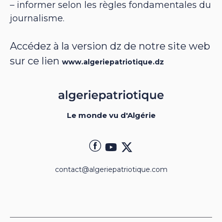
– informer selon les règles fondamentales du
journalisme.
Accédez à la version dz de notre site web
sur ce lien
www.algeriepatriotique.dz
Le monde vu d'Algérie
contact@algeriepatriotique.com