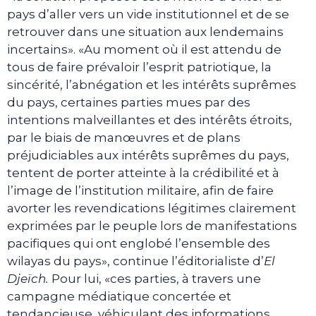
pays d’aller vers un vide institutionnel et de se
retrouver dans une situation aux lendemains
incertains». «Au moment où il est attendu de
tous de faire prévaloir l’esprit patriotique, la
sincérité, l’abnégation et les intérêts suprêmes
du pays, certaines parties mues par des
intentions malveillantes et des intérêts étroits,
par le biais de manœuvres et de plans
préjudiciables aux intérêts suprêmes du pays,
tentent de porter atteinte à la crédibilité et à
l’image de l’institution militaire, afin de faire
avorter les revendications légitimes clairement
exprimées par le peuple lors de manifestations
pacifiques qui ont englobé l’ensemble des
wilayas du pays», continue l’éditorialiste d’
El
Djeïch.
Pour lui, «ces parties, à travers une
campagne médiatique concertée et
tendancieuse, véhiculant des informations