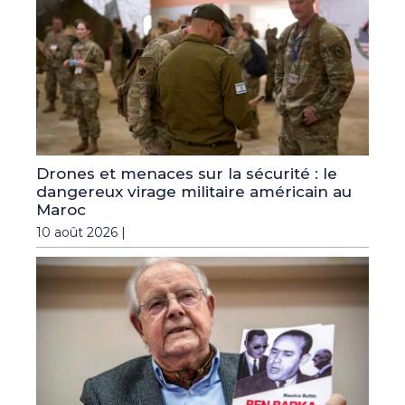
Drones et menaces sur la sécurité : le
dangereux virage militaire américain au
Maroc
10 août 2026 |