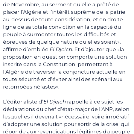
de Novembre, au serment qu’elle a prêté de
placer l’Algérie et l’intérêt suprême de la patrie
au-dessus de toute considération, et en droite
ligne de sa totale conviction en la capacité du
peuple à surmonter toutes les difficultés et
épreuves de quelque nature qu’elles soient»,
affirme d’emblée
El Djeïch.
Et d’ajouter que «la
proposition en question comporte une solution
inscrite dans la Constitution, permettant à
l’Algérie de traverser la conjoncture actuelle en
toute sécurité et d’éviter ainsi des scénarii aux
retombées néfastes».
L’éditorialiste d’
El Djeïch
rappelle à ce sujet les
déclarations du chef d’état-major de l’ANP, selon
lesquelles il devenait «nécessaire, voire impératif
d’adopter une solution pour sortir de la crise, qui
réponde aux revendications légitimes du peuple