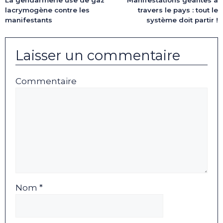
lacrymogène contre les
travers le pays : tout le
manifestants
système doit partir !
Laisser un commentaire
Commentaire
Nom *