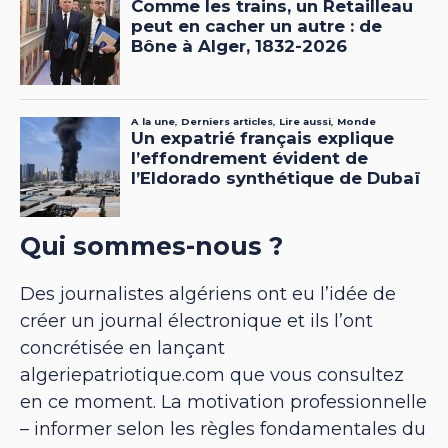
Qui sommes-nous ?
Des journalistes algériens ont eu l’idée de
créer un journal électronique et ils l’ont
concrétisée en lançant
algeriepatriotique.com que vous consultez
en ce moment. La motivation professionnelle
– informer selon les règles fondamentales du