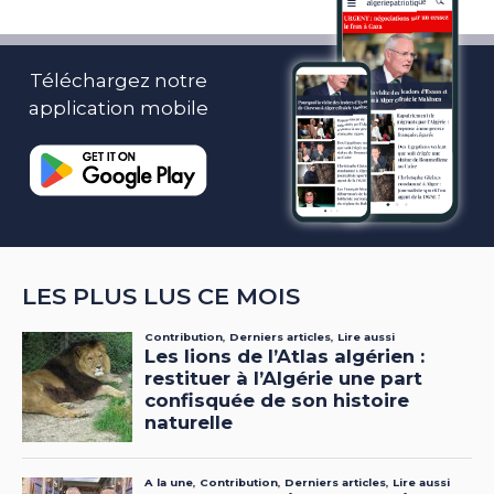
Téléchargez notre
application mobile
LES PLUS LUS CE MOIS