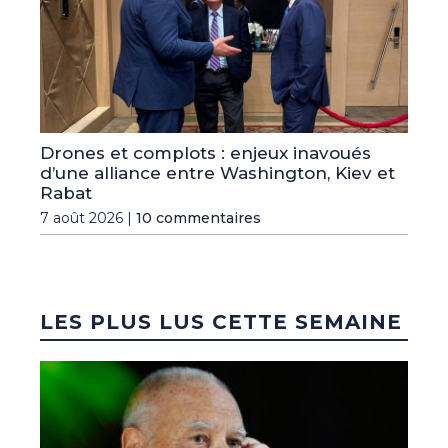
Drones et complots : enjeux inavoués
d’une alliance entre Washington, Kiev et
Rabat
7 août 2026 |
10 commentaires
LES PLUS LUS CETTE SEMAINE