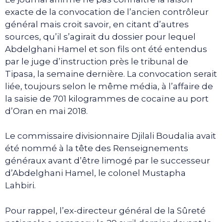
exacte de la convocation de l’ancien contrôleur
général mais croit savoir, en citant d’autres
sources, qu’il s’agirait du dossier pour lequel
Abdelghani Hamel et son fils ont été entendus
par le juge d’instruction près le tribunal de
Tipasa, la semaine dernière. La convocation serait
liée, toujours selon le même média, à l’affaire de
la saisie de 701 kilogrammes de cocaïne au port
d’Oran en mai 2018.
Le commissaire divisionnaire Djilali Boudalia avait
été nommé à la tête des Renseignements
généraux avant d’être limogé par le successeur
d’Abdelghani Hamel, le colonel Mustapha
Lahbiri.
Pour rappel, l’ex-directeur général de la Sûreté