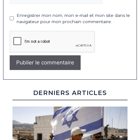
Enregistrer mon nom, mon e-mail et mon site dans le
navigateur pour mon prochain commentaire.
DERNIERS ARTICLES