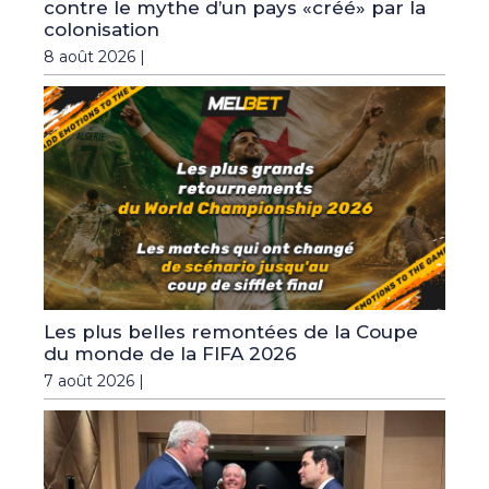
contre le mythe d’un pays «créé» par la
colonisation
8 août 2026 |
Les plus belles remontées de la Coupe
du monde de la FIFA 2026
7 août 2026 |