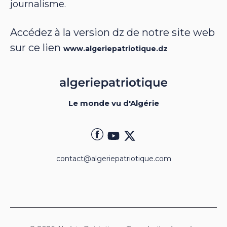
journalisme.
Accédez à la version dz de notre site web
sur ce lien
www.algeriepatriotique.dz
Le monde vu d'Algérie
contact@algeriepatriotique.com