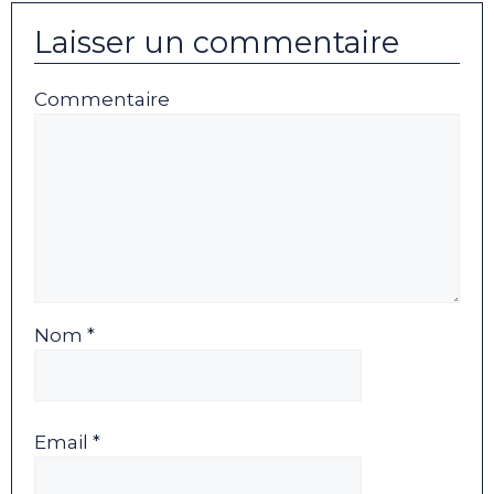
Laisser un commentaire
Commentaire
Nom *
Email *