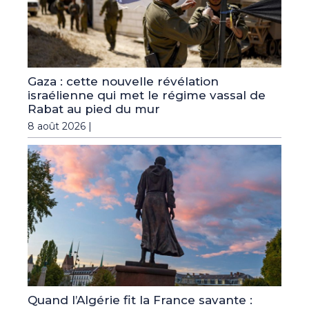
Gaza : cette nouvelle révélation
israélienne qui met le régime vassal de
Rabat au pied du mur
8 août 2026 |
Quand l’Algérie fit la France savante :