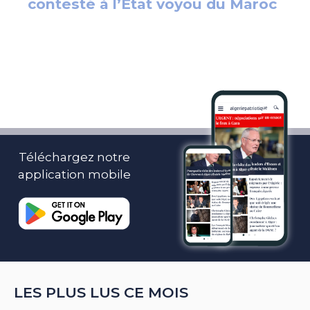
Téléchargez notre
application mobile
LES PLUS LUS CE MOIS