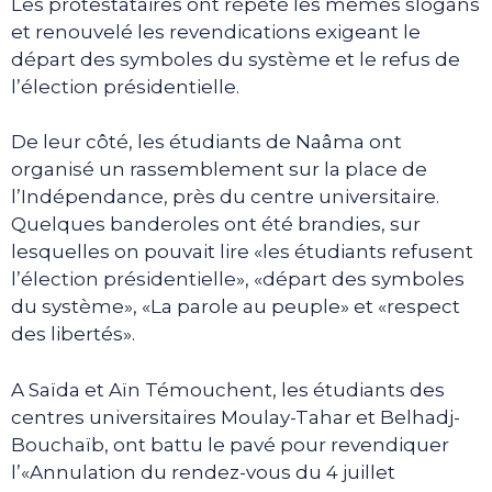
Les protestataires ont répété les mêmes slogans
et renouvelé les revendications exigeant le
départ des symboles du système et le refus de
l’élection présidentielle.
De leur côté, les étudiants de Naâma ont
organisé un rassemblement sur la place de
l’Indépendance, près du centre universitaire.
Quelques banderoles ont été brandies, sur
lesquelles on pouvait lire «les étudiants refusent
l’élection présidentielle», «départ des symboles
du système», «La parole au peuple» et «respect
des libertés».
A Saïda et Aïn Témouchent, les étudiants des
centres universitaires Moulay-Tahar et Belhadj-
Bouchaïb, ont battu le pavé pour revendiquer
l’«Annulation du rendez-vous du 4 juillet