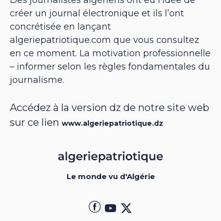
créer un journal électronique et ils l’ont
concrétisée en lançant
algeriepatriotique.com que vous consultez
en ce moment. La motivation professionnelle
– informer selon les règles fondamentales du
journalisme.
Accédez à la version dz de notre site web
sur ce lien
www.algeriepatriotique.dz
Le monde vu d'Algérie