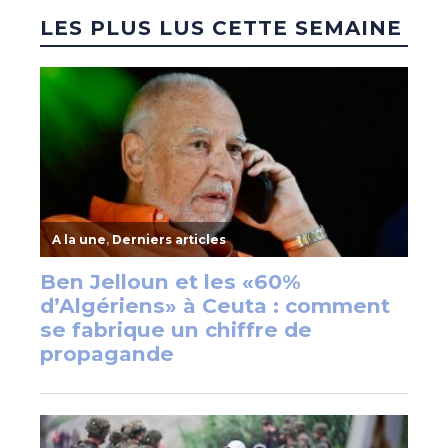
LES PLUS LUS CETTE SEMAINE