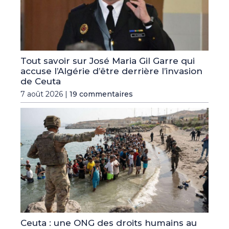
Tout savoir sur José Maria Gil Garre qui
accuse l’Algérie d’être derrière l’invasion
de Ceuta
7 août 2026 |
19 commentaires
Ceuta : une ONG des droits humains au