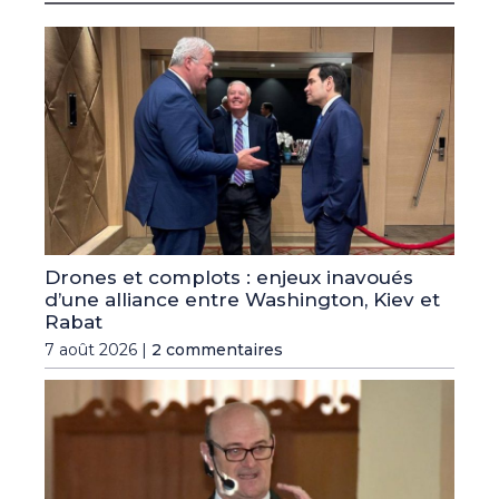
Drones et complots : enjeux inavoués
d’une alliance entre Washington, Kiev et
Rabat
7 août 2026 |
2 commentaires