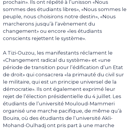
prochain». Ils ont répété à l’unisson «Nous
sommes des étudiants libres», «Nous sommes le
peuple, nous choisirons notre destin», «Nous
marcherons jusqu’à l’avènement du
changement» ou encore «les étudiants
conscients rejettent le système».
A Tizi-Ouzou, les manifestants réclament le
«Changement radical du système» et «une
période de transition pour l’édification d’un Etat
de droit» qui consacrera «la primauté du civil sur
le militaire, qui est un principe universel de la
démocratie». Ils ont également exprimé leur
rejet de l’élection présidentielle du 4 juillet. Les
étudiants de l’université Mouloud-Mammeri
organisé une marche pacifique, de même qu’à
Bouira, où des étudiants de l’université Akli-
Mohand-Oulhadj ont pris part à une marche