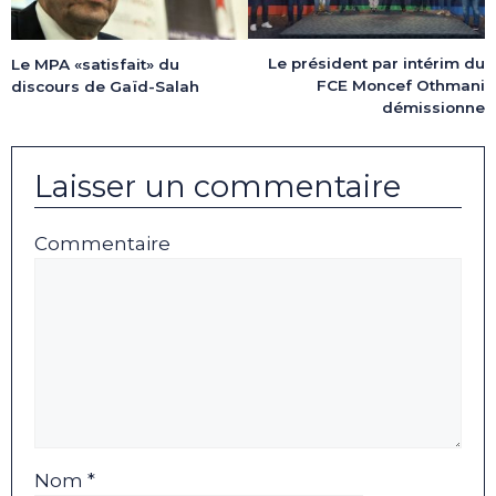
Le président par intérim du
Le MPA «satisfait» du
FCE Moncef Othmani
discours de Gaïd-Salah
démissionne
Laisser un commentaire
Commentaire
Nom *