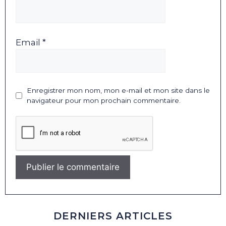
Email *
Enregistrer mon nom, mon e-mail et mon site dans le
navigateur pour mon prochain commentaire.
DERNIERS ARTICLES