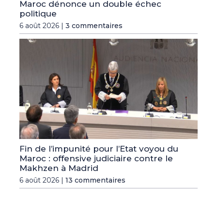
Maroc dénonce un double échec
politique
6 août 2026 |
3 commentaires
Fin de l’impunité pour l’Etat voyou du
Maroc : offensive judiciaire contre le
Makhzen à Madrid
6 août 2026 |
13 commentaires