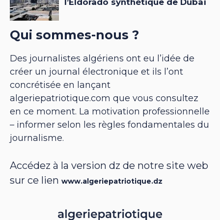
Qui sommes-nous ?
Des journalistes algériens ont eu l’idée de
créer un journal électronique et ils l’ont
concrétisée en lançant
algeriepatriotique.com que vous consultez
en ce moment. La motivation professionnelle
– informer selon les règles fondamentales du
journalisme.
Accédez à la version dz de notre site web
sur ce lien
www.algeriepatriotique.dz