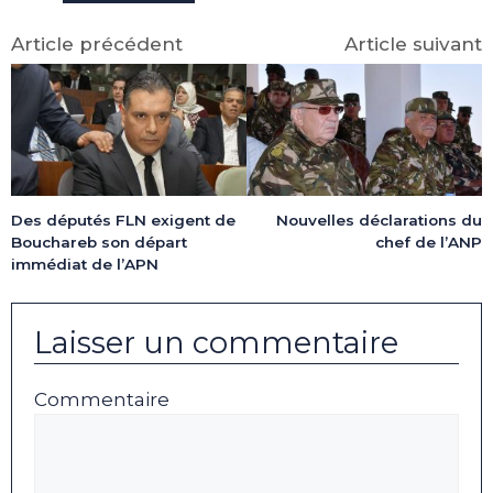
Article précédent
Article suivant
Des députés FLN exigent de
Nouvelles déclarations du
Bouchareb son départ
chef de l’ANP
immédiat de l’APN
Laisser un commentaire
Commentaire