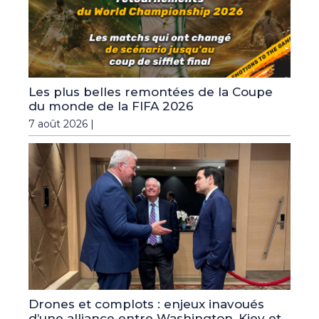
Les plus belles remontées de la Coupe
du monde de la FIFA 2026
7 août 2026 |
Drones et complots : enjeux inavoués
d’une alliance entre Washington, Kiev et