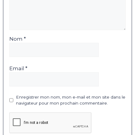
Nom *
Email *
Enregistrer mon nom, mon e-mail et mon site dans le
navigateur pour mon prochain commentaire.