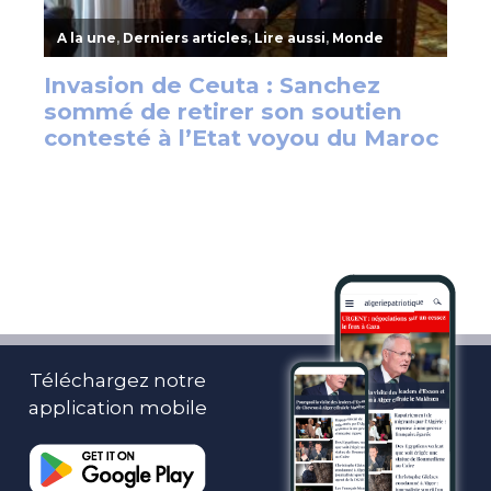
Téléchargez notre
application mobile