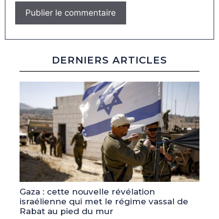
DERNIERS ARTICLES
Gaza : cette nouvelle révélation
israélienne qui met le régime vassal de
Rabat au pied du mur