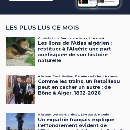
LES PLUS LUS CE MOIS