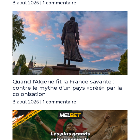
8 août 2026 |
1 commentaire
Quand l’Algérie fit la France savante :
contre le mythe d’un pays «créé» par la
colonisation
8 août 2026 |
1 commentaire