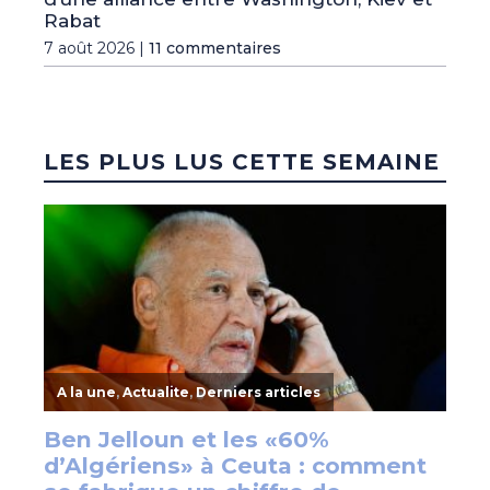
Rabat
7 août 2026 |
11 commentaires
LES PLUS LUS CETTE SEMAINE