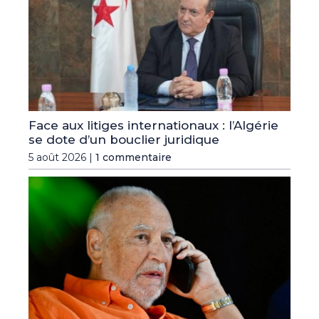
Face aux litiges internationaux : l’Algérie
se dote d’un bouclier juridique
5 août 2026 |
1 commentaire