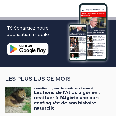
Téléchargez notre
application mobile
LES PLUS LUS CE MOIS