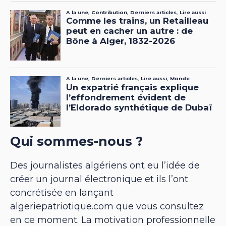
Qui sommes-nous ?
Des journalistes algériens ont eu l’idée de
créer un journal électronique et ils l’ont
concrétisée en lançant
algeriepatriotique.com que vous consultez
en ce moment. La motivation professionnelle