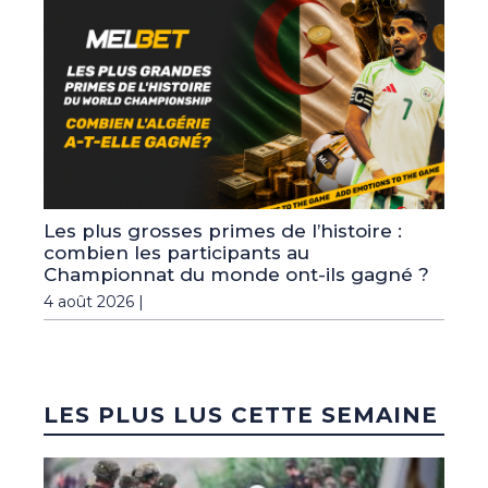
Les plus grosses primes de l’histoire :
combien les participants au
Championnat du monde ont-ils gagné ?
4 août 2026 |
LES PLUS LUS CETTE SEMAINE