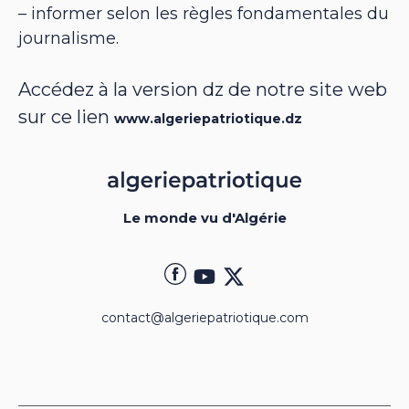
– informer selon les règles fondamentales du
journalisme.
Accédez à la version dz de notre site web
sur ce lien
www.algeriepatriotique.dz
Le monde vu d'Algérie
contact@algeriepatriotique.com