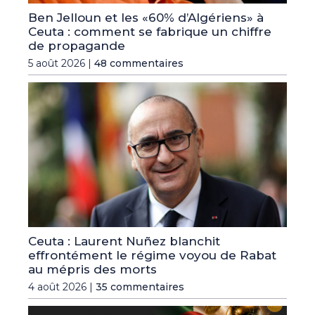
Ben Jelloun et les «60% d’Algériens» à
Ceuta : comment se fabrique un chiffre
de propagande
5 août 2026 |
48 commentaires
Ceuta : Laurent Nuñez blanchit
effrontément le régime voyou de Rabat
au mépris des morts
4 août 2026 |
35 commentaires