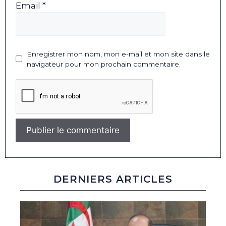
Email *
Enregistrer mon nom, mon e-mail et mon site dans le
navigateur pour mon prochain commentaire.
DERNIERS ARTICLES