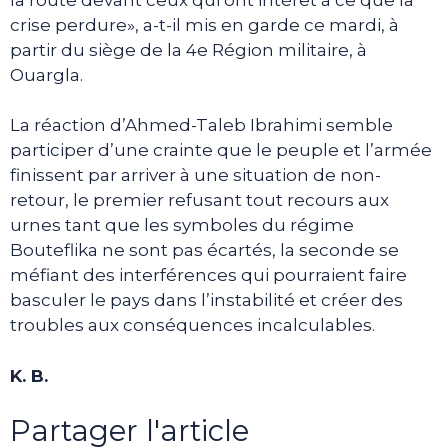
crise perdure», a-t-il mis en garde ce mardi, à
partir du siège de la 4e Région militaire, à
Ouargla.
La réaction d’Ahmed-Taleb Ibrahimi semble
participer d’une crainte que le peuple et l’armée
finissent par arriver à une situation de non-
retour, le premier refusant tout recours aux
urnes tant que les symboles du régime
Bouteflika ne sont pas écartés, la seconde se
méfiant des interférences qui pourraient faire
basculer le pays dans l’instabilité et créer des
troubles aux conséquences incalculables.
K. B.
Partager l'article