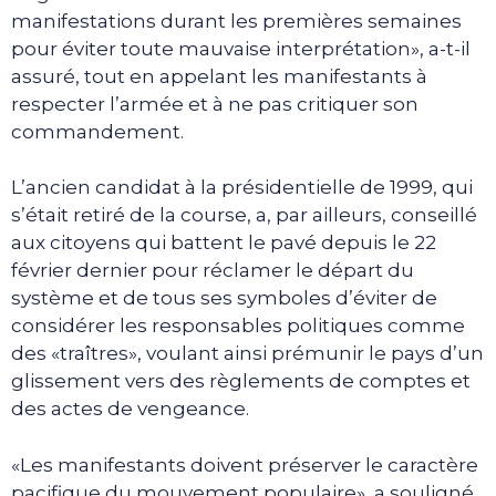
manifestations durant les premières semaines
pour éviter toute mauvaise interprétation», a-t-il
assuré, tout en appelant les manifestants à
respecter l’armée et à ne pas critiquer son
commandement.
L’ancien candidat à la présidentielle de 1999, qui
s’était retiré de la course, a, par ailleurs, conseillé
aux citoyens qui battent le pavé depuis le 22
février dernier pour réclamer le départ du
système et de tous ses symboles d’éviter de
considérer les responsables politiques comme
des «traîtres», voulant ainsi prémunir le pays d’un
glissement vers des règlements de comptes et
des actes de vengeance.
«Les manifestants doivent préserver le caractère
pacifique du mouvement populaire», a souligné