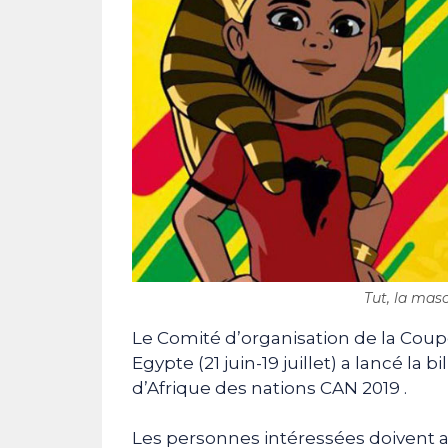
Tut, la masc
Le Comité d’organisation de la Coupe
Egypte (21 juin-19 juillet) a lancé la
d’Afrique des nations CAN 2019 .
Les personnes intéressées doivent alle