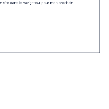
 site dans le navigateur pour mon prochain