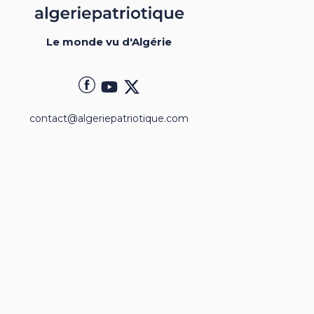
Le monde vu d'Algérie
contact@algeriepatriotique.com