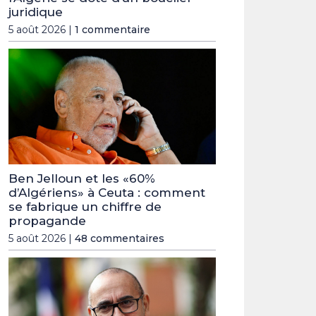
juridique
5 août 2026 |
1 commentaire
Ben Jelloun et les «60%
d’Algériens» à Ceuta : comment
se fabrique un chiffre de
propagande
5 août 2026 |
48 commentaires