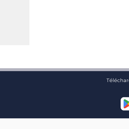
Téléchar