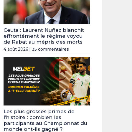
Ceuta : Laurent Nuñez blanchit
effrontément le régime voyou
de Rabat au mépris des morts
4 août 2026 |
35 commentaires
Les plus grosses primes de
l’histoire : combien les
participants au Championnat du
monde ont-ils gagné ?