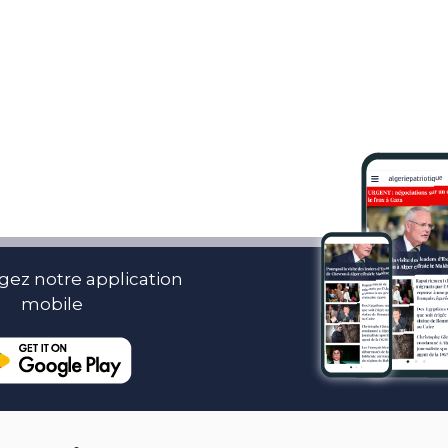
gez notre application
mobile