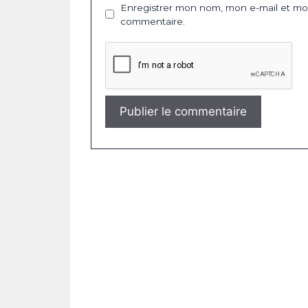
Enregistrer mon nom, mon e-mail et mon
commentaire.