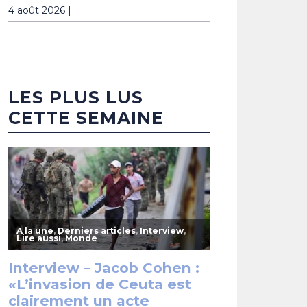
4 août 2026 |
LES PLUS LUS
CETTE SEMAINE