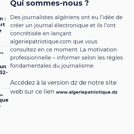
Qui sommes-nous ?
Des journalistes algériens ont eu l’idée de
créer un journal électronique et ils l’ont
concrétisée en lançant
algeriepatriotique.com que vous
consultez en ce moment. La motivation
professionnelle – informer selon les règles
fondamentales du journalisme.
Accédez à la version dz de notre site
web sur ce lien
www.algeriepatriotique.dz