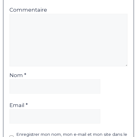
Commentaire
Nom *
Email *
Enregistrer mon nom, mon e-mail et mon site dans le