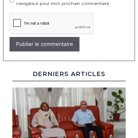
navigateur pour mon prochain commentaire.
DERNIERS ARTICLES