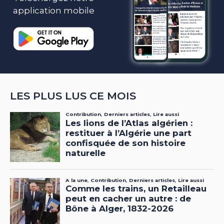
application mobile
LES PLUS LUS CE MOIS