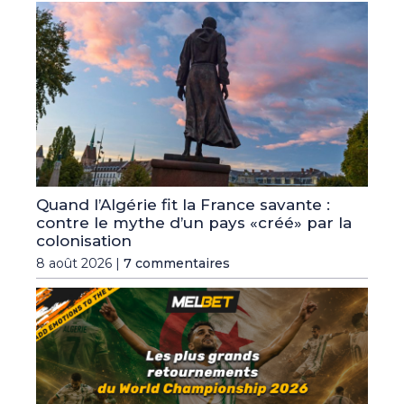
Quand l’Algérie fit la France savante :
contre le mythe d’un pays «créé» par la
colonisation
8 août 2026 |
7 commentaires