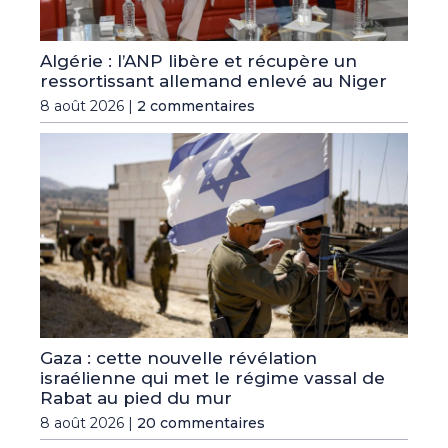
Algérie : l’ANP libère et récupère un
ressortissant allemand enlevé au Niger
8 août 2026 |
2 commentaires
Gaza : cette nouvelle révélation
israélienne qui met le régime vassal de
Rabat au pied du mur
8 août 2026 |
20 commentaires