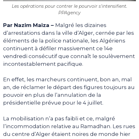
Les opérations pour contrer le pourvoir s'intensifient.
PPAgency
Par Nazim Maiza –
Malgré les dizaines
d’arrestations dans la ville d’Alger, cernée par les
éléments de la police nationale, les Algériens
continuent à défiler massivement ce 14e
vendredi consécutif que connaît le soulèvement
incontestablement pacifique.
En effet, les marcheurs continuent, bon an, mal
an, de réclamer le départ des figures toujours au
pouvoir en plus de l’annulation de la
présidentielle prévue pour le 4 juillet.
La mobilisation n’a pas faibli et ce, malgré
l’incommodation relative au Ramadhan. Les rues
du centre d’Alger étaient noires de monde hier