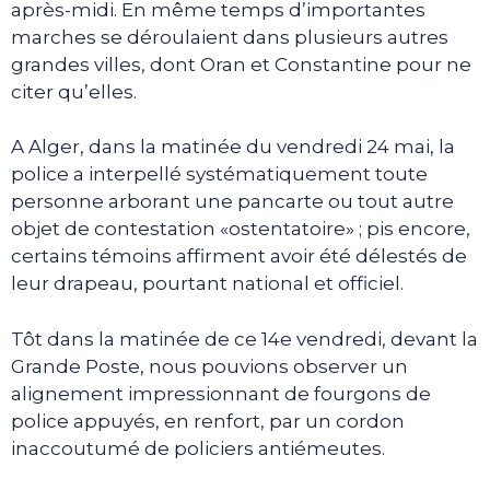
après-midi. En même temps d’importantes
marches se déroulaient dans plusieurs autres
grandes villes, dont Oran et Constantine pour ne
citer qu’elles.
A Alger, dans la matinée du vendredi 24 mai, la
police a interpellé systématiquement toute
personne arborant une pancarte ou tout autre
objet de contestation «ostentatoire» ; pis encore,
certains témoins affirment avoir été délestés de
leur drapeau, pourtant national et officiel.
Tôt dans la matinée de ce 14e vendredi, devant la
Grande Poste, nous pouvions observer un
alignement impressionnant de fourgons de
police appuyés, en renfort, par un cordon
inaccoutumé de policiers antiémeutes.