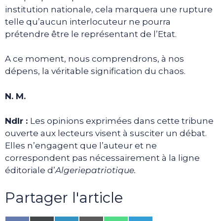
institution nationale, cela marquera une rupture
telle qu’aucun interlocuteur ne pourra
prétendre être le représentant de l’Etat.
A ce moment, nous comprendrons, à nos
dépens, la véritable signification du chaos.
N. M.
Ndlr :
Les opinions exprimées dans cette tribune
ouverte aux lecteurs visent à susciter un débat.
Elles n’engagent que l’auteur et ne
correspondent pas nécessairement à la ligne
éditoriale d’
Algeriepatriotique.
Partager l'article