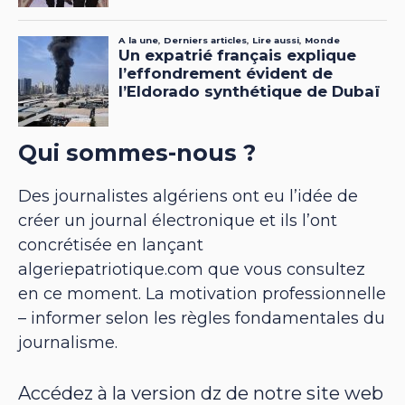
Qui sommes-nous ?
Des journalistes algériens ont eu l’idée de
créer un journal électronique et ils l’ont
concrétisée en lançant
algeriepatriotique.com que vous consultez
en ce moment. La motivation professionnelle
– informer selon les règles fondamentales du
journalisme.
Accédez à la version dz de notre site web