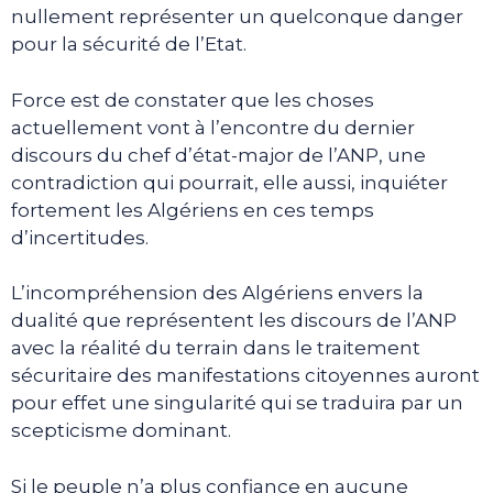
nullement représenter un quelconque danger
pour la sécurité de l’Etat.
Force est de constater que les choses
actuellement vont à l’encontre du dernier
discours du chef d’état-major de l’ANP, une
contradiction qui pourrait, elle aussi, inquiéter
fortement les Algériens en ces temps
d’incertitudes.
L’incompréhension des Algériens envers la
dualité que représentent les discours de l’ANP
avec la réalité du terrain dans le traitement
sécuritaire des manifestations citoyennes auront
pour effet une singularité qui se traduira par un
scepticisme dominant.
Si le peuple n’a plus confiance en aucune