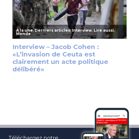
Téléchargez notre