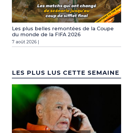
Les plus belles remontées de la Coupe
du monde de la FIFA 2026
7 août 2026 |
LES PLUS LUS CETTE SEMAINE