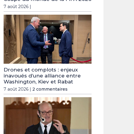
7 août 2026 |
Drones et complots : enjeux
inavoués d’une alliance entre
Washington, Kiev et Rabat
7 août 2026 |
2 commentaires