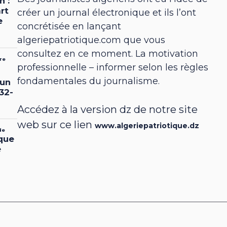
créer un journal électronique et ils l’ont
concrétisée en lançant
algeriepatriotique.com que vous
consultez en ce moment. La motivation
professionnelle – informer selon les règles
fondamentales du journalisme.
Accédez à la version dz de notre site
web sur ce lien
www.algeriepatriotique.dz