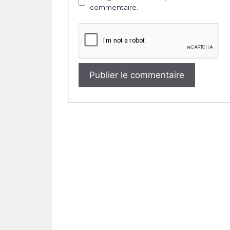
commentaire.