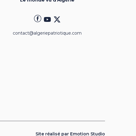
contact@algeriepatriotique.com
Site réalisé par Emotion Studio