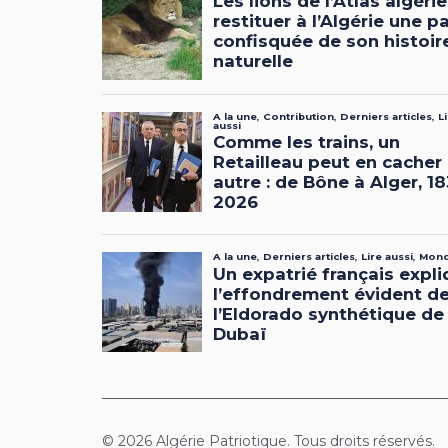
© 2026 Algérie Patriotique. Tous droits réservés.