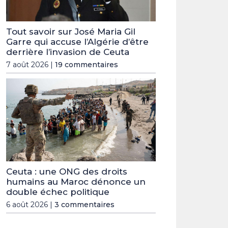
Tout savoir sur José Maria Gil
Garre qui accuse l’Algérie d’être
derrière l’invasion de Ceuta
7 août 2026 |
19 commentaires
Ceuta : une ONG des droits
humains au Maroc dénonce un
double échec politique
6 août 2026 |
3 commentaires