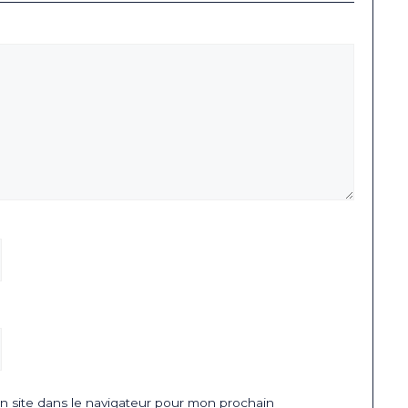
 site dans le navigateur pour mon prochain