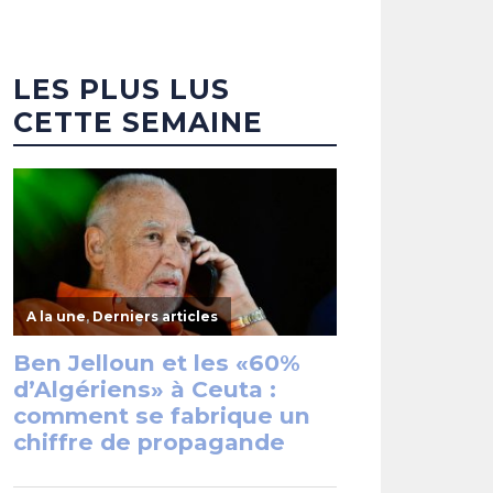
LES PLUS LUS
CETTE SEMAINE