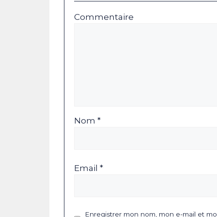
Commentaire
Nom *
Email *
Enregistrer mon nom, mon e-mail et mon