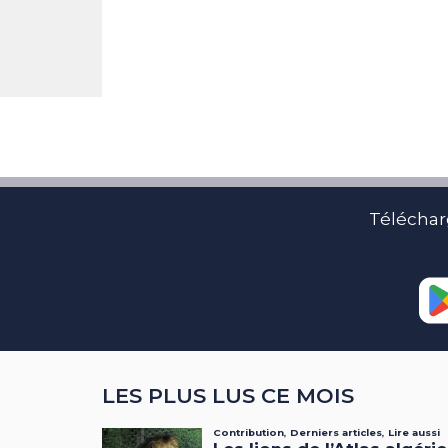
Téléchar
LES PLUS LUS CE MOIS