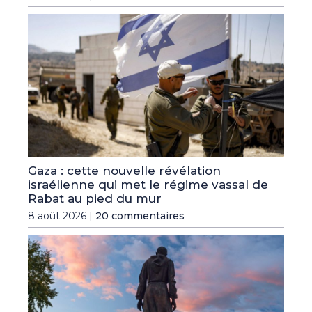
Gaza : cette nouvelle révélation
israélienne qui met le régime vassal de
Rabat au pied du mur
8 août 2026 |
20 commentaires