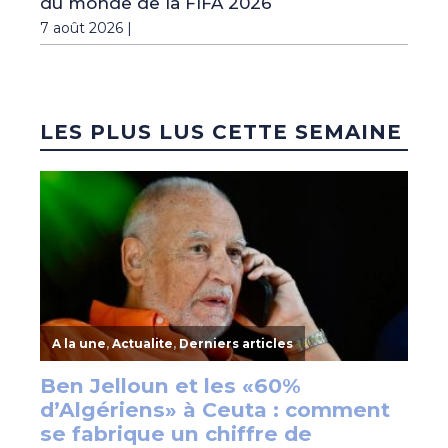
du monde de la FIFA 2026
7 août 2026 |
LES PLUS LUS CETTE SEMAINE