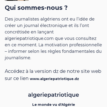
Qui sommes-nous ?
Des journalistes algériens ont eu l’idée de
créer un journal électronique et ils l’ont
concrétisée en lançant
algeriepatriotique.com que vous consultez
en ce moment. La motivation professionnelle
– informer selon les règles fondamentales du
journalisme.
Accédez à la version dz de notre site web
sur ce lien
www.algeriepatriotique.dz
Le monde vu d'Algérie