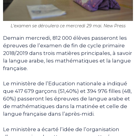
L'examen se déroulera ce mercredi 29 mai. New Press
Demain mercredi, 812 000 élèves passeront les
épreuves de l’examen de fin de cycle primaire
2018/2019 dans trois matières principales, à savoir
la langue arabe, les mathématiques et la langue
française.
Le ministère de l’Education nationale a indiqué
que 417 679 garçons (51,40%) et 394 976 filles (48,
60%) passeront les épreuves de langue arabe et
de mathématiques dans la matinée et celle de
langue française dans l’après-midi.
Le ministère a écarté l’idée de l’organisation