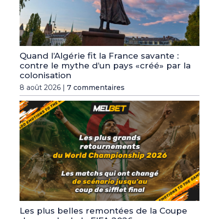
Quand l’Algérie fit la France savante :
contre le mythe d’un pays «créé» par la
colonisation
8 août 2026 |
7 commentaires
Les plus belles remontées de la Coupe