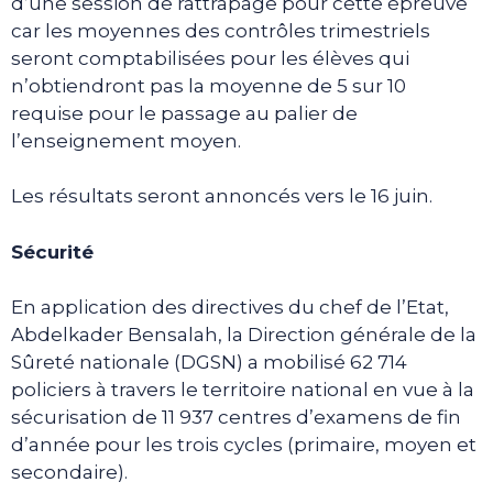
d’une session de rattrapage pour cette épreuve
car les moyennes des contrôles trimestriels
seront comptabilisées pour les élèves qui
n’obtiendront pas la moyenne de 5 sur 10
requise pour le passage au palier de
l’enseignement moyen.
Les résultats seront annoncés vers le 16 juin.
Sécurité
En application des directives du chef de l’Etat,
Abdelkader Bensalah, la Direction générale de la
Sûreté nationale (DGSN) a mobilisé 62 714
policiers à travers le territoire national en vue à la
sécurisation de 11 937 centres d’examens de fin
d’année pour les trois cycles (primaire, moyen et
secondaire).