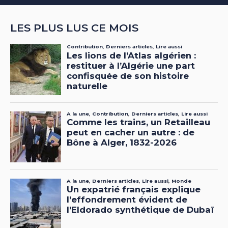
LES PLUS LUS CE MOIS