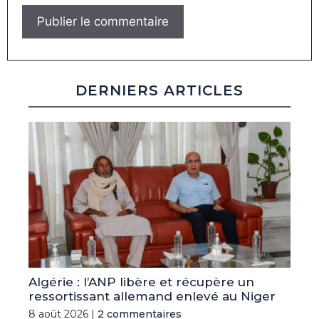
DERNIERS ARTICLES
Algérie : l’ANP libère et récupère un
ressortissant allemand enlevé au Niger
8 août 2026 |
2 commentaires