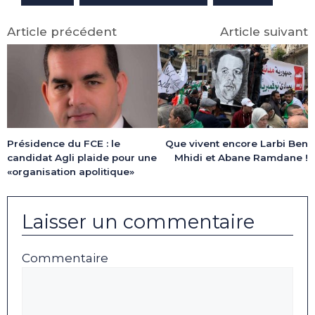
Article précédent
Article suivant
Présidence du FCE : le
Que vivent encore Larbi Ben
candidat Agli plaide pour une
Mhidi et Abane Ramdane !
«organisation apolitique»
Laisser un commentaire
Commentaire