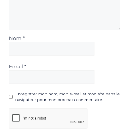
Nom *
Email *
Enregistrer mon nom, mon e-mail et mon site dans le
navigateur pour mon prochain commentaire.