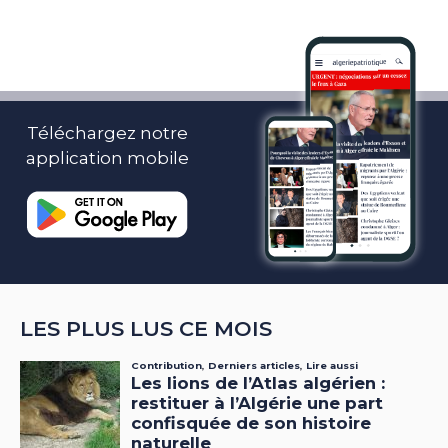
Téléchargez notre
application mobile
LES PLUS LUS CE MOIS