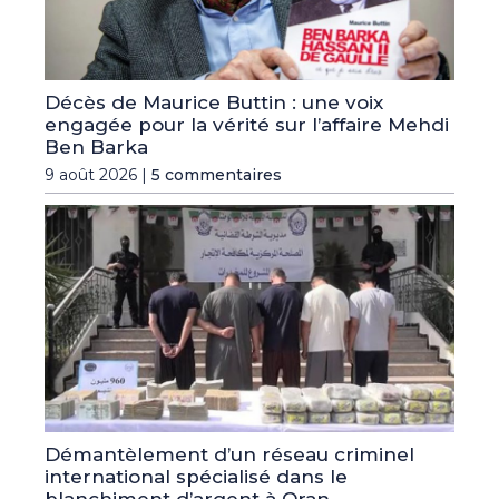
Décès de Maurice Buttin : une voix
engagée pour la vérité sur l’affaire Mehdi
Ben Barka
9 août 2026 |
5 commentaires
Démantèlement d’un réseau criminel
international spécialisé dans le