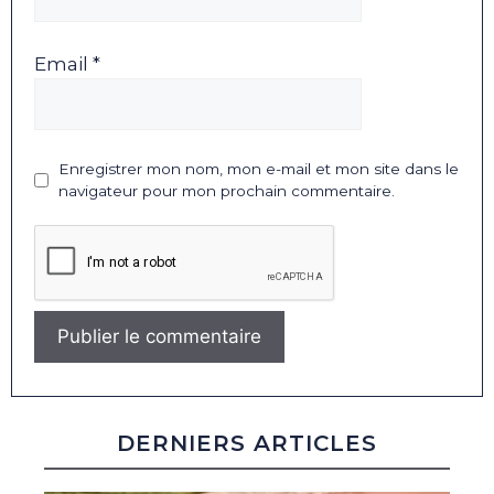
Email *
Enregistrer mon nom, mon e-mail et mon site dans le
navigateur pour mon prochain commentaire.
DERNIERS ARTICLES