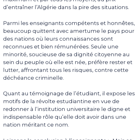
d’entraîner l’Algérie dans la pire des situations.
Parmi les enseignants compétents et honnêtes,
beaucoup quittent avec amertume le pays pour
des nations où leurs connaissances sont
reconnues et bien rémunérées. Seule une
minorité, soucieuse de sa dignité citoyenne au
sein du peuple où elle est née, préfère rester et
lutter, affrontant tous les risques, contre cette
déchéance criminelle.
Quant au témoignage de l’étudiant, il expose les
motifs de la révolte estudiantine en vue de
redonner à l’institution universitaire le digne et
indispensable rôle qu’elle doit avoir dans une
nation méritant ce nom.