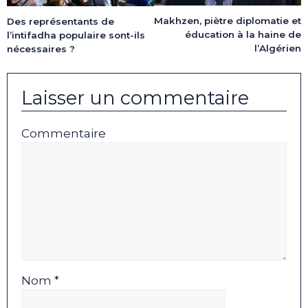
Makhzen, piètre diplomatie et
Des représentants de
éducation à la haine de
l’intifadha populaire sont-ils
l’Algérien
nécessaires ?
Laisser un commentaire
Commentaire
Nom *