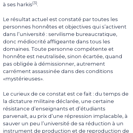
(3)
à ses harkis
.
Le résultat actuel est constaté par toutes les
personnes honnêtes et objectives qui s’activent
dans l’université : servilisme bureaucratique,
donc médiocrité affligeante dans tous les
domaines. Toute personne compétente et
honnête est neutralisée, sinon écartée, quand
pas obligée à démissionner, autrement
carrément assassinée dans des conditions
«mystérieuses».
Le curieux de ce constat est ce fait : du temps de
la dictature militaire déclarée, une certaine
résistance d’enseignants et d’étudiants
parvenait, au prix d’une répression implacable, à
sauver un peu l’université de sa réduction à un
instrument de production et de reproduction de