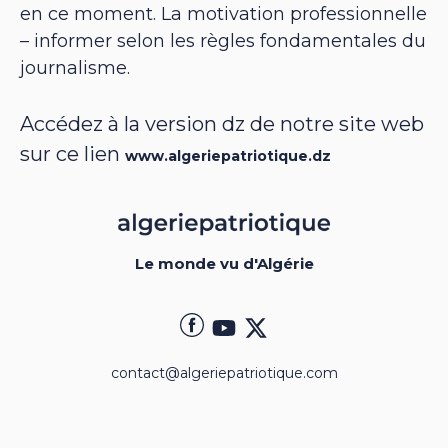
en ce moment. La motivation professionnelle
– informer selon les règles fondamentales du
journalisme.
Accédez à la version dz de notre site web
sur ce lien
www.algeriepatriotique.dz
Le monde vu d'Algérie
contact@algeriepatriotique.com