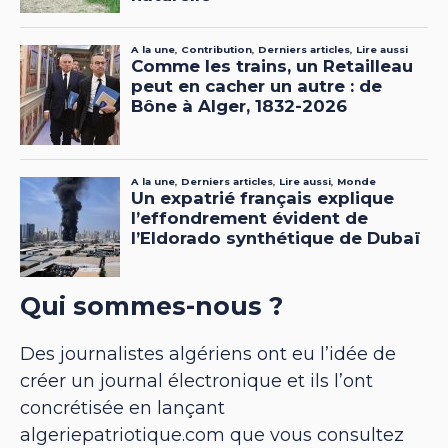
Qui sommes-nous ?
Des journalistes algériens ont eu l’idée de
créer un journal électronique et ils l’ont
concrétisée en lançant
algeriepatriotique.com que vous consultez