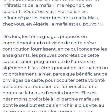
infiltrations de la mafia. Il me répondit, en
souriant : «Oui, c’est vrai, l’Etat italien est
influencé par les membres de la mafia. Mais,
chez vous, en Algérie, la mafia est au pouvoir !»
Dès lors, les témoignages proposés en
complément audio et vidéo de cette brève
contribution fournissent, en ce qui concerne les
enseignants, les preuves concrètes de cette
caporalisation programmée de l’université
algérienne. Il faut être ignorant de la situation ou
volontairement la nier, parce que bénéficiant de
privilèges de caste, pour occulter cette volonté
délibérée de réduction de l’université à une
honteuse fabrique d’esprits bornés. Elle est
néanmoins profitable à l’oligarchie mafieuse
dont le seul but est de s’enrichir le plus vite, au
maximum et par tous les moyens, au prix