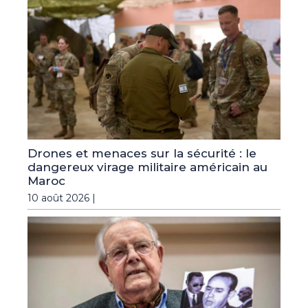
Drones et menaces sur la sécurité : le
dangereux virage militaire américain au
Maroc
10 août 2026 |