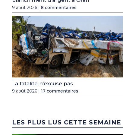
blanchiment d’argent à Oran
9 août 2026 |
8 commentaires
La fatalité n’excuse pas
9 août 2026 |
17 commentaires
LES PLUS LUS CETTE SEMAINE