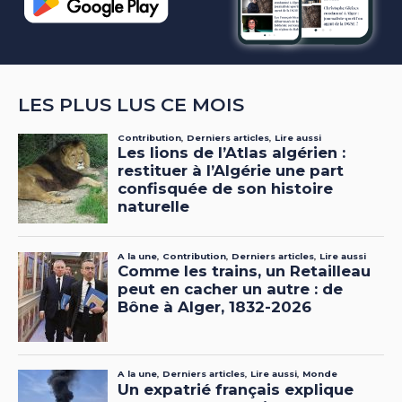
LES PLUS LUS CE MOIS