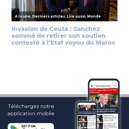
Téléchargez notre
application mobile