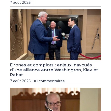
7 août 2026 |
Drones et complots : enjeux inavoués
d’une alliance entre Washington, Kiev et
Rabat
7 août 2026 |
10 commentaires