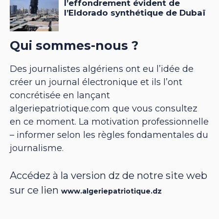
Qui sommes-nous ?
Des journalistes algériens ont eu l’idée de
créer un journal électronique et ils l’ont
concrétisée en lançant
algeriepatriotique.com que vous consultez
en ce moment. La motivation professionnelle
– informer selon les règles fondamentales du
journalisme.
Accédez à la version dz de notre site web
sur ce lien
www.algeriepatriotique.dz