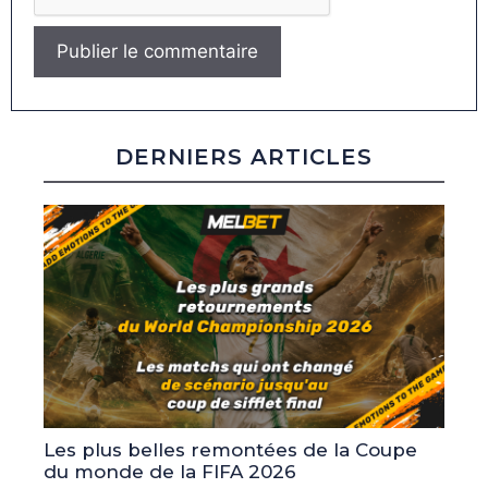
DERNIERS ARTICLES
Les plus belles remontées de la Coupe
du monde de la FIFA 2026