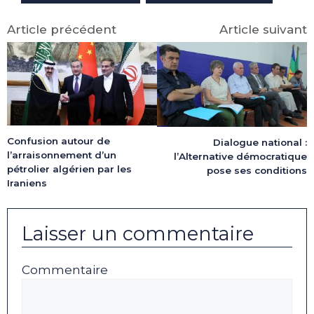
Article précédent
Article suivant
Confusion autour de
Dialogue national :
l’arraisonnement d’un
l’Alternative démocratique
pétrolier algérien par les
pose ses conditions
Iraniens
Laisser un commentaire
Commentaire