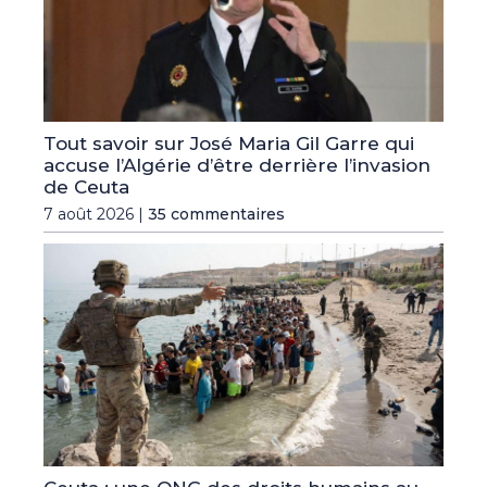
Tout savoir sur José Maria Gil Garre qui
accuse l’Algérie d’être derrière l’invasion
de Ceuta
7 août 2026 |
35 commentaires