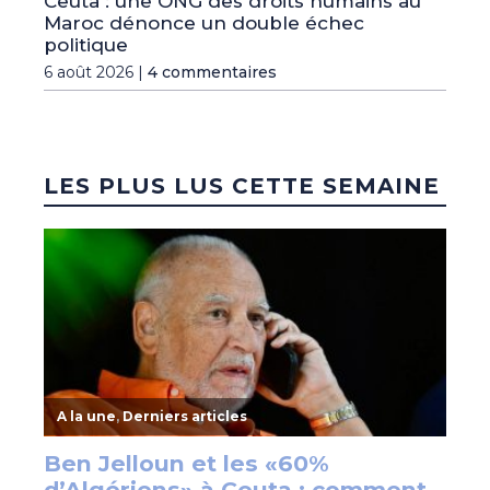
Ceuta : une ONG des droits humains au
Maroc dénonce un double échec
politique
6 août 2026 |
4 commentaires
LES PLUS LUS CETTE SEMAINE