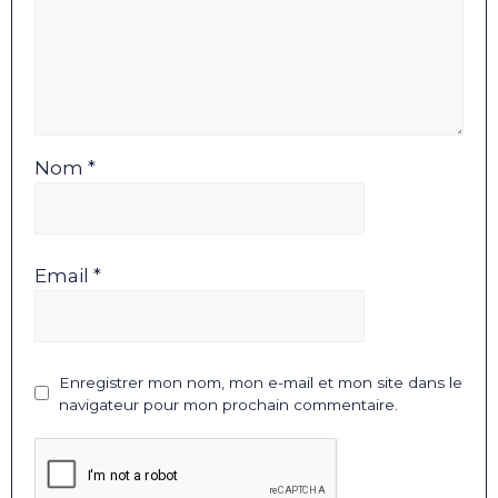
Nom *
Email *
Enregistrer mon nom, mon e-mail et mon site dans le
navigateur pour mon prochain commentaire.