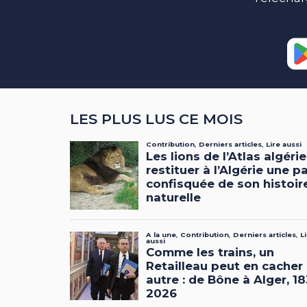
LES PLUS LUS CE MOIS