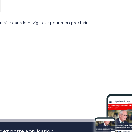
 site dans le navigateur pour mon prochain
gez notre application