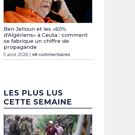
Ben Jelloun et les «60%
d’Algériens» à Ceuta : comment
se fabrique un chiffre de
propagande
5 août 2026 |
48 commentaires
LES PLUS LUS
CETTE SEMAINE