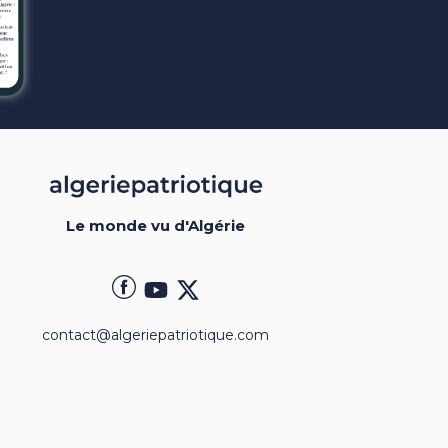
Le monde vu d'Algérie
contact@algeriepatriotique.com