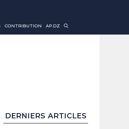
S
CONTRIBUTION
AP.DZ
DERNIERS ARTICLES