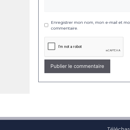
Enregistrer mon nom, mon e-mail et mon
commentaire.
Téléchar