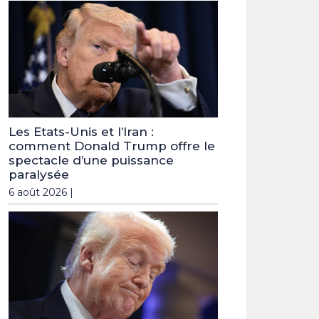
Les Etats-Unis et l’Iran :
comment Donald Trump offre le
spectacle d’une puissance
paralysée
6 août 2026 |