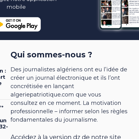
mobile
Qui sommes-nous ?
Des journalistes algériens ont eu l’idée de
créer un journal électronique et ils l’ont
concrétisée en lançant
algeriepatriotique.com que vous
consultez en ce moment. La motivation
professionnelle – informer selon les règles
fondamentales du journalisme.
Accédez à la version dz de notre site