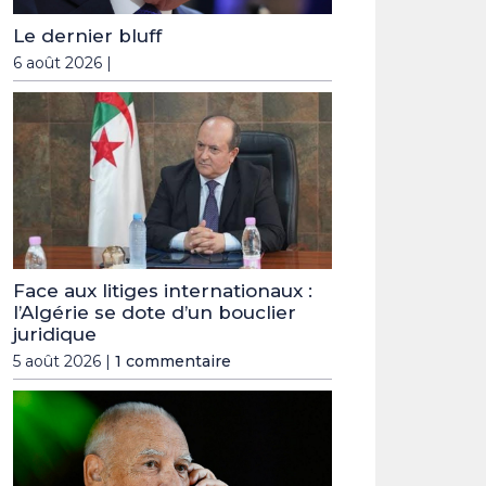
Le dernier bluff
6 août 2026 |
Face aux litiges internationaux :
l’Algérie se dote d’un bouclier
juridique
5 août 2026 |
1 commentaire