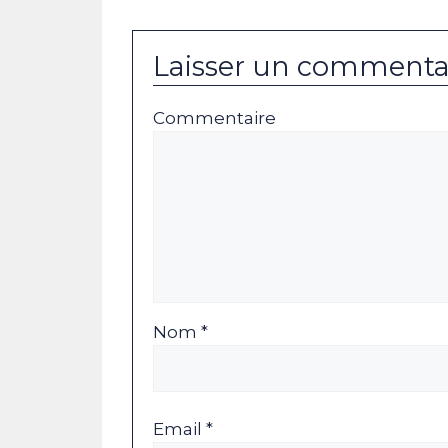
Laisser un commenta
Commentaire
Nom *
Email *