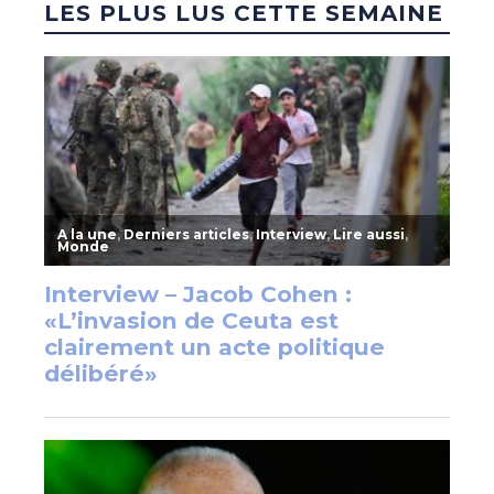
LES PLUS LUS CETTE SEMAINE