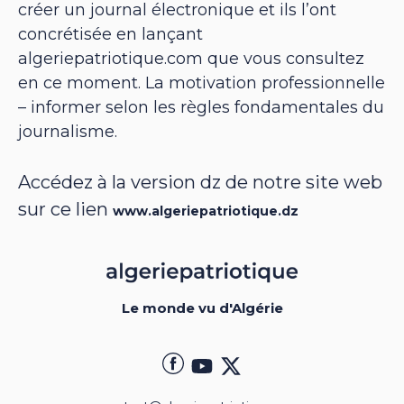
créer un journal électronique et ils l’ont
concrétisée en lançant
algeriepatriotique.com que vous consultez
en ce moment. La motivation professionnelle
– informer selon les règles fondamentales du
journalisme.
Accédez à la version dz de notre site web
sur ce lien
www.algeriepatriotique.dz
Le monde vu d'Algérie