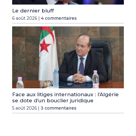
Le dernier bluff
6 août 2026 |
4 commentaires
Face aux litiges internationaux : l’Algérie
se dote d’un bouclier juridique
5 août 2026 |
3 commentaires