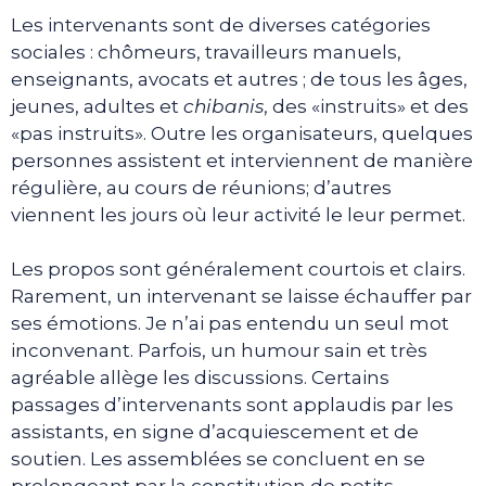
Les intervenants sont de diverses catégories
sociales : chômeurs, travailleurs manuels,
enseignants, avocats et autres ; de tous les âges,
jeunes, adultes et
chibanis
, des «instruits» et des
«pas instruits». Outre les organisateurs, quelques
personnes assistent et interviennent de manière
régulière, au cours de réunions; d’autres
viennent les jours où leur activité le leur permet.
Les propos sont généralement courtois et clairs.
Rarement, un intervenant se laisse échauffer par
ses émotions. Je n’ai pas entendu un seul mot
inconvenant. Parfois, un humour sain et très
agréable allège les discussions. Certains
passages d’intervenants sont applaudis par les
assistants, en signe d’acquiescement et de
soutien. Les assemblées se concluent en se