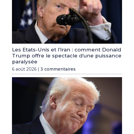
Les Etats-Unis et l’Iran : comment Donald
Trump offre le spectacle d’une puissance
paralysée
6 août 2026 |
3 commentaires