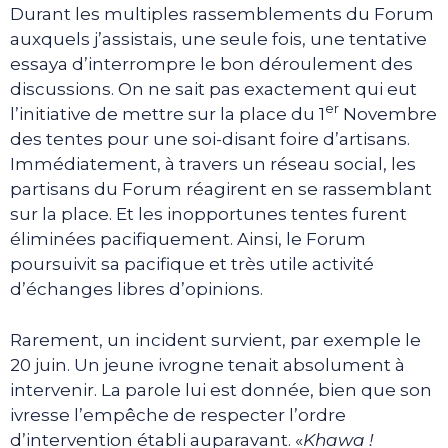
Durant les multiples rassemblements du Forum
auxquels j’assistais, une seule fois, une tentative
essaya d’interrompre le bon déroulement des
discussions. On ne sait pas exactement qui eut
er
l’initiative de mettre sur la place du 1
Novembre
des tentes pour une soi-disant foire d’artisans.
Immédiatement, à travers un réseau social, les
partisans du Forum réagirent en se rassemblant
sur la place. Et les inopportunes tentes furent
éliminées pacifiquement. Ainsi, le Forum
poursuivit sa pacifique et très utile activité
d’échanges libres d’opinions.
Rarement, un incident survient, par exemple le
20 juin. Un jeune ivrogne tenait absolument à
intervenir. La parole lui est donnée, bien que son
ivresse l’empêche de respecter l’ordre
d’intervention établi auparavant. «
Khawa !