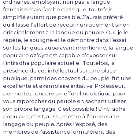
ordinaires, employant non pas la langue
française mais l’arabe classique, toutefois
simplifié autant que possible. J’aurais préféré
qu’il fasse l’effort de recourir uniquement sinon
principalement à la langue du peuple. Oui, je le
répète, le souligne et le démontre dans l’essai
sur les langues auparavant mentionné, la langue
populaire
dziriya
est capable d’exposer sur
l’intifadha populaire actuelle ! Toutefois, la
présence de cet intellectuel sur une place
publique, parmi des citoyens du peuple, fut une
excellente et exemplaire initiative. Professeur,
permettez : encore un effort linguistique pour
vous rapprocher du peuple en sachant utiliser
son propre langage. C’est possible ! L’intifadha
populaire, c’est, aussi, mettre à l’honneur le
langage du peuple. Après l’exposé, des
membres de l’assistance formulèrent des