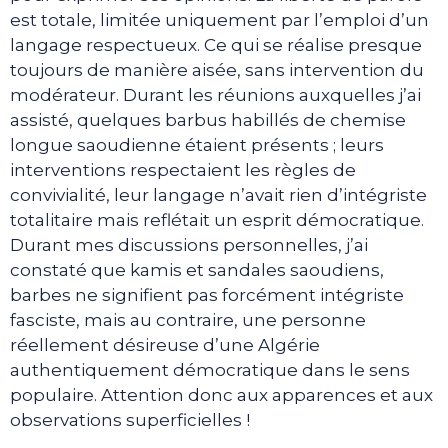
est totale, limitée uniquement par l’emploi d’un
langage respectueux. Ce qui se réalise presque
toujours de manière aisée, sans intervention du
modérateur. Durant les réunions auxquelles j’ai
assisté, quelques barbus habillés de chemise
longue saoudienne étaient présents ; leurs
interventions respectaient les règles de
convivialité, leur langage n’avait rien d’intégriste
totalitaire mais reflétait un esprit démocratique.
Durant mes discussions personnelles, j’ai
constaté que kamis et sandales saoudiens,
barbes ne signifient pas forcément intégriste
fasciste, mais au contraire, une personne
réellement désireuse d’une Algérie
authentiquement démocratique dans le sens
populaire. Attention donc aux apparences et aux
observations superficielles !