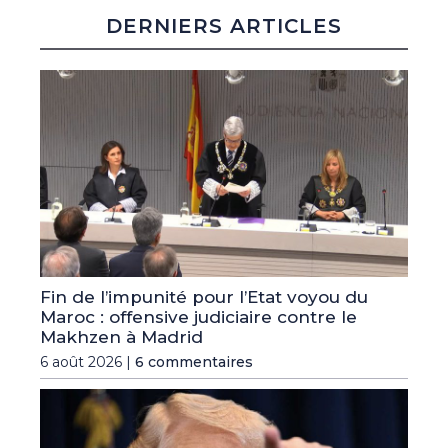
DERNIERS ARTICLES
Fin de l’impunité pour l’Etat voyou du
Maroc : offensive judiciaire contre le
Makhzen à Madrid
6 août 2026 |
6 commentaires