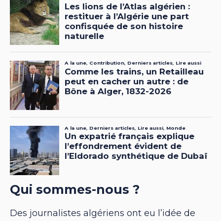
Qui sommes-nous ?
Des journalistes algériens ont eu l’idée de