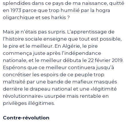
splendides dans ce pays de ma naissance, quitté
en 1973 parce que trop humilié par la hogra
oligarchique et ses harkis ?
Mais je n’étais pas surpris. L’apprentissage de
l’histoire sociale enseigne que tout est possible,
le pire et le meilleur. En Algérie, le pire
commença juste après l’indépendance
nationale, et le meilleur débuta le 22 février 2019.
Espérons que ce meilleur continuera jusqu’à
concrétiser les espoirs de ce peuple trop
maltraité par une bande de mafieux masqués
derrière le drapeau national et une «légitimité
révolutionnaire» usurpée mais rentable en
privilèges illégitimes.
Contre-révolution