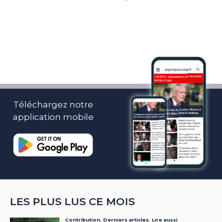
Téléchargez notre
application mobile
LES PLUS LUS CE MOIS