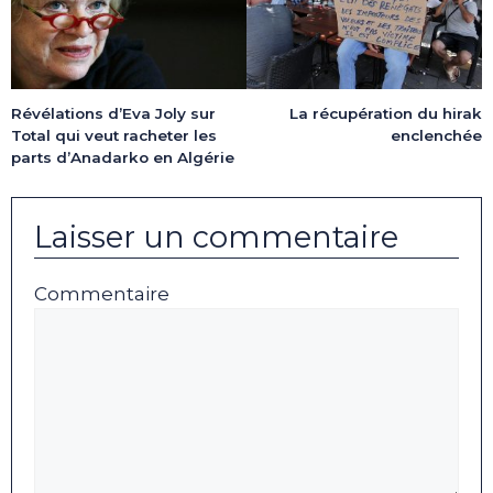
Révélations d’Eva Joly sur
La récupération du hirak
Total qui veut racheter les
enclenchée
parts d’Anadarko en Algérie
Laisser un commentaire
Commentaire