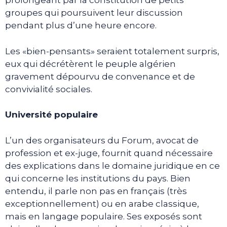
prolongeant par la constitution de petits
groupes qui poursuivent leur discussion
pendant plus d’une heure encore.
Les «bien-pensants» seraient totalement surpris,
eux qui décrétèrent le peuple algérien
gravement dépourvu de convenance et de
convivialité sociales.
Université populaire
L’un des organisateurs du Forum, avocat de
profession et ex-juge, fournit quand nécessaire
des explications dans le domaine juridique en ce
qui concerne les institutions du pays. Bien
entendu, il parle non pas en français (très
exceptionnellement) ou en arabe classique,
mais en langage populaire. Ses exposés sont