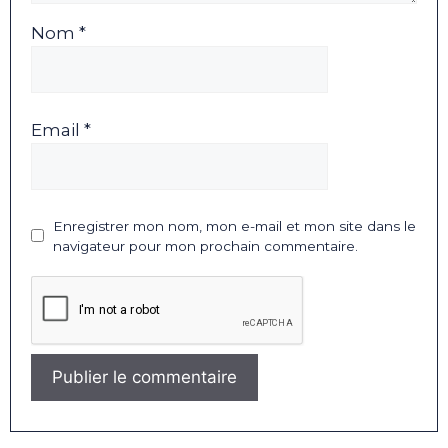
Nom *
Email *
Enregistrer mon nom, mon e-mail et mon site dans le
navigateur pour mon prochain commentaire.