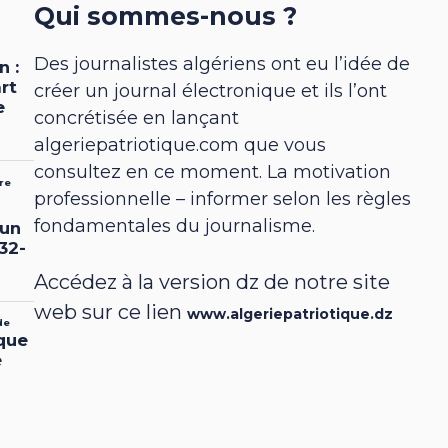
Qui sommes-nous ?
Des journalistes algériens ont eu l’idée de
créer un journal électronique et ils l’ont
concrétisée en lançant
algeriepatriotique.com que vous
consultez en ce moment. La motivation
professionnelle – informer selon les règles
fondamentales du journalisme.
Accédez à la version dz de notre site
web sur ce lien
www.algeriepatriotique.dz