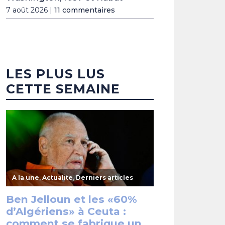
7 août 2026 |
11 commentaires
LES PLUS LUS
CETTE SEMAINE