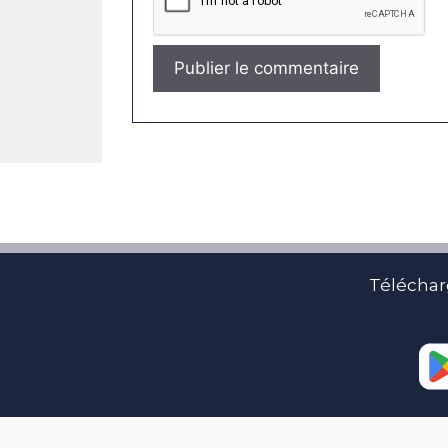
Téléchar