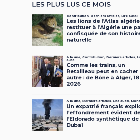
LES PLUS LUS CE MOIS