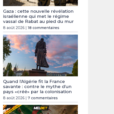
Gaza : cette nouvelle révélation
israélienne qui met le régime
vassal de Rabat au pied du mur
8 août 2026 |
18 commentaires
Quand l’Algérie fit la France
savante : contre le mythe d’un
pays «créé» par la colonisation
8 août 2026 |
7 commentaires