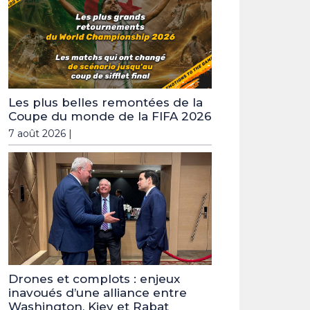
Les plus belles remontées de la
Coupe du monde de la FIFA 2026
7 août 2026 |
Drones et complots : enjeux
inavoués d’une alliance entre
Washington, Kiev et Rabat