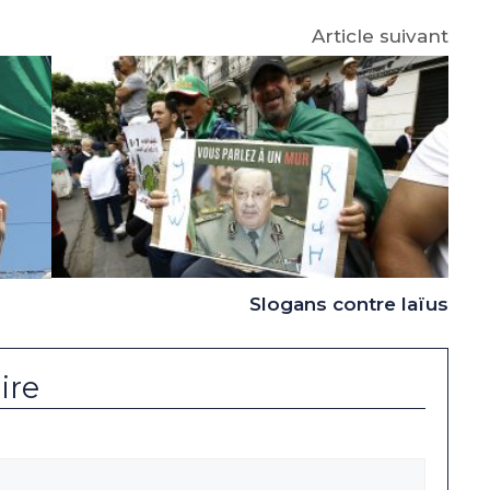
Article suivant
Slogans contre laïus
ire