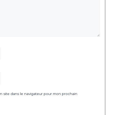
 site dans le navigateur pour mon prochain