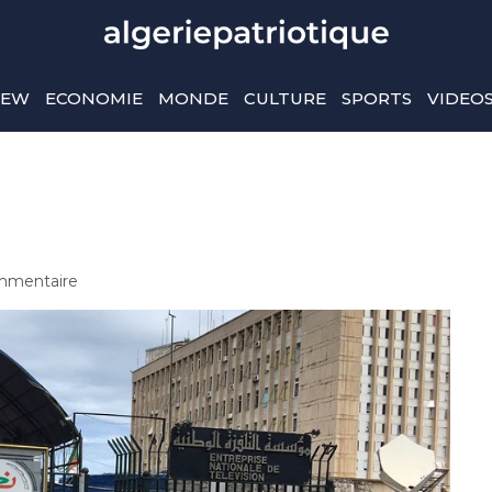
IEW
ECONOMIE
MONDE
CULTURE
SPORTS
VIDEO
mmentaire