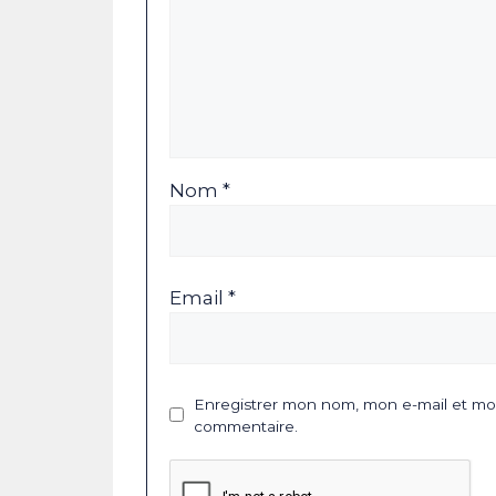
Nom *
Email *
Enregistrer mon nom, mon e-mail et mon
commentaire.