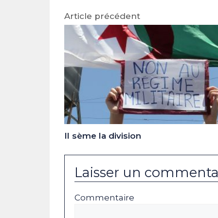
Article précédent
Il sème la division
Laisser un commenta
Commentaire