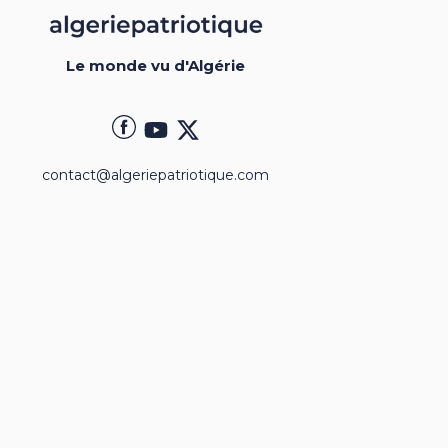
Le monde vu d'Algérie
contact@algeriepatriotique.com