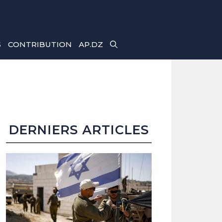
S
CONTRIBUTION
AP.DZ
DERNIERS ARTICLES