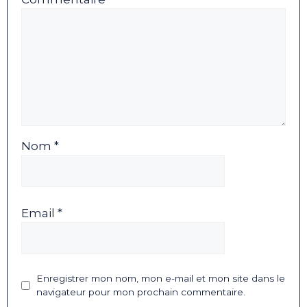
Nom *
Email *
Enregistrer mon nom, mon e-mail et mon site dans le
navigateur pour mon prochain commentaire.