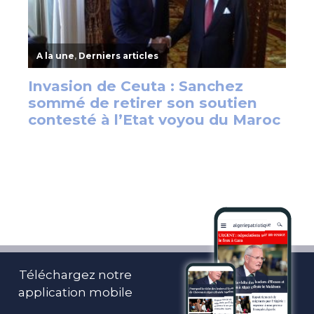
Téléchargez notre
application mobile