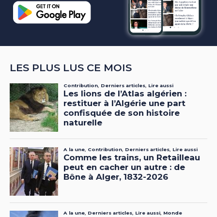
LES PLUS LUS CE MOIS