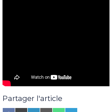
Partager l'article