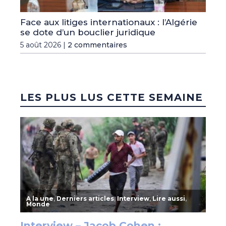
Face aux litiges internationaux : l’Algérie
se dote d’un bouclier juridique
5 août 2026 |
2 commentaires
LES PLUS LUS CETTE SEMAINE