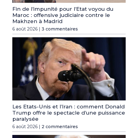
Fin de l’impunité pour l’Etat voyou du
Maroc : offensive judiciaire contre le
Makhzen à Madrid
6 août 2026 |
3 commentaires
Les Etats-Unis et l’Iran : comment Donald
Trump offre le spectacle d’une puissance
paralysée
6 août 2026 |
2 commentaires