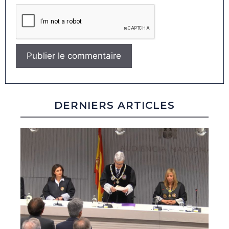
DERNIERS ARTICLES