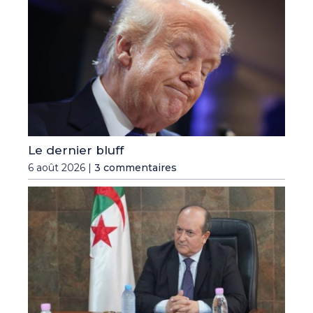
Le dernier bluff
6 août 2026 |
3 commentaires