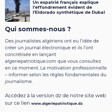
Qui sommes-nous ?
Des journalistes algériens ont eu l’idée de
créer un journal électronique et ils l’ont
concrétisée en lançant
algeriepatriotique.com que vous consultez
en ce moment. La motivation professionnelle
– informer selon les règles fondamentales du
journalisme.
Accédez à la version dz de notre site web
sur ce lien
www.algeriepatriotique.dz