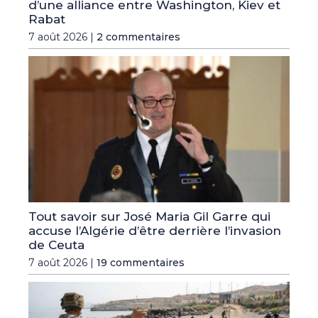
d’une alliance entre Washington, Kiev et
Rabat
7 août 2026 |
2 commentaires
Tout savoir sur José Maria Gil Garre qui
accuse l’Algérie d’être derrière l’invasion
de Ceuta
7 août 2026 |
19 commentaires