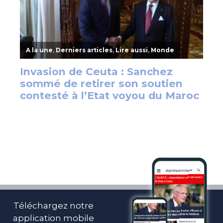
Téléchargez notre
application mobile