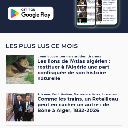
LES PLUS LUS CE MOIS