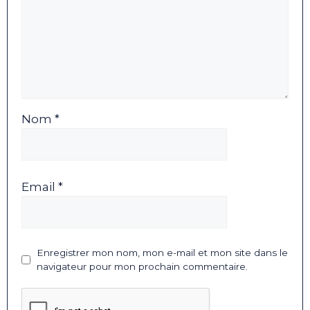
Nom *
Email *
Enregistrer mon nom, mon e-mail et mon site dans le
navigateur pour mon prochain commentaire.