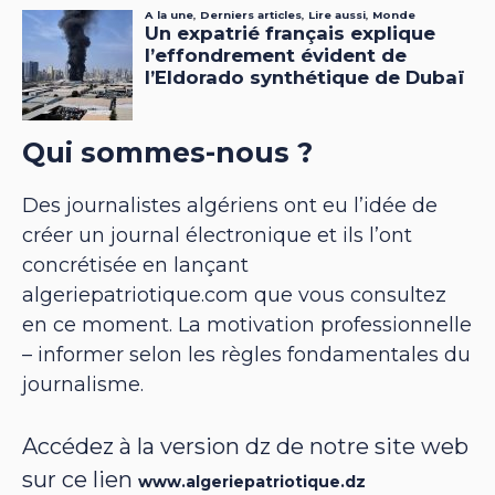
Qui sommes-nous ?
Des journalistes algériens ont eu l’idée de
créer un journal électronique et ils l’ont
concrétisée en lançant
algeriepatriotique.com que vous consultez
en ce moment. La motivation professionnelle
– informer selon les règles fondamentales du
journalisme.
Accédez à la version dz de notre site web
sur ce lien
www.algeriepatriotique.dz