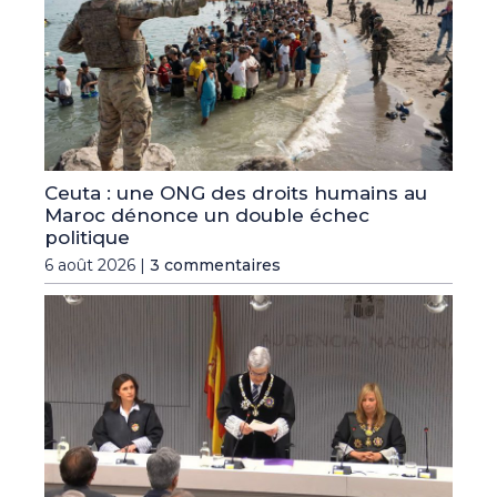
Ceuta : une ONG des droits humains au
Maroc dénonce un double échec
politique
6 août 2026 |
3 commentaires