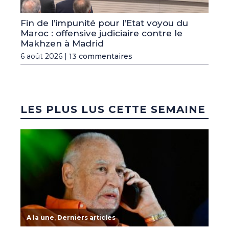
Fin de l’impunité pour l’Etat voyou du
Maroc : offensive judiciaire contre le
Makhzen à Madrid
6 août 2026 |
13 commentaires
LES PLUS LUS CETTE SEMAINE