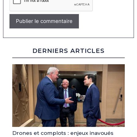
DERNIERS ARTICLES
Drones et complots : enjeux inavoués