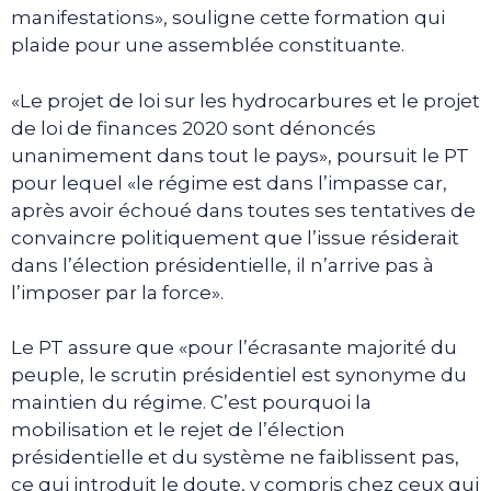
manifestations», souligne cette formation qui
plaide pour une assemblée constituante.
«Le projet de loi sur les hydrocarbures et le projet
de loi de finances 2020 sont dénoncés
unanimement dans tout le pays», poursuit le PT
pour lequel «le régime est dans l’impasse car,
après avoir échoué dans toutes ses tentatives de
convaincre politiquement que l’issue résiderait
dans l’élection présidentielle, il n’arrive pas à
l’imposer par la force».
Le PT assure que «pour l’écrasante majorité du
peuple, le scrutin présidentiel est synonyme du
maintien du régime. C’est pourquoi la
mobilisation et le rejet de l’élection
présidentielle et du système ne faiblissent pas,
ce qui introduit le doute, y compris chez ceux qui