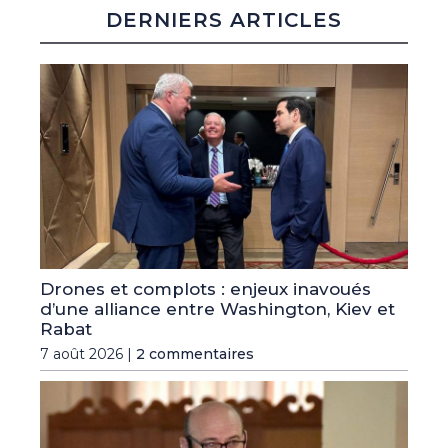
DERNIERS ARTICLES
Drones et complots : enjeux inavoués
d’une alliance entre Washington, Kiev et
Rabat
7 août 2026 |
2 commentaires