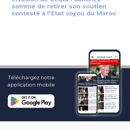
Téléchargez notre
application mobile