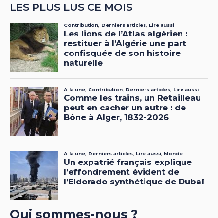
LES PLUS LUS CE MOIS
Qui sommes-nous ?