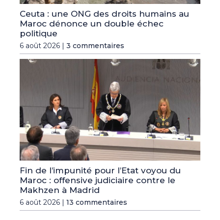
Ceuta : une ONG des droits humains au
Maroc dénonce un double échec
politique
6 août 2026 |
3 commentaires
Fin de l’impunité pour l’Etat voyou du
Maroc : offensive judiciaire contre le
Makhzen à Madrid
6 août 2026 |
13 commentaires