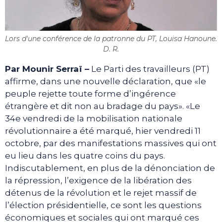
Lors d'une conférence de la patronne du PT, Louisa Hanoune.
D. R.
Par Mounir Serraï –
Le Parti des travailleurs (PT)
affirme, dans une nouvelle déclaration, que «le
peuple rejette toute forme d’ingérence
étrangère et dit non au bradage du pays». «Le
34e vendredi de la mobilisation nationale
révolutionnaire a été marqué, hier vendredi 11
octobre, par des manifestations massives qui ont
eu lieu dans les quatre coins du pays.
Indiscutablement, en plus de la dénonciation de
la répression, l’exigence de la libération des
détenus de la révolution et le rejet massif de
l’élection présidentielle, ce sont les questions
économiques et sociales qui ont marqué ces