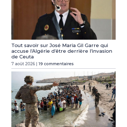
Tout savoir sur José Maria Gil Garre qui
accuse l’Algérie d’être derrière l’invasion
de Ceuta
7 août 2026 |
19 commentaires