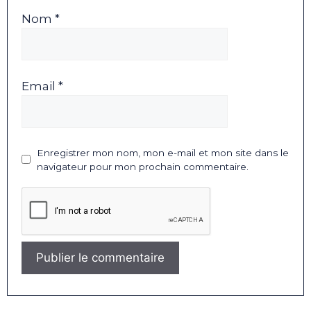
Nom *
Email *
Enregistrer mon nom, mon e-mail et mon site dans le
navigateur pour mon prochain commentaire.