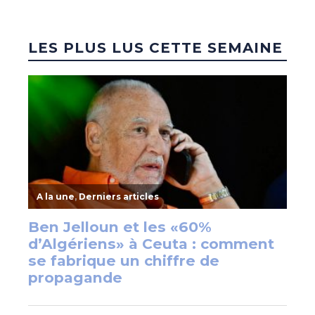
LES PLUS LUS CETTE SEMAINE