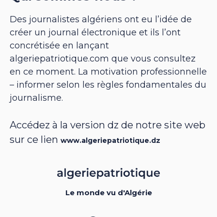
Des journalistes algériens ont eu l’idée de
créer un journal électronique et ils l’ont
concrétisée en lançant
algeriepatriotique.com que vous consultez
en ce moment. La motivation professionnelle
– informer selon les règles fondamentales du
journalisme.
Accédez à la version dz de notre site web
sur ce lien
www.algeriepatriotique.dz
Le monde vu d'Algérie