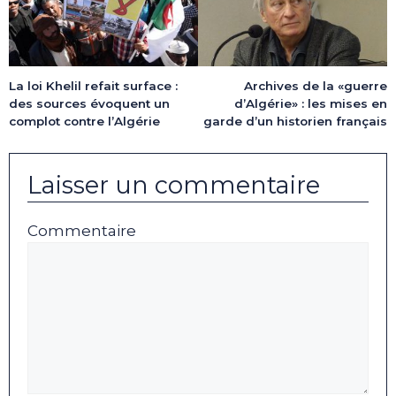
La loi Khelil refait surface :
Archives de la «guerre
des sources évoquent un
d’Algérie» : les mises en
complot contre l’Algérie
garde d’un historien français
Laisser un commentaire
Commentaire