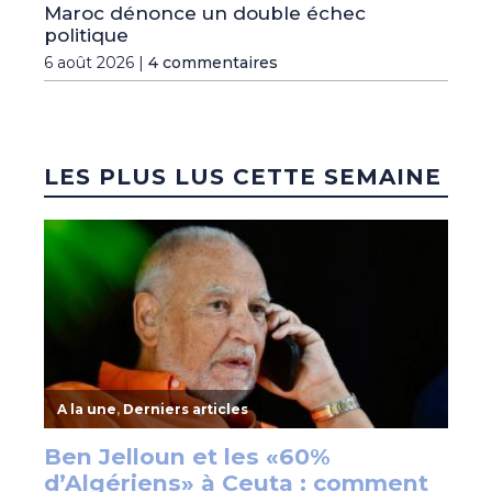
Maroc dénonce un double échec
politique
6 août 2026 |
4 commentaires
LES PLUS LUS CETTE SEMAINE