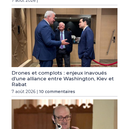
7 août 2026 |
Drones et complots : enjeux inavoués
d’une alliance entre Washington, Kiev et
Rabat
7 août 2026 |
10 commentaires