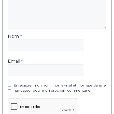
Nom *
Email *
Enregistrer mon nom, mon e-mail et mon site dans le
navigateur pour mon prochain commentaire.