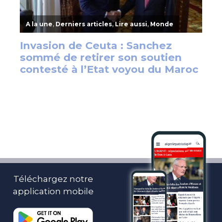
Téléchargez notre
application mobile