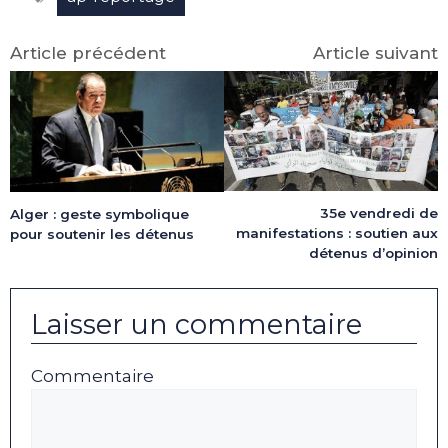
Article précédent
Article suivant
35e vendredi de
Alger : geste symbolique
manifestations : soutien aux
pour soutenir les détenus
détenus d’opinion
Laisser un commentaire
Commentaire