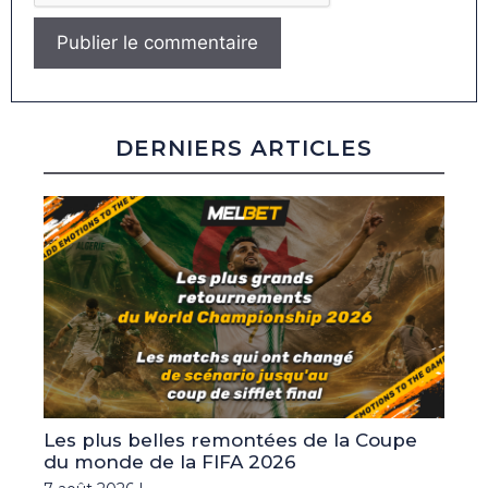
DERNIERS ARTICLES
Les plus belles remontées de la Coupe
du monde de la FIFA 2026