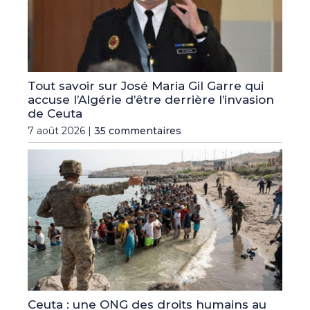
Tout savoir sur José Maria Gil Garre qui
accuse l’Algérie d’être derrière l’invasion
de Ceuta
7 août 2026 |
35 commentaires
Ceuta : une ONG des droits humains au