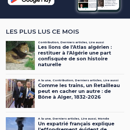
LES PLUS LUS CE MOIS