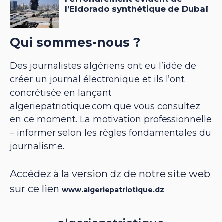
Qui sommes-nous ?
Des journalistes algériens ont eu l’idée de
créer un journal électronique et ils l’ont
concrétisée en lançant
algeriepatriotique.com que vous consultez
en ce moment. La motivation professionnelle
– informer selon les règles fondamentales du
journalisme.
Accédez à la version dz de notre site web
sur ce lien
www.algeriepatriotique.dz