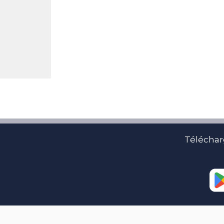
Téléchar