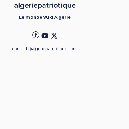
Le monde vu d'Algérie
contact@algeriepatriotique.com