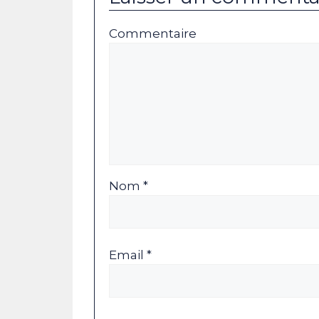
Commentaire
Nom *
Email *