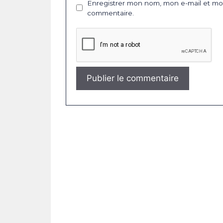
Enregistrer mon nom, mon e-mail et mon
commentaire.