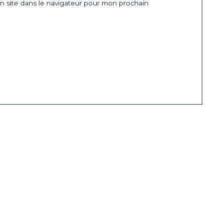
 site dans le navigateur pour mon prochain