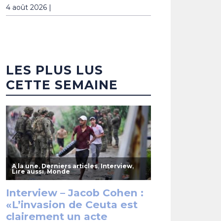
4 août 2026 |
LES PLUS LUS
CETTE SEMAINE