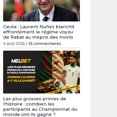
Ceuta : Laurent Nuñez blanchit
effrontément le régime voyou
de Rabat au mépris des morts
4 août 2026 |
35 commentaires
Les plus grosses primes de
l’histoire : combien les
participants au Championnat du
monde ont-ils gagné ?