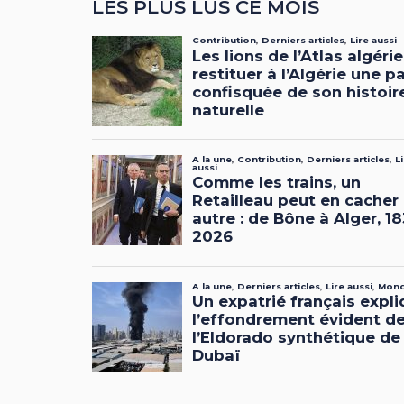
LES PLUS LUS CE MOIS