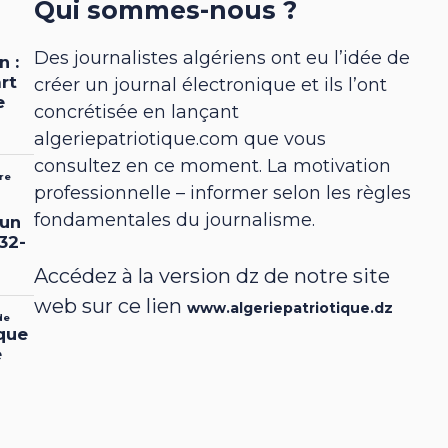
Qui sommes-nous ?
Des journalistes algériens ont eu l’idée de
créer un journal électronique et ils l’ont
concrétisée en lançant
algeriepatriotique.com que vous
consultez en ce moment. La motivation
professionnelle – informer selon les règles
fondamentales du journalisme.
Accédez à la version dz de notre site
web sur ce lien
www.algeriepatriotique.dz