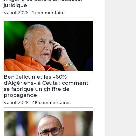
juridique
5 août 2026 |
1 commentaire
Ben Jelloun et les «60%
d’Algériens» à Ceuta : comment
se fabrique un chiffre de
propagande
5 août 2026 |
48 commentaires