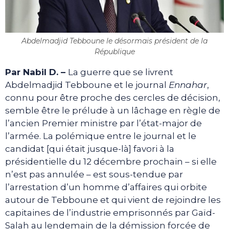
Abdelmadjid Tebboune le désormais président de la
République
Par Nabil D. –
La guerre que se livrent
Abdelmadjid Tebboune et le journal
Ennahar
,
connu pour être proche des cercles de décision,
semble être le prélude à un lâchage en règle de
l’ancien Premier ministre par l’état-major de
l’armée. La polémique entre le journal et le
candidat [qui était jusque-là] favori à la
présidentielle du 12 décembre prochain – si elle
n’est pas annulée – est sous-tendue par
l’arrestation d’un homme d’affaires qui orbite
autour de Tebboune et qui vient de rejoindre les
capitaines de l’industrie emprisonnés par Gaïd-
Salah au lendemain de la démission forcée de