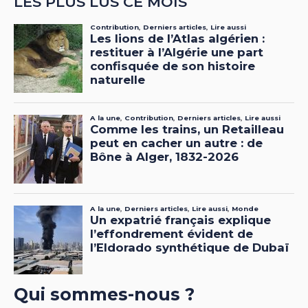
LES PLUS LUS CE MOIS
Qui sommes-nous ?