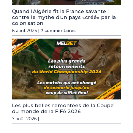
Quand l’Algérie fit la France savante :
contre le mythe d’un pays «créé» par la
colonisation
8 août 2026 |
7 commentaires
Les plus belles remontées de la Coupe
du monde de la FIFA 2026
7 août 2026 |