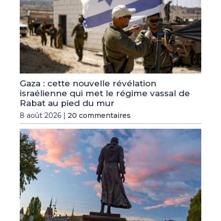
Gaza : cette nouvelle révélation
israélienne qui met le régime vassal de
Rabat au pied du mur
8 août 2026 |
20 commentaires