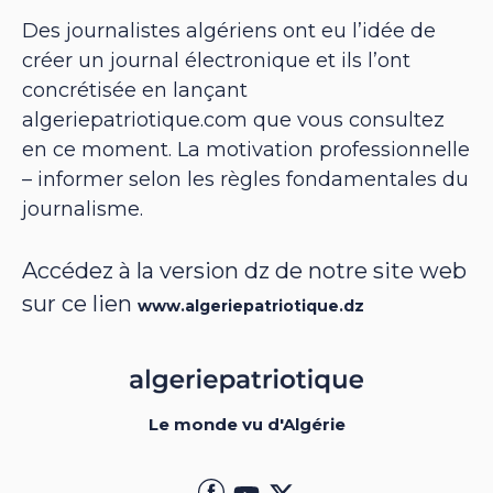
Des journalistes algériens ont eu l’idée de
créer un journal électronique et ils l’ont
concrétisée en lançant
algeriepatriotique.com que vous consultez
en ce moment. La motivation professionnelle
– informer selon les règles fondamentales du
journalisme.
Accédez à la version dz de notre site web
sur ce lien
www.algeriepatriotique.dz
Le monde vu d'Algérie