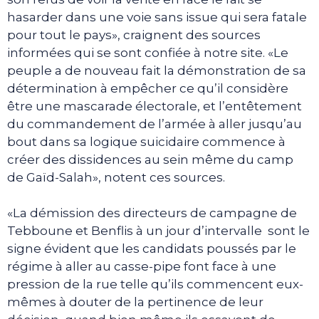
hasarder dans une voie sans issue qui sera fatale
pour tout le pays», craignent des sources
informées qui se sont confiée à notre site. «Le
peuple a de nouveau fait la démonstration de sa
détermination à empêcher ce qu’il considère
être une mascarade électorale, et l’entêtement
du commandement de l’armée à aller jusqu’au
bout dans sa logique suicidaire commence à
créer des dissidences au sein même du camp
de Gaïd-Salah», notent ces sources.
«La démission des directeurs de campagne de
Tebboune et Benflis à un jour d’intervalle sont le
signe évident que les candidats poussés par le
régime à aller au casse-pipe font face à une
pression de la rue telle qu’ils commencent eux-
mêmes à douter de la pertinence de leur