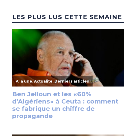
LES PLUS LUS CETTE SEMAINE