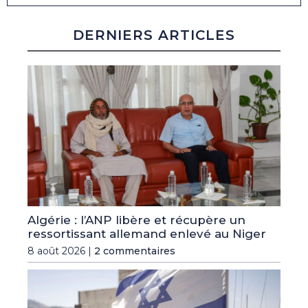
DERNIERS ARTICLES
Algérie : l’ANP libère et récupère un
ressortissant allemand enlevé au Niger
8 août 2026 |
2 commentaires