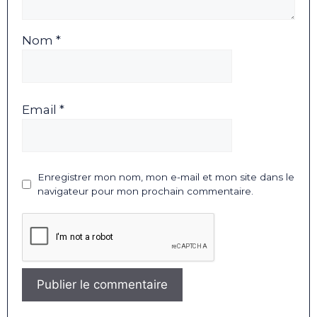
Nom *
Email *
Enregistrer mon nom, mon e-mail et mon site dans le
navigateur pour mon prochain commentaire.