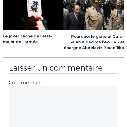
Le joker caché de l’état-
Pourquoi le général Gaïd-
major de l’armée
Salah a décimé l’ex-DRS et
épargne Abdelaziz Bouteflika
Laisser un commentaire
Commentaire