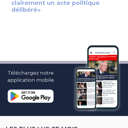
Téléchargez notre
application mobile