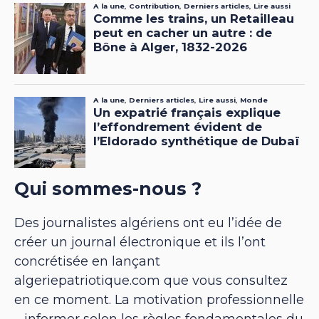
Qui sommes-nous ?
Des journalistes algériens ont eu l’idée de
créer un journal électronique et ils l’ont
concrétisée en lançant
algeriepatriotique.com que vous consultez
en ce moment. La motivation professionnelle