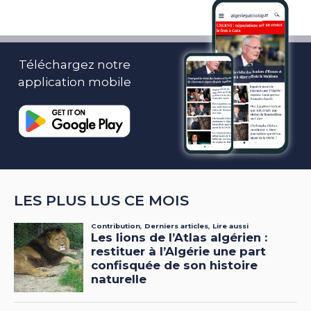
Téléchargez notre
application mobile
LES PLUS LUS CE MOIS