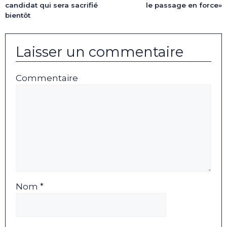
candidat qui sera sacrifié
le passage en force»
bientôt
Laisser un commentaire
Commentaire
Nom *