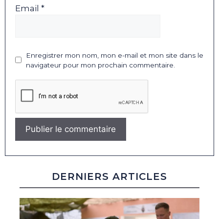
Email *
Enregistrer mon nom, mon e-mail et mon site dans le
navigateur pour mon prochain commentaire.
DERNIERS ARTICLES