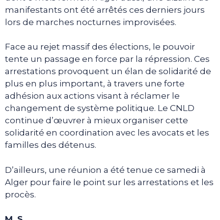
manifestants ont été arrêtés ces derniers jours
lors de marches nocturnes improvisées.
Face au rejet massif des élections, le pouvoir
tente un passage en force par la répression. Ces
arrestations provoquent un élan de solidarité de
plus en plus important, à travers une forte
adhésion aux actions visant à réclamer le
changement de système politique. Le CNLD
continue d’œuvrer à mieux organiser cette
solidarité en coordination avec les avocats et les
familles des détenus.
D’ailleurs, une réunion a été tenue ce samedi à
Alger pour faire le point sur les arrestations et les
procès.
M. S.