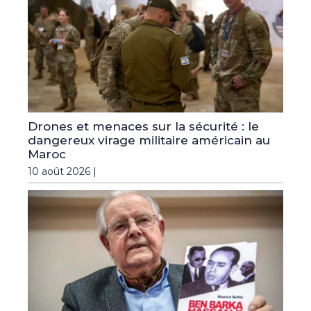
Drones et menaces sur la sécurité : le
dangereux virage militaire américain au
Maroc
10 août 2026 |