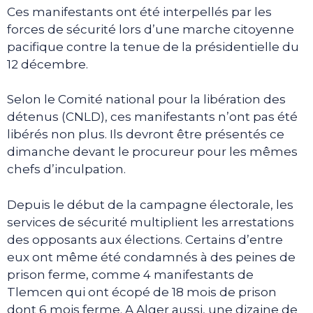
Ces manifestants ont été interpellés par les
forces de sécurité lors d’une marche citoyenne
pacifique contre la tenue de la présidentielle du
12 décembre.
Selon le Comité national pour la libération des
détenus (CNLD), ces manifestants n’ont pas été
libérés non plus. Ils devront être présentés ce
dimanche devant le procureur pour les mêmes
chefs d’inculpation.
Depuis le début de la campagne électorale, les
services de sécurité multiplient les arrestations
des opposants aux élections. Certains d’entre
eux ont même été condamnés à des peines de
prison ferme, comme 4 manifestants de
Tlemcen qui ont écopé de 18 mois de prison
dont 6 mois ferme. A Alger aussi, une dizaine de