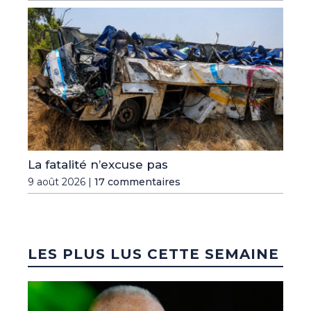
La fatalité n’excuse pas
9 août 2026 |
17 commentaires
LES PLUS LUS CETTE SEMAINE