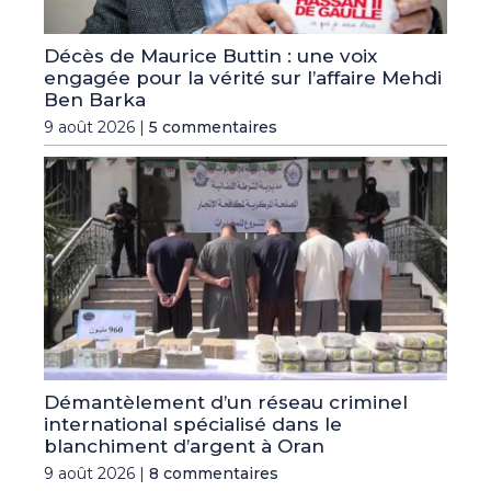
Décès de Maurice Buttin : une voix
engagée pour la vérité sur l’affaire Mehdi
Ben Barka
9 août 2026 |
5 commentaires
Démantèlement d’un réseau criminel
international spécialisé dans le
blanchiment d’argent à Oran
9 août 2026 |
8 commentaires