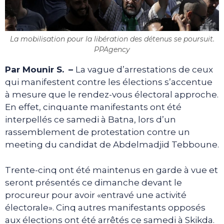
La mobilisation pour la libération des détenus se poursuit.
PPAgency
Par Mounir S.
–
La vague d’arrestations de ceux
qui manifestent contre les élections s’accentue
à mesure que le rendez-vous électoral approche.
En effet, cinquante manifestants ont été
interpellés ce samedi à Batna, lors d’un
rassemblement de protestation contre un
meeting du candidat de Abdelmadjid Tebboune.
Trente-cinq ont été maintenus en garde à vue et
seront présentés ce dimanche devant le
procureur pour avoir «entravé une activité
électorale». Cinq autres manifestants opposés
aux élections ont été arrêtés ce samedi à Skikda.