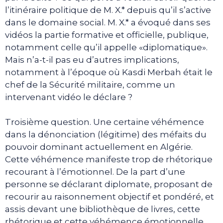
l’itinéraire politique de M. X.* depuis qu’il s’active
dans le domaine social. M. X.* a évoqué dans ses
vidéos la partie formative et officielle, publique,
notamment celle qu’il appelle «diplomatique».
Mais n’a-t-il pas eu d’autres implications,
notamment à l’époque où Kasdi Merbah était le
chef de la Sécurité militaire, comme un
intervenant vidéo le déclare ?
Troisième question. Une certaine véhémence
dans la dénonciation (légitime) des méfaits du
pouvoir dominant actuellement en Algérie.
Cette véhémence manifeste trop de rhétorique
recourant à l’émotionnel. De la part d’une
personne se déclarant diplomate, proposant de
recourir au raisonnement objectif et pondéré, et
assis devant une bibliothèque de livres, cette
rhétorique et cette véhémence émotionnelle