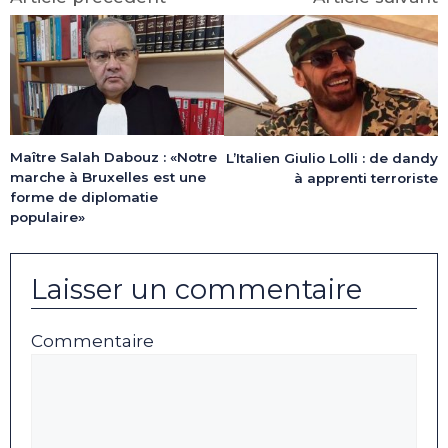
Maître Salah Dabouz : «Notre
L’Italien Giulio Lolli : de dandy
marche à Bruxelles est une
à apprenti terroriste
forme de diplomatie
populaire»
Laisser un commentaire
Commentaire