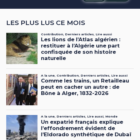
LES PLUS LUS CE MOIS