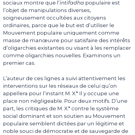
sociaux montre que l’
intifadha
populaire est
l’objet de manipulations diverses,
soigneusement occultées aux citoyens
ordinaires, parce que le but est d’utiliser le
Mouvement populaire uniquement comme
masse de manœuvre pour satisfaire des intérêts
d’oligarchies existantes ou visant à les remplacer
comme oligarchies nouvelles. Examinons un
premier cas.
L’auteur de ces lignes a suivi attentivement les
interventions sur les réseaux de celui qu’on
appellera pour l’instant M. X.* Il y occupe une
place non négligeable. Pour deux motifs. D’une
part, les critiques de M. X.* contre le système
social dominant et son soutien au Mouvement
populaire semblent dictées par un légitime et
noble souci de démocratie et de sauvegarde de