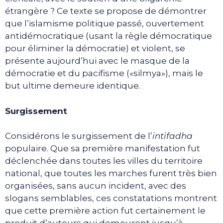
étrangère ? Ce texte se propose de démontrer
que l’islamisme politique passé, ouvertement
antidémocratique (usant la règle démocratique
pour éliminer la démocratie) et violent, se
présente aujourd’hui avec le masque de la
démocratie et du pacifisme («silmya»), mais le
but ultime demeure identique.
Surgissement
Considérons le surgissement de l’
intifadha
populaire. Que sa première manifestation fut
déclenchée dans toutes les villes du territoire
national, que toutes les marches furent très bien
organisées, sans aucun incident, avec des
slogans semblables, ces constatations montrent
que cette première action fut certainement le