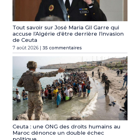
Tout savoir sur José Maria Gil Garre qui
accuse l’Algérie d’être derrière l’invasion
de Ceuta
7 août 2026 |
35 commentaires
Ceuta : une ONG des droits humains au
Maroc dénonce un double échec
politique