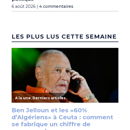
6 août 2026 |
4 commentaires
LES PLUS LUS CETTE SEMAINE