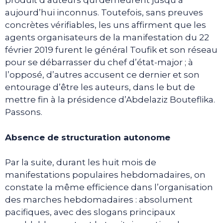
produit d’auteurs qui demeurent jusqu’à
aujourd’hui inconnus. Toutefois, sans preuves
concrètes vérifiables, les uns affirment que les
agents organisateurs de la manifestation du 22
février 2019 furent le général Toufik et son réseau
pour se débarrasser du chef d’état-major ; à
l’opposé, d’autres accusent ce dernier et son
entourage d’être les auteurs, dans le but de
mettre fin à la présidence d’Abdelaziz Bouteflika.
Passons.
Absence de structuration autonome
Par la suite, durant les huit mois de
manifestations populaires hebdomadaires, on
constate la même efficience dans l’organisation
des marches hebdomadaires : absolument
pacifiques, avec des slogans principaux