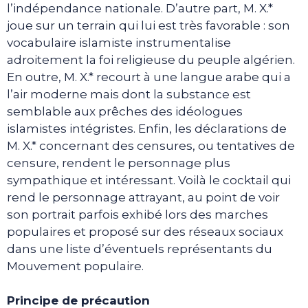
l’indépendance nationale. D’autre part, M. X.*
joue sur un terrain qui lui est très favorable : son
vocabulaire islamiste instrumentalise
adroitement la foi religieuse du peuple algérien.
En outre, M. X.* recourt à une langue arabe qui a
l’air moderne mais dont la substance est
semblable aux prêches des idéologues
islamistes intégristes. Enfin, les déclarations de
M. X.* concernant des censures, ou tentatives de
censure, rendent le personnage plus
sympathique et intéressant. Voilà le cocktail qui
rend le personnage attrayant, au point de voir
son portrait parfois exhibé lors des marches
populaires et proposé sur des réseaux sociaux
dans une liste d’éventuels représentants du
Mouvement populaire.
Principe de précaution