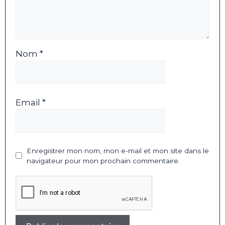
Nom *
Email *
Enregistrer mon nom, mon e-mail et mon site dans le
navigateur pour mon prochain commentaire.