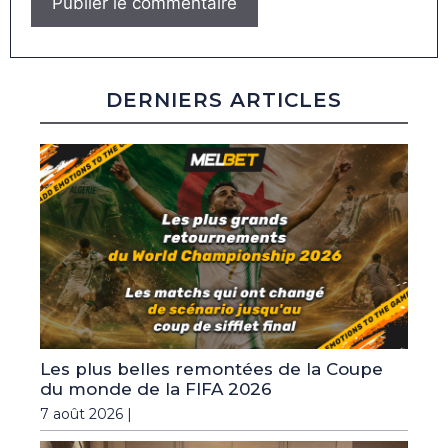
DERNIERS ARTICLES
Les plus belles remontées de la Coupe
du monde de la FIFA 2026
7 août 2026 |