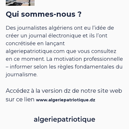
Qui sommes-nous ?
Des journalistes algériens ont eu l’idée de
créer un journal électronique et ils l’ont
concrétisée en lançant
algeriepatriotique.com que vous consultez
en ce moment. La motivation professionnelle
– informer selon les règles fondamentales du
journalisme.
Accédez à la version dz de notre site web
sur ce lien
www.algeriepatriotique.dz