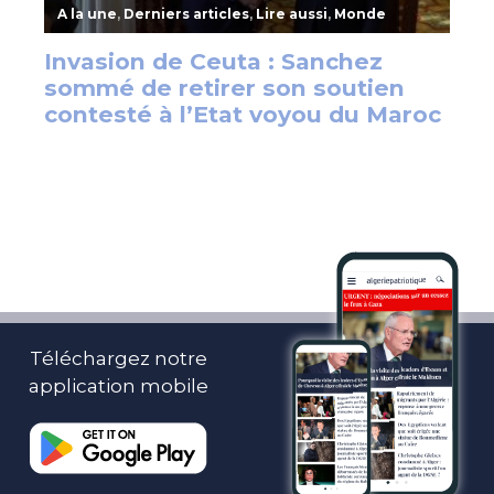
Téléchargez notre
application mobile