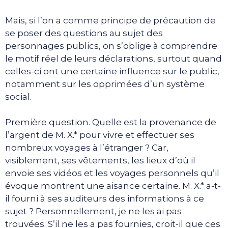
Mais, si l’on a comme principe de précaution de
se poser des questions au sujet des
personnages publics, on s’oblige à comprendre
le motif réel de leurs déclarations, surtout quand
celles-ci ont une certaine influence sur le public,
notamment sur les opprimées d’un système
social.
Première question. Quelle est la provenance de
l’argent de M. X.* pour vivre et effectuer ses
nombreux voyages à l’étranger ? Car,
visiblement, ses vêtements, les lieux d’où il
envoie ses vidéos et les voyages personnels qu’il
évoque montrent une aisance certaine. M. X.* a-t-
il fourni à ses auditeurs des informations à ce
sujet ? Personnellement, je ne les ai pas
trouvées. S’il ne les a pas fournies, croit-il que ces