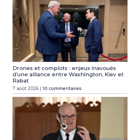
Drones et complots : enjeux inavoués
d’une alliance entre Washington, Kiev et
Rabat
7 août 2026 |
10 commentaires