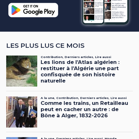
LES PLUS LUS CE MOIS