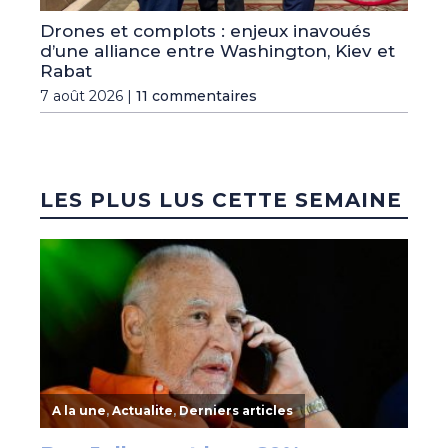
Drones et complots : enjeux inavoués
d’une alliance entre Washington, Kiev et
Rabat
7 août 2026 |
11 commentaires
LES PLUS LUS CETTE SEMAINE