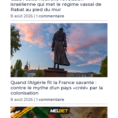
israélienne qui met le régime vassal de
Rabat au pied du mur
8 août 2026 |
1 commentaire
Quand l’Algérie fit la France savante :
contre le mythe d’un pays «créé» par la
colonisation
8 août 2026 |
1 commentaire