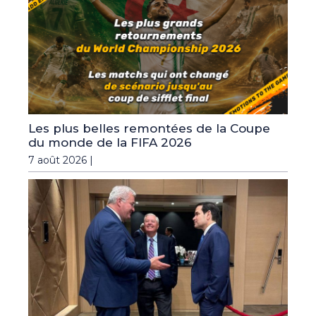
Les plus belles remontées de la Coupe
du monde de la FIFA 2026
7 août 2026 |