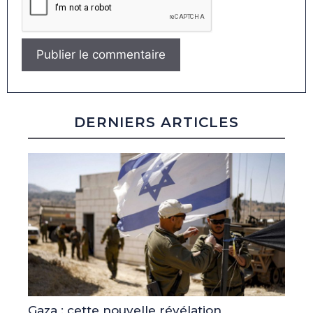
DERNIERS ARTICLES
Gaza : cette nouvelle révélation