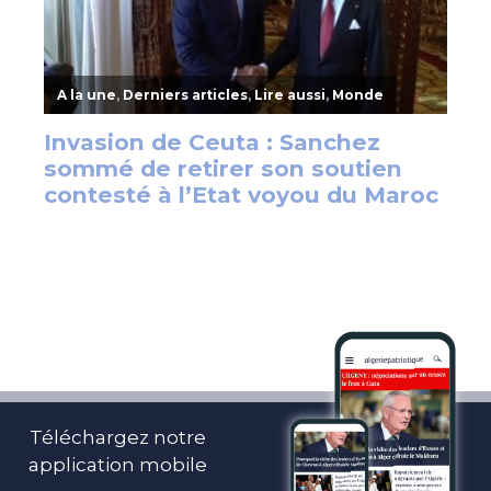
Téléchargez notre
application mobile