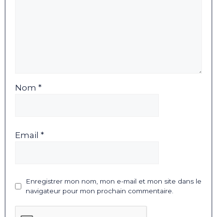
Nom *
Email *
Enregistrer mon nom, mon e-mail et mon site dans le
navigateur pour mon prochain commentaire.