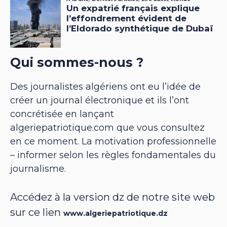
Qui sommes-nous ?
Des journalistes algériens ont eu l’idée de
créer un journal électronique et ils l’ont
concrétisée en lançant
algeriepatriotique.com que vous consultez
en ce moment. La motivation professionnelle
– informer selon les règles fondamentales du
journalisme.
Accédez à la version dz de notre site web
sur ce lien
www.algeriepatriotique.dz