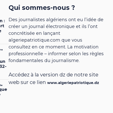
Qui sommes-nous ?
Des journalistes algériens ont eu l’idée de
créer un journal électronique et ils l’ont
concrétisée en lançant
algeriepatriotique.com que vous
consultez en ce moment. La motivation
professionnelle – informer selon les règles
fondamentales du journalisme.
Accédez à la version dz de notre site
web sur ce lien
www.algeriepatriotique.dz