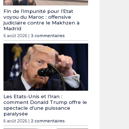
Fin de l’impunité pour l’Etat
voyou du Maroc : offensive
judiciaire contre le Makhzen à
Madrid
6 août 2026 |
3 commentaires
Les Etats-Unis et l’Iran :
comment Donald Trump offre le
spectacle d’une puissance
paralysée
6 août 2026 |
2 commentaires