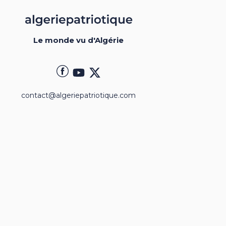
Le monde vu d'Algérie
contact@algeriepatriotique.com