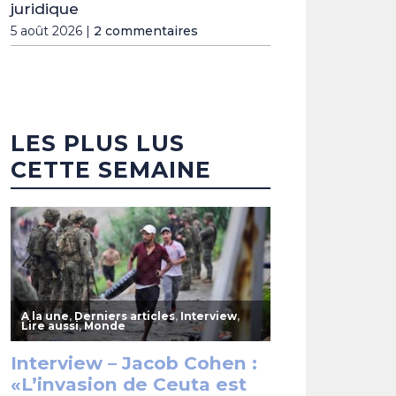
juridique
5 août 2026 |
2 commentaires
LES PLUS LUS
CETTE SEMAINE