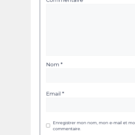
Nom *
Email *
Enregistrer mon nom, mon e-mail et mon
commentaire.