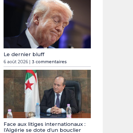
Le dernier bluff
6 août 2026 |
3 commentaires
Face aux litiges internationaux :
l’Algérie se dote d’un bouclier