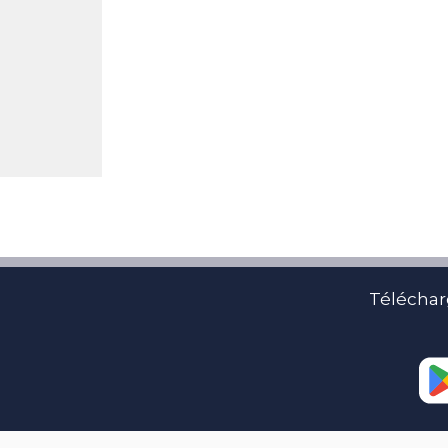
Téléchar