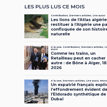
LES PLUS LUS CE MOIS