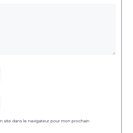
 site dans le navigateur pour mon prochain