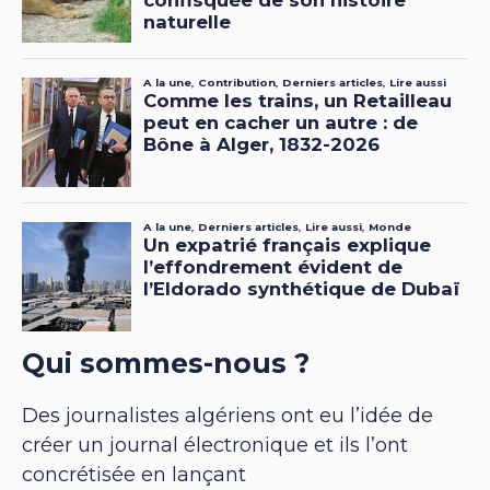
Qui sommes-nous ?
Des journalistes algériens ont eu l’idée de
créer un journal électronique et ils l’ont
concrétisée en lançant