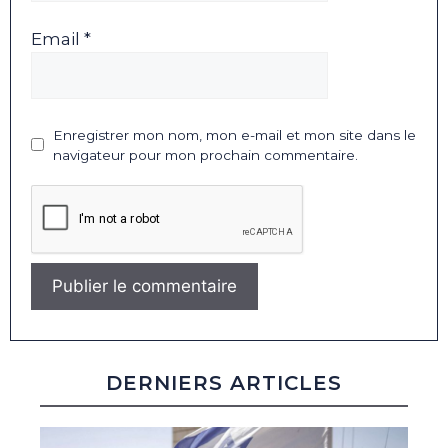
Email *
Enregistrer mon nom, mon e-mail et mon site dans le
navigateur pour mon prochain commentaire.
DERNIERS ARTICLES