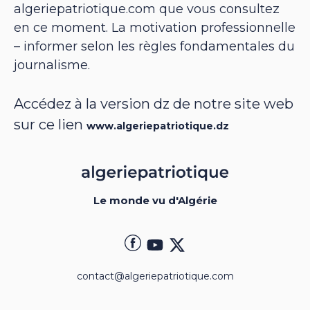
algeriepatriotique.com que vous consultez
en ce moment. La motivation professionnelle
– informer selon les règles fondamentales du
journalisme.
Accédez à la version dz de notre site web
sur ce lien
www.algeriepatriotique.dz
Le monde vu d'Algérie
contact@algeriepatriotique.com