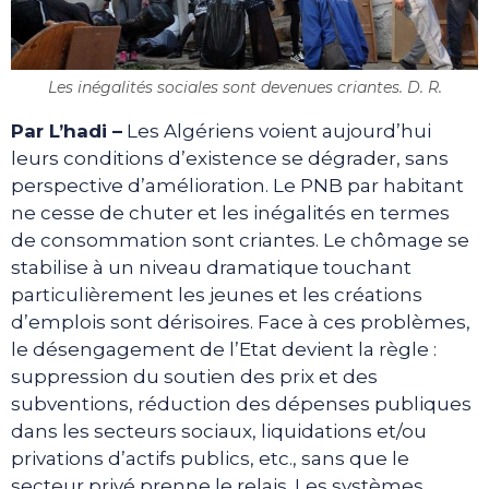
Les inégalités sociales sont devenues criantes. D. R.
Par L’hadi –
Les Algériens voient aujourd’hui
leurs conditions d’existence se dégrader, sans
perspective d’amélioration. Le PNB par habitant
ne cesse de chuter et les inégalités en termes
de consommation sont criantes. Le chômage se
stabilise à un niveau dramatique touchant
particulièrement les jeunes et les créations
d’emplois sont dérisoires. Face à ces problèmes,
le désengagement de l’Etat devient la règle :
suppression du soutien des prix et des
subventions, réduction des dépenses publiques
dans les secteurs sociaux, liquidations et/ou
privations d’actifs publics, etc., sans que le
secteur privé prenne le relais. Les systèmes