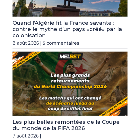
Quand l’Algérie fit la France savante :
contre le mythe d’un pays «créé» par la
colonisation
8 août 2026 |
5 commentaires
Les plus belles remontées de la Coupe
du monde de la FIFA 2026
7 août 2026 |