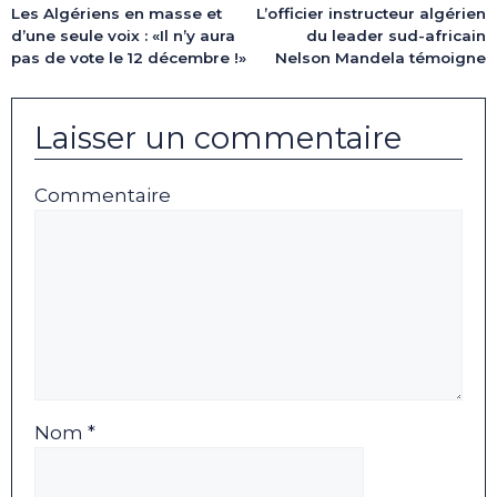
Les Algériens en masse et
L’officier instructeur algérien
d’une seule voix : «Il n’y aura
du leader sud-africain
pas de vote le 12 décembre !»
Nelson Mandela témoigne
Laisser un commentaire
Commentaire
Nom *