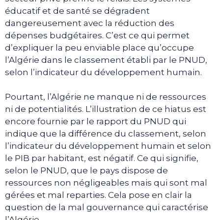
éducatif et de santé se dégradent
dangereusement avec la réduction des
dépenses budgétaires. C’est ce qui permet
d’expliquer la peu enviable place qu’occupe
l’Algérie dans le classement établi par le PNUD,
selon l’indicateur du développement humain.
Pourtant, l’Algérie ne manque ni de ressources
ni de potentialités. L’illustration de ce hiatus est
encore fournie par le rapport du PNUD qui
indique que la différence du classement, selon
l’indicateur du développement humain et selon
le PIB par habitant, est négatif. Ce qui signifie,
selon le PNUD, que le pays dispose de
ressources non négligeables mais qui sont mal
gérées et mal reparties. Cela pose en clair la
question de la mal gouvernance qui caractérise
l’Algérie.