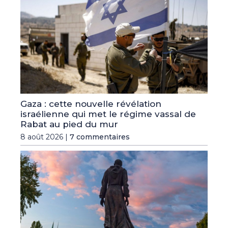
Gaza : cette nouvelle révélation
israélienne qui met le régime vassal de
Rabat au pied du mur
8 août 2026 |
7 commentaires