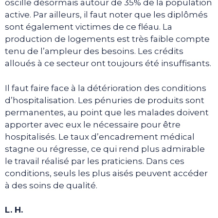
oscille désormais autour de 35% de la population
active. Par ailleurs, il faut noter que les diplômés
sont également victimes de ce fléau. La
production de logements est très faible compte
tenu de l’ampleur des besoins. Les crédits
alloués à ce secteur ont toujours été insuffisants.
Il faut faire face à la détérioration des conditions
d’hospitalisation. Les pénuries de produits sont
permanentes, au point que les malades doivent
apporter avec eux le nécessaire pour être
hospitalisés. Le taux d’encadrement médical
stagne ou régresse, ce qui rend plus admirable
le travail réalisé par les praticiens. Dans ces
conditions, seuls les plus aisés peuvent accéder
à des soins de qualité.
L. H.