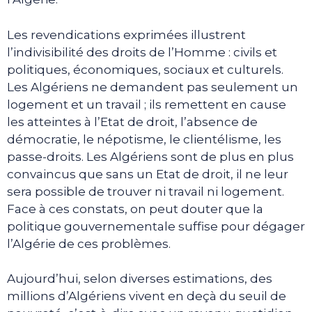
Les revendications exprimées illustrent
l’indivisibilité des droits de l’Homme : civils et
politiques, économiques, sociaux et culturels.
Les Algériens ne demandent pas seulement un
logement et un travail ; ils remettent en cause
les atteintes à l’Etat de droit, l’absence de
démocratie, le népotisme, le clientélisme, les
passe-droits. Les Algériens sont de plus en plus
convaincus que sans un Etat de droit, il ne leur
sera possible de trouver ni travail ni logement.
Face à ces constats, on peut douter que la
politique gouvernementale suffise pour dégager
l’Algérie de ces problèmes.
Aujourd’hui, selon diverses estimations, des
millions d’Algériens vivent en deçà du seuil de