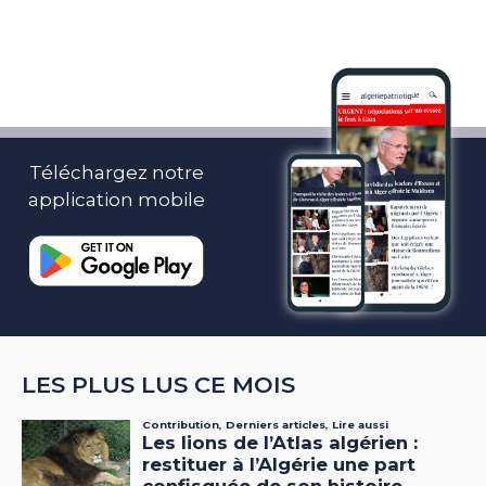
Téléchargez notre
application mobile
LES PLUS LUS CE MOIS