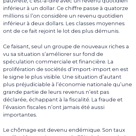
pauvreté, c’est-à-dire avec un revenu quotidien
inférieur à un dollar. Ce chiffre passe à quatorze
millions si l’on considère un revenu quotidien
inférieur à deux dollars. Les classes moyennes
ont de ce fait rejoint le lot des plus démunis.
Ce faisant, seul un groupe de nouveaux riches a
vu sa situation s’améliorer sur fond de
spéculation commerciale et financière. La
prolifération de sociétés d’import-import en est
le signe le plus visible. Une situation d’autant
plus préjudiciable à l’économie nationale qu’une
grande partie de leurs revenus n’est pas
déclarée, échappant à la fiscalité. La fraude et
l’évasion fiscales n’ont jamais été aussi
importantes.
Le chômage est devenu endémique. Son taux