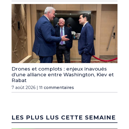
Drones et complots : enjeux inavoués
d’une alliance entre Washington, Kiev et
Rabat
7 août 2026 |
11 commentaires
LES PLUS LUS CETTE SEMAINE