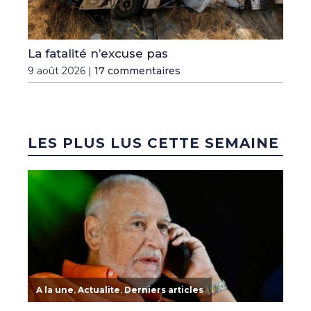
La fatalité n’excuse pas
9 août 2026 |
17 commentaires
LES PLUS LUS CETTE SEMAINE