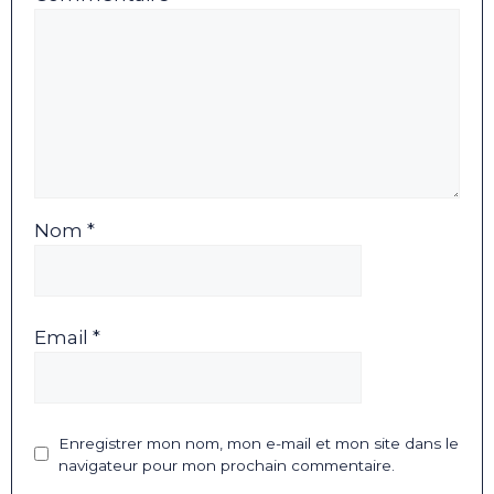
Nom *
Email *
Enregistrer mon nom, mon e-mail et mon site dans le
navigateur pour mon prochain commentaire.