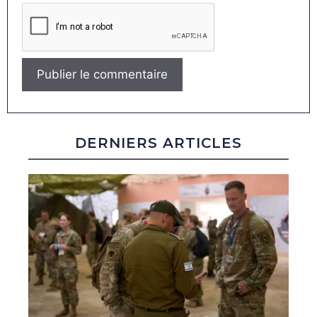
DERNIERS ARTICLES