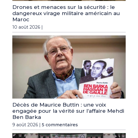
Drones et menaces sur la sécurité : le
dangereux virage militaire américain au
Maroc
10 août 2026 |
Décès de Maurice Buttin : une voix
engagée pour la vérité sur l’affaire Mehdi
Ben Barka
9 août 2026 |
5 commentaires