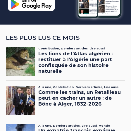
LES PLUS LUS CE MOIS