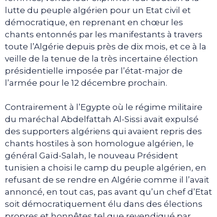
lutte du peuple algérien pour un Etat civil et
démocratique, en reprenant en chœur les
chants entonnés par les manifestants à travers
toute l’Algérie depuis près de dix mois, et ce à la
veille de la tenue de la très incertaine élection
présidentielle imposée par l’état-major de
l’armée pour le 12 décembre prochain.
Contrairement à l’Egypte où le régime militaire
du maréchal Abdelfattah Al-Sissi avait expulsé
des supporters algériens qui avaient repris des
chants hostiles à son homologue algérien, le
général Gaïd-Salah, le nouveau Président
tunisien a choisi le camp du peuple algérien, en
refusant de se rendre en Algérie comme il l’avait
annoncé, en tout cas, pas avant qu’un chef d’Etat
soit démocratiquement élu dans des élections
propres et honnêtes tel que revendiqué par