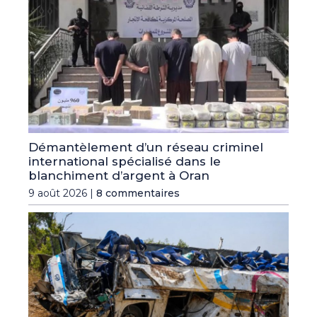
Démantèlement d’un réseau criminel
international spécialisé dans le
blanchiment d’argent à Oran
9 août 2026 |
8 commentaires