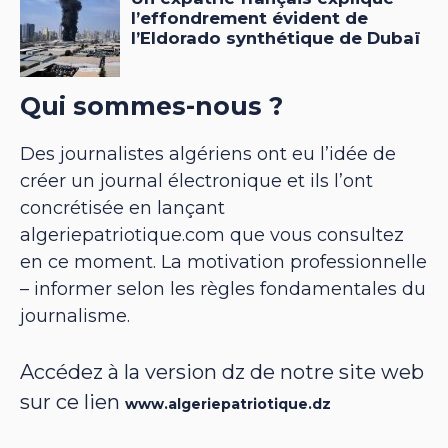
Qui sommes-nous ?
Des journalistes algériens ont eu l’idée de
créer un journal électronique et ils l’ont
concrétisée en lançant
algeriepatriotique.com que vous consultez
en ce moment. La motivation professionnelle
– informer selon les règles fondamentales du
journalisme.
Accédez à la version dz de notre site web
sur ce lien
www.algeriepatriotique.dz