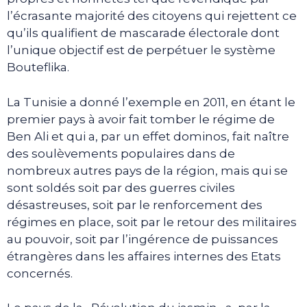
l’écrasante majorité des citoyens qui rejettent ce
qu’ils qualifient de mascarade électorale dont
l’unique objectif est de perpétuer le système
Bouteflika.
La Tunisie a donné l’exemple en 2011, en étant le
premier pays à avoir fait tomber le régime de
Ben Ali et qui a, par un effet dominos, fait naître
des soulèvements populaires dans de
nombreux autres pays de la région, mais qui se
sont soldés soit par des guerres civiles
désastreuses, soit par le renforcement des
régimes en place, soit par le retour des militaires
au pouvoir, soit par l’ingérence de puissances
étrangères dans les affaires internes des Etats
concernés.