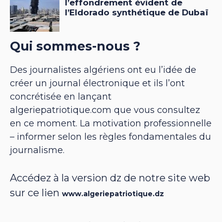
Qui sommes-nous ?
Des journalistes algériens ont eu l’idée de
créer un journal électronique et ils l’ont
concrétisée en lançant
algeriepatriotique.com que vous consultez
en ce moment. La motivation professionnelle
– informer selon les règles fondamentales du
journalisme.
Accédez à la version dz de notre site web
sur ce lien
www.algeriepatriotique.dz