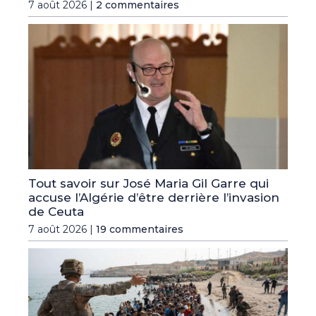
7 août 2026 |
2 commentaires
Tout savoir sur José Maria Gil Garre qui
accuse l’Algérie d’être derrière l’invasion
de Ceuta
7 août 2026 |
19 commentaires