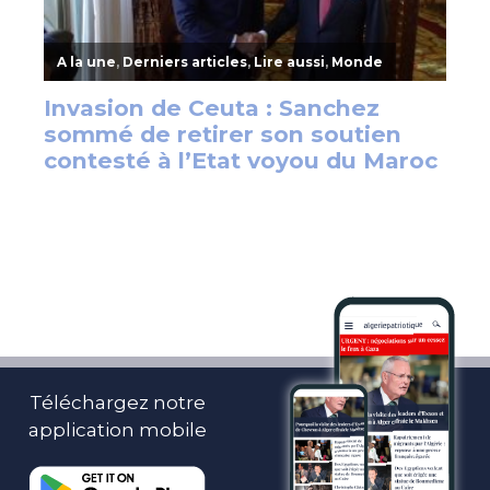
Téléchargez notre
application mobile