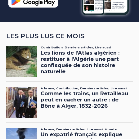
LES PLUS LUS CE MOIS