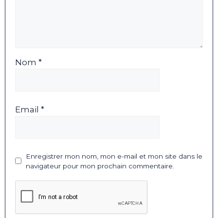
Nom *
Email *
Enregistrer mon nom, mon e-mail et mon site dans le
navigateur pour mon prochain commentaire.