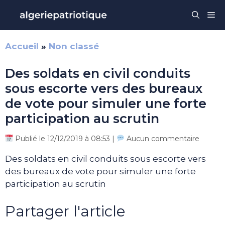
Aller
Me
au
contenu
Accueil
»
Non classé
Des soldats en civil conduits
sous escorte vers des bureaux
de vote pour simuler une forte
participation au scrutin
Publié le 12/12/2019 à 08:53 |
Aucun commentaire
Des soldats en civil conduits sous escorte vers
des bureaux de vote pour simuler une forte
participation au scrutin
Partager l'article