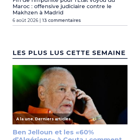
Fin de l’impunité pour l’Etat voyou du
Maroc : offensive judiciaire contre le
Makhzen à Madrid
6 août 2026 |
13 commentaires
LES PLUS LUS CETTE SEMAINE