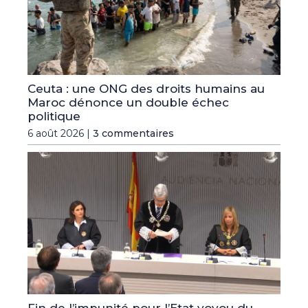
Ceuta : une ONG des droits humains au
Maroc dénonce un double échec
politique
6 août 2026 |
3 commentaires