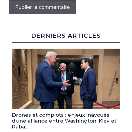
DERNIERS ARTICLES
Drones et complots : enjeux inavoués
d’une alliance entre Washington, Kiev et
Rabat