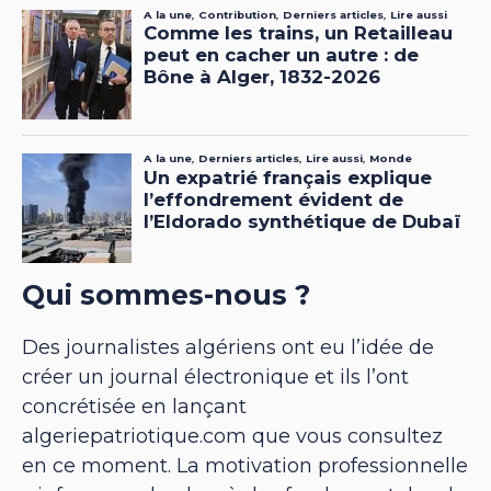
Qui sommes-nous ?
Des journalistes algériens ont eu l’idée de
créer un journal électronique et ils l’ont
concrétisée en lançant
algeriepatriotique.com que vous consultez
en ce moment. La motivation professionnelle