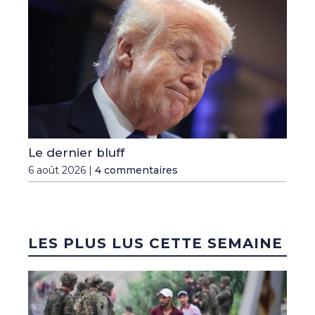
Le dernier bluff
6 août 2026 |
4 commentaires
LES PLUS LUS CETTE SEMAINE