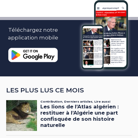
Téléchargez notre
application mobile
LES PLUS LUS CE MOIS