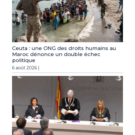
Ceuta : une ONG des droits humains au
Maroc dénonce un double échec
politique
6 août 2026 |