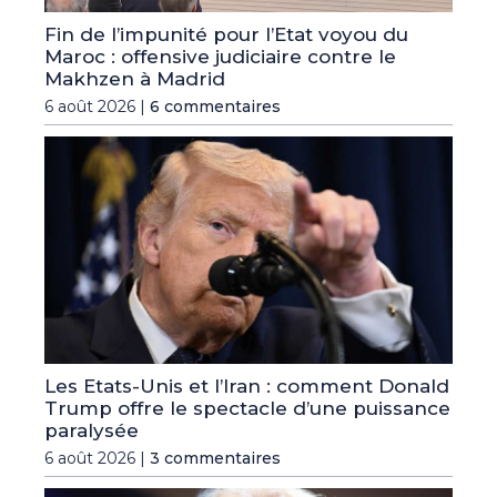
Fin de l’impunité pour l’Etat voyou du
Maroc : offensive judiciaire contre le
Makhzen à Madrid
6 août 2026 |
6 commentaires
Les Etats-Unis et l’Iran : comment Donald
Trump offre le spectacle d’une puissance
paralysée
6 août 2026 |
3 commentaires