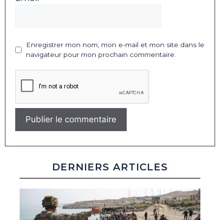
Enregistrer mon nom, mon e-mail et mon site dans le
navigateur pour mon prochain commentaire.
DERNIERS ARTICLES