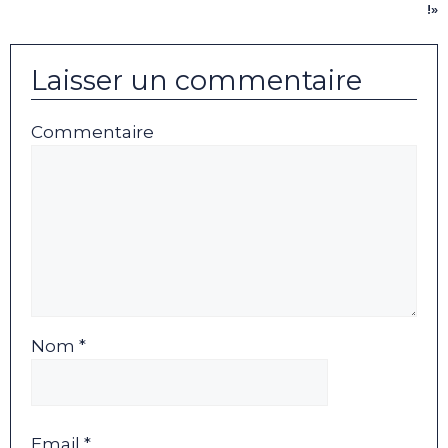
!»
Laisser un commentaire
Commentaire
Nom *
Email *