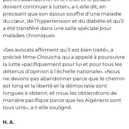
doivent continuer à lutter», a-t-elle dit, en
précisant que son époux souffre d’une maladie
du cœur, de l’hypertension et du diabète et qu’il
a été transféré dans une salle spéciale pour
malades chroniques.
«Ses avocats affirment qu’il est bien traité», a
précisé Mme Chouicha qui a appelé à poursuivre
la lutte «pacifiquement pour lui et pour tous les
détenus d’opinion à l’échelle nationale». «Nous
ne devons pas abandonner parce que le chemin
est long et la liberté et la démocratie sont
longues à obtenir, et nous les obtiendrons de
manière pacifique parce que les Algériens sont
tous unis», a-t-elle souligné.
H. A.