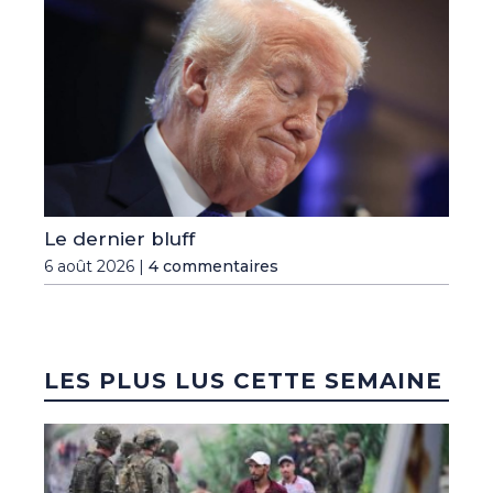
Le dernier bluff
6 août 2026 |
4 commentaires
LES PLUS LUS CETTE SEMAINE