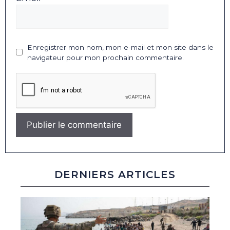
Enregistrer mon nom, mon e-mail et mon site dans le
navigateur pour mon prochain commentaire.
DERNIERS ARTICLES