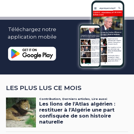
Téléchargez notre
application mobile
LES PLUS LUS CE MOIS