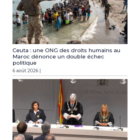
Ceuta : une ONG des droits humains au
Maroc dénonce un double échec
politique
6 août 2026 |