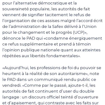
pour l’alternative démocratique et la
souveraineté populaire, les autorités de fait
viennent de signifier tacitement le refus de
l’organisation de ces assises malgré l’accord écrit
de l’administration de la Safex délivré à l’Union
pour le changement et le progrès (UCP)»,
dénonce le PAD qui «condamne énergiquement
ce refus supplémentaire et prend à témoin
l’opinion publique nationale quant aux atteintes
répétées aux libertés fondamentales».
«Aujourd’hui, les professions de foi du pouvoir se
heurtent à la réalité de son autoritarisme», note
le PAD dans un communiqué rendu public ce
vendredi. «Comme par le passé, ajoute-t-il, les
autorités de fait continuent d’user du double
langage : un discours officiel teinté d’ouverture
et d’apaisement, qui contraste avec les faits sur