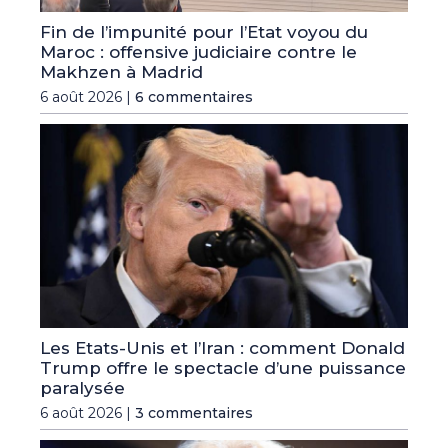
Fin de l’impunité pour l’Etat voyou du
Maroc : offensive judiciaire contre le
Makhzen à Madrid
6 août 2026 |
6 commentaires
Les Etats-Unis et l’Iran : comment Donald
Trump offre le spectacle d’une puissance
paralysée
6 août 2026 |
3 commentaires