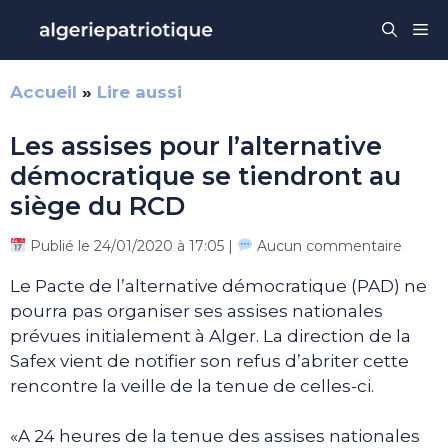
Aller
Me
au
contenu
Accueil
»
Lire aussi
Les assises pour l’alternative
démocratique se tiendront au
siège du RCD
Publié le 24/01/2020 à 17:05 |
Aucun commentaire
Le Pacte de l’alternative démocratique (PAD) ne
pourra pas organiser ses assises nationales
prévues initialement à Alger. La direction de la
Safex vient de notifier son refus d’abriter cette
rencontre la veille de la tenue de celles-ci.
«A 24 heures de la tenue des assises nationales