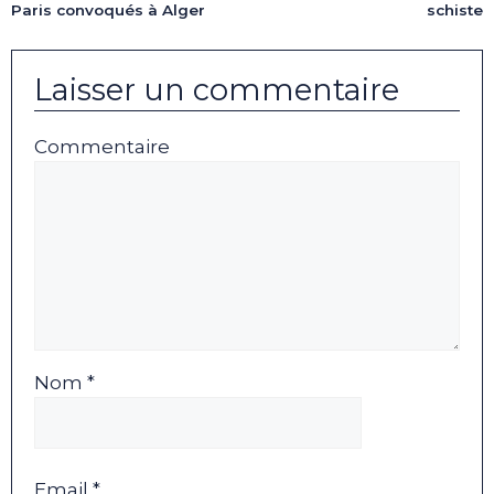
schiste
Paris convoqués à Alger
Laisser un commentaire
Commentaire
Nom *
Email *