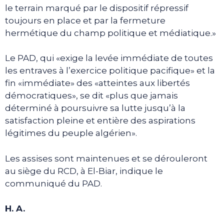
le terrain marqué par le dispositif répressif
toujours en place et par la fermeture
hermétique du champ politique et médiatique.»
Le PAD, qui «exige la levée immédiate de toutes
les entraves à l’exercice politique pacifique» et la
fin «immédiate» des «atteintes aux libertés
démocratiques», se dit «plus que jamais
déterminé à poursuivre sa lutte jusqu’à la
satisfaction pleine et entière des aspirations
légitimes du peuple algérien».
Les assises sont maintenues et se dérouleront
au siège du RCD, à El-Biar, indique le
communiqué du PAD.
H. A.