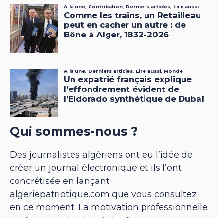
Qui sommes-nous ?
Des journalistes algériens ont eu l’idée de
créer un journal électronique et ils l’ont
concrétisée en lançant
algeriepatriotique.com que vous consultez
en ce moment. La motivation professionnelle