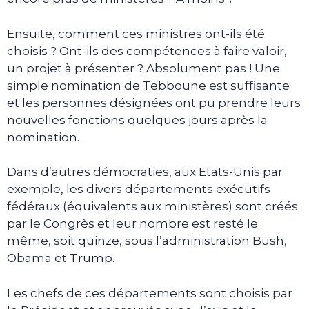
Ensuite, comment ces ministres ont-ils été
choisis ? Ont-ils des compétences à faire valoir,
un projet à présenter ? Absolument pas ! Une
simple nomination de Tebboune est suffisante
et les personnes désignées ont pu prendre leurs
nouvelles fonctions quelques jours après la
nomination.
Dans d’autres démocraties, aux Etats-Unis par
exemple, les divers départements exécutifs
fédéraux (équivalents aux ministères) sont créés
par le Congrès et leur nombre est resté le
même, soit quinze, sous l’administration Bush,
Obama et Trump.
Les chefs de ces départements sont choisis par