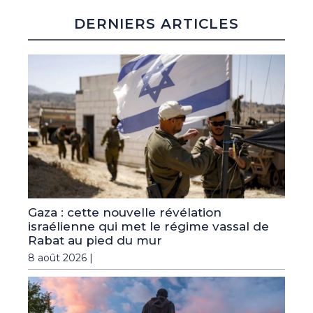
DERNIERS ARTICLES
Gaza : cette nouvelle révélation
israélienne qui met le régime vassal de
Rabat au pied du mur
8 août 2026 |