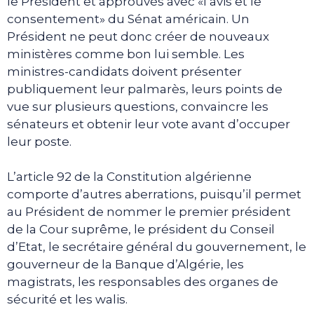
le Président et approuvés avec «l’avis et le
consentement» du Sénat américain. Un
Président ne peut donc créer de nouveaux
ministères comme bon lui semble. Les
ministres-candidats doivent présenter
publiquement leur palmarès, leurs points de
vue sur plusieurs questions, convaincre les
sénateurs et obtenir leur vote avant d’occuper
leur poste.
L’article 92 de la Constitution algérienne
comporte d’autres aberrations, puisqu’il permet
au Président de nommer le premier président
de la Cour suprême, le président du Conseil
d’Etat, le secrétaire général du gouvernement, le
gouverneur de la Banque d’Algérie, les
magistrats, les responsables des organes de
sécurité et les walis.