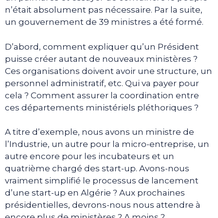
n’était absolument pas nécessaire. Par la suite,
un gouvernement de 39 ministres a été formé.
D’abord, comment expliquer qu’un Président
puisse créer autant de nouveaux ministères ?
Ces organisations doivent avoir une structure, un
personnel administratif, etc. Qui va payer pour
cela ? Comment assurer la coordination entre
ces départements ministériels pléthoriques ?
A titre d’exemple, nous avons un ministre de
l’Industrie, un autre pour la micro-entreprise, un
autre encore pour les incubateurs et un
quatrième chargé des start-up. Avons-nous
vraiment simplifié le processus de lancement
d’une start-up en Algérie ? Aux prochaines
présidentielles, devrons-nous nous attendre à
encore plus de ministères ? A moins ?