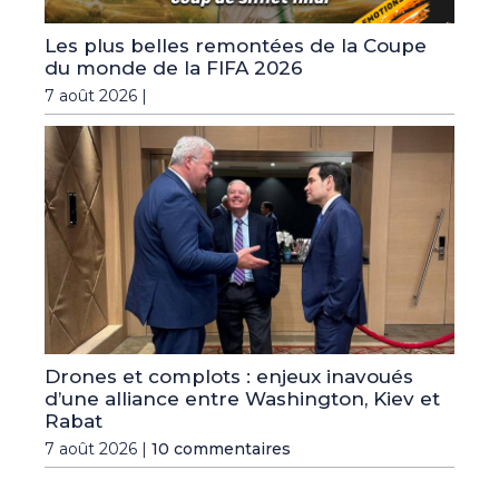
Les plus belles remontées de la Coupe
du monde de la FIFA 2026
7 août 2026 |
Drones et complots : enjeux inavoués
d’une alliance entre Washington, Kiev et
Rabat
7 août 2026 |
10 commentaires