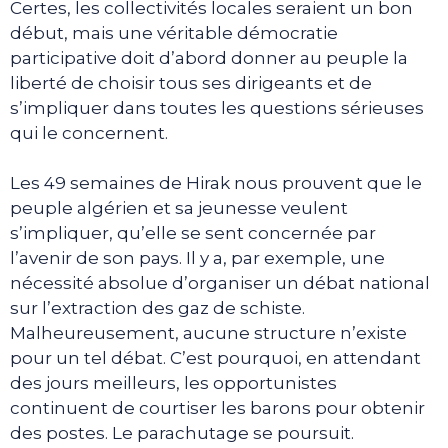
Certes, les collectivités locales seraient un bon
début, mais une véritable démocratie
participative doit d’abord donner au peuple la
liberté de choisir tous ses dirigeants et de
s’impliquer dans toutes les questions sérieuses
qui le concernent.
Les 49 semaines de Hirak nous prouvent que le
peuple algérien et sa jeunesse veulent
s’impliquer, qu’elle se sent concernée par
l’avenir de son pays. Il y a, par exemple, une
nécessité absolue d’organiser un débat national
sur l’extraction des gaz de schiste.
Malheureusement, aucune structure n’existe
pour un tel débat. C’est pourquoi, en attendant
des jours meilleurs, les opportunistes
continuent de courtiser les barons pour obtenir
des postes. Le parachutage se poursuit.