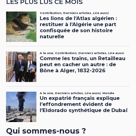
LES PLUS LUS CE MOIS
Qui sommes-nous ?