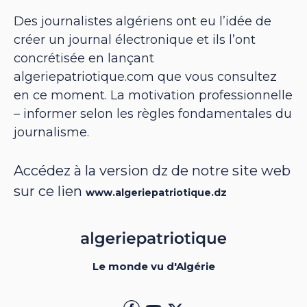
Des journalistes algériens ont eu l’idée de
créer un journal électronique et ils l’ont
concrétisée en lançant
algeriepatriotique.com que vous consultez
en ce moment. La motivation professionnelle
– informer selon les règles fondamentales du
journalisme.
Accédez à la version dz de notre site web
sur ce lien
www.algeriepatriotique.dz
Le monde vu d'Algérie