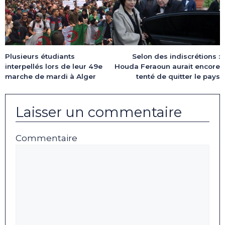
Plusieurs étudiants
Selon des indiscrétions :
interpellés lors de leur 49e
Houda Feraoun aurait encore
marche de mardi à Alger
tenté de quitter le pays
Laisser un commentaire
Commentaire