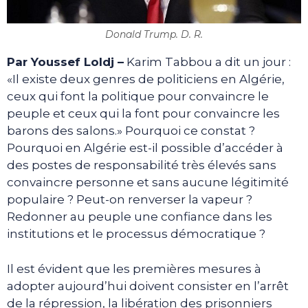
Donald Trump. D. R.
Par Youssef Loldj –
Karim Tabbou a dit un jour :
«Il existe deux genres de politiciens en Algérie,
ceux qui font la politique pour convaincre le
peuple et ceux qui la font pour convaincre les
barons des salons.» Pourquoi ce constat ?
Pourquoi en Algérie est-il possible d’accéder à
des postes de responsabilité très élevés sans
convaincre personne et sans aucune légitimité
populaire ? Peut-on renverser la vapeur ?
Redonner au peuple une confiance dans les
institutions et le processus démocratique ?
Il est évident que les premières mesures à
adopter aujourd’hui doivent consister en l’arrêt
de la répression, la libération des prisonniers