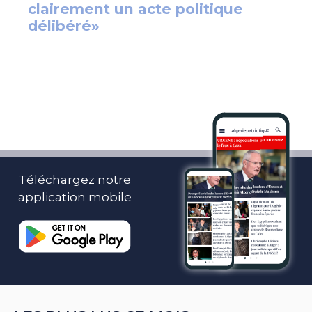
Téléchargez notre
application mobile