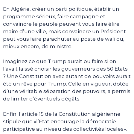
En Algérie, créer un parti politique, établir un
programme sérieux, faire campagne et
convaincre le peuple peuvent vous faire élire
maire d’une ville, mais convaincre un Président
peut vous faire parachuter au poste de wali ou,
mieux encore, de ministre.
Imaginez ce que Trump aurait pu faire si on
l’avait laissé choisir les gouverneurs des 50 Etats
? Une Constitution avec autant de pouvoirs aurait
été un rêve pour Trump. Celle en vigueur, dotée
d’une véritable séparation des pouvoirs, a permis
de limiter d’éventuels dégâts.
Enfin, l’article 15 de la Constitution algérienne
stipule que «l’Etat encourage la démocratie
participative au niveau des collectivités locales».