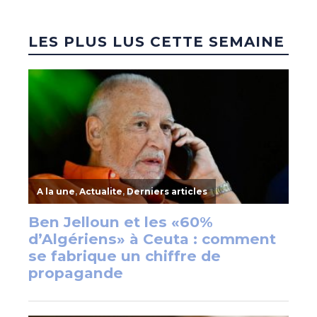
LES PLUS LUS CETTE SEMAINE