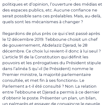
politiques et d’opinion, l’ouverture des médias et
des espaces publics, etc. Aucune confiance ne
serait possible sans ces préalables. Mais, au-delà,
quels sont les mécanismes à changer ?
Regardons de plus près ce qui s’est passé après
le 12 décembre 2019. Tebboune choisit un chef
de gouvernement, Abdelaziz Djerad, le 28
décembre. Ce choix lui revient-il donc à lui seul ?
L’article 91 de la Constitution qui définit les
pouvoirs et les prérogatives du Président stipule
dans l’alinéa 5 qu’«il (le Président) nomme le
Premier ministre, la majorité parlementaire
consultée, et met fin à ses fonctions». Le
Parlement a-t-il été consulté ? Non. La relation
entre Tebboune et Djerad a permis à ce dernier
d’obtenir le poste. Présenter un plan, un bilan,
un palmarès et essayer de convaincre le peuple