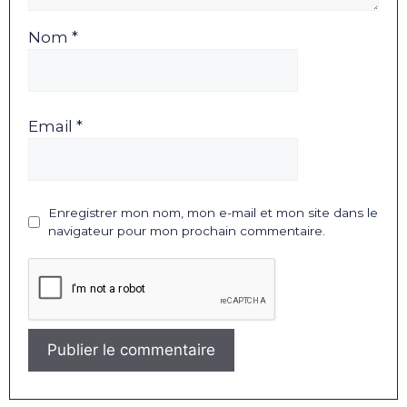
Nom *
Email *
Enregistrer mon nom, mon e-mail et mon site dans le
navigateur pour mon prochain commentaire.