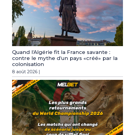
Quand l’Algérie fit la France savante :
contre le mythe d’un pays «créé» par la
colonisation
8 août 2026 |