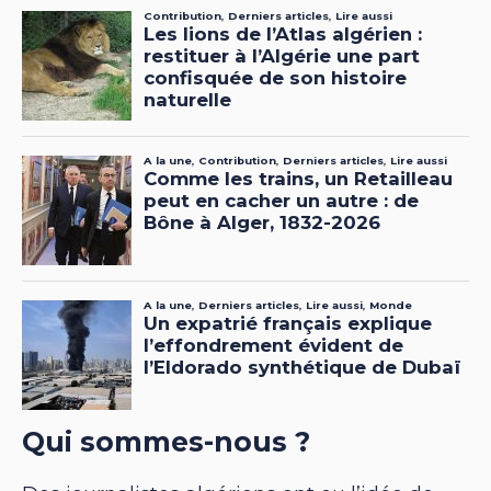
Qui sommes-nous ?