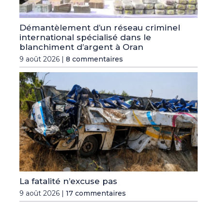
Démantèlement d’un réseau criminel
international spécialisé dans le
blanchiment d’argent à Oran
9 août 2026 |
8 commentaires
La fatalité n’excuse pas
9 août 2026 |
17 commentaires