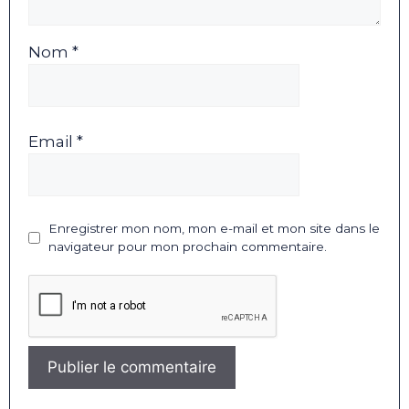
Nom *
Email *
Enregistrer mon nom, mon e-mail et mon site dans le
navigateur pour mon prochain commentaire.