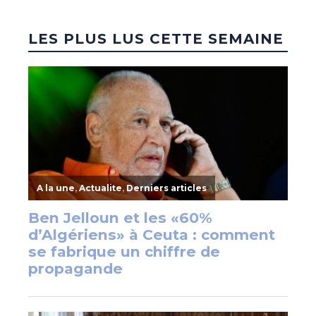
LES PLUS LUS CETTE SEMAINE