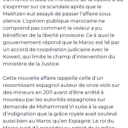
s’exprimer sur ce scandale après que le
Makhzen eut essayé de passer l’affaire sous
silence. L’opinion publique marocaine ne
comprend pas comment le violeur a pu
bénéficier de la liberté provisoire. Ce à quoi le
gouvernement répond que le Maroc est lié par
un accord de coopération judiciaire avec le
Koweït, qui limite le champ d’intervention du
ministère de la Justice.
Cette nouvelle affaire rappelle celle d’un
ressortissant espagnol auteur de onze viols sur
des mineurs en 2011 avant d’être arrêté à
nouveau par les autorités espagnoles sur
demande de Mohammed VI suite à la vague
d’indignation que la grâce royale avait soulevé
aussi bien au Maroc qu’en Espagne. Le roi du