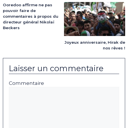
Ooredoo affirme ne pas
pouvoir faire de
commentaires à propos du
directeur général Nikolaï
Beckers
Joyeux anniversaire, Hirak de
nos rêves !
Laisser un commentaire
Commentaire