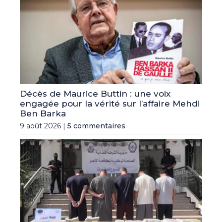
Décès de Maurice Buttin : une voix
engagée pour la vérité sur l’affaire Mehdi
Ben Barka
9 août 2026 |
5 commentaires