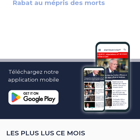
Téléchargez notre
application mobile
LES PLUS LUS CE MOIS