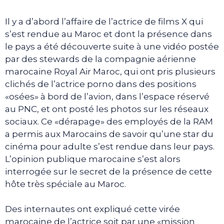
Il y a d’abord l’affaire de l’actrice de films X qui
s’est rendue au Maroc et dont la présence dans
le pays a été découverte suite à une vidéo postée
par des stewards de la compagnie aérienne
marocaine Royal Air Maroc, qui ont pris plusieurs
clichés de l’actrice porno dans des positions
«osées» à bord de l’avion, dans l’espace réservé
au PNC, et ont posté les photos sur les réseaux
sociaux. Ce «dérapage» des employés de la RAM
a permis aux Marocains de savoir qu’une star du
cinéma pour adulte s’est rendue dans leur pays.
L’opinion publique marocaine s’est alors
interrogée sur le secret de la présence de cette
hôte très spéciale au Maroc.
Des internautes ont expliqué cette virée
marocaine de l’actrice soit par une «mission