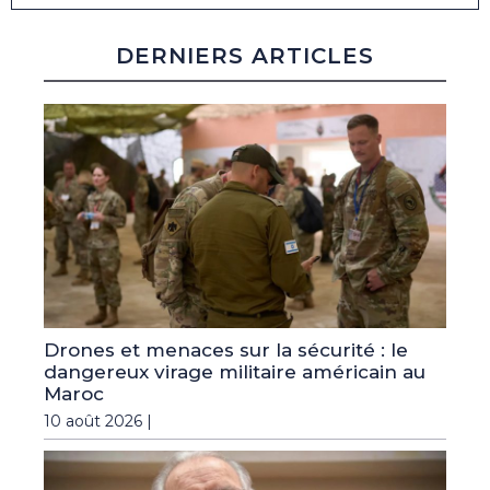
DERNIERS ARTICLES
Drones et menaces sur la sécurité : le
dangereux virage militaire américain au
Maroc
10 août 2026 |