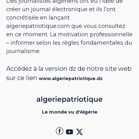
Des journalistes algériens ont eu l’idée de
créer un journal électronique et ils l’ont
concrétisée en lançant
algeriepatriotique.com que vous consultez
en ce moment. La motivation professionnelle
– informer selon les règles fondamentales du
journalisme.
Accédez à la version dz de notre site web
sur ce lien
www.algeriepatriotique.dz
Le monde vu d'Algérie