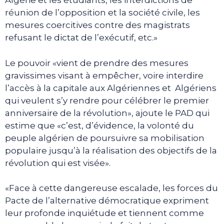
Algérie et les étudiants, les interdictions de
réunion de l’opposition et la société civile, les
mesures coercitives contre des magistrats
refusant le dictat de l’exécutif, etc.»
Le pouvoir «vient de prendre des mesures
gravissimes visant à empêcher, voire interdire
l’accès à la capitale aux Algériennes et Algériens
qui veulent s’y rendre pour célébrer le premier
anniversaire de la révolution», ajoute le PAD qui
estime que «c’est, d’évidence, la volonté du
peuple algérien de poursuivre sa mobilisation
populaire jusqu’à la réalisation des objectifs de la
révolution qui est visée».
«Face à cette dangereuse escalade, les forces du
Pacte de l’alternative démocratique expriment
leur profonde inquiétude et tiennent comme