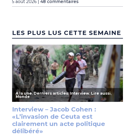
5 août 2026 |
48 commentaires
LES PLUS LUS CETTE SEMAINE