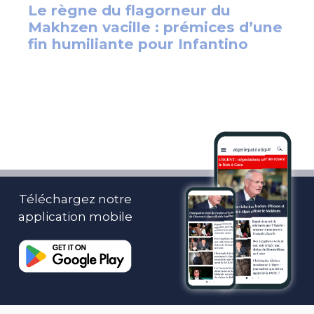
Téléchargez notre
application mobile