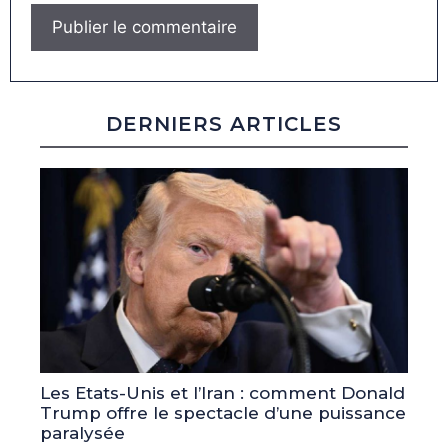
DERNIERS ARTICLES
Les Etats-Unis et l’Iran : comment Donald
Trump offre le spectacle d’une puissance
paralysée