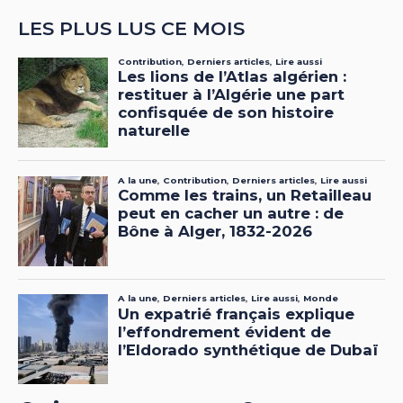
LES PLUS LUS CE MOIS