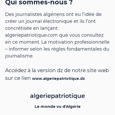
Qui sommes-nous ?
Des journalistes algériens ont eu l’idée de
créer un journal électronique et ils l’ont
concrétisée en lançant
algeriepatriotique.com que vous consultez
en ce moment. La motivation professionnelle
– informer selon les règles fondamentales du
journalisme.
Accédez à la version dz de notre site web
sur ce lien
www.algeriepatriotique.dz
Le monde vu d'Algérie