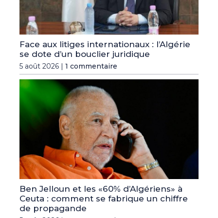
Face aux litiges internationaux : l’Algérie
se dote d’un bouclier juridique
5 août 2026 |
1 commentaire
Ben Jelloun et les «60% d’Algériens» à
Ceuta : comment se fabrique un chiffre
de propagande