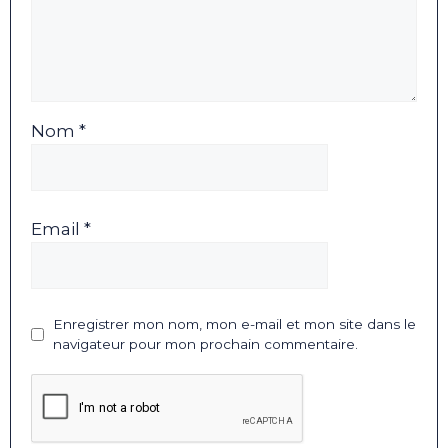
Nom *
Email *
Enregistrer mon nom, mon e-mail et mon site dans le
navigateur pour mon prochain commentaire.