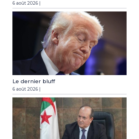
6 août 2026 |
Le dernier bluff
6 août 2026 |