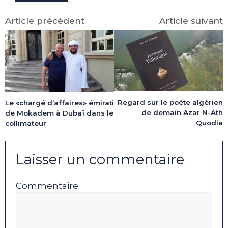
Article précédent
Article suivant
Regard sur le poète algérien
Le «chargé d’affaires» émirati
de demain Azar N-Ath
de Mokadem à Dubaï dans le
Quodia
collimateur
Laisser un commentaire
Commentaire