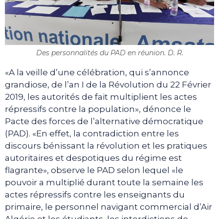
Des personnalités du PAD en réunion. D. R.
«A la veille d’une célébration, qui s’annonce
grandiose, de l’an I de la Révolution du 22 Février
2019, les autorités de fait multiplient les actes
répressifs contre la population», dénonce le
Pacte des forces de l’alternative démocratique
(PAD). «En effet, la contradiction entre les
discours bénissant la révolution et les pratiques
autoritaires et despotiques du régime est
flagrante», observe le PAD selon lequel «le
pouvoir a multiplié durant toute la semaine les
actes répressifs contre les enseignants du
primaire, le personnel navigant commercial d’Air