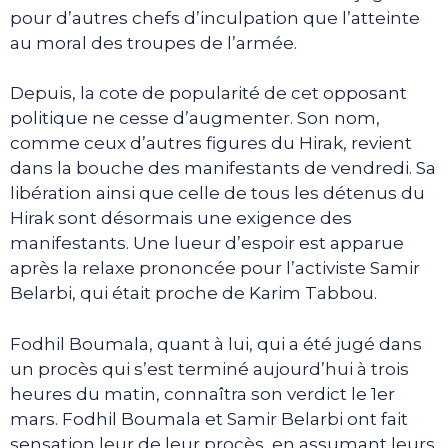
pour d’autres chefs d’inculpation que l’atteinte
au moral des troupes de l’armée.
Depuis, la cote de popularité de cet opposant
politique ne cesse d’augmenter. Son nom,
comme ceux d’autres figures du Hirak, revient
dans la bouche des manifestants de vendredi. Sa
libération ainsi que celle de tous les détenus du
Hirak sont désormais une exigence des
manifestants. Une lueur d’espoir est apparue
après la relaxe prononcée pour l’activiste Samir
Belarbi, qui était proche de Karim Tabbou.
Fodhil Boumala, quant à lui, qui a été jugé dans
un procès qui s’est terminé aujourd’hui à trois
heures du matin, connaîtra son verdict le 1er
mars. Fodhil Boumala et Samir Belarbi ont fait
sensation leur de leur procès, en assumant leurs