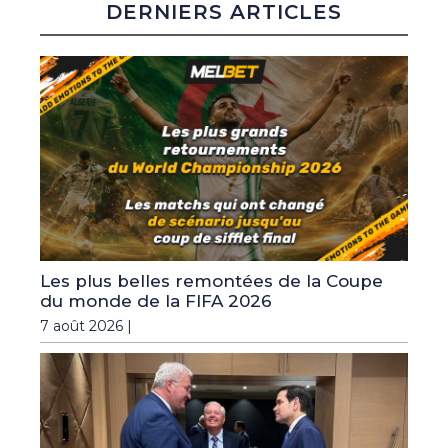
DERNIERS ARTICLES
Les plus belles remontées de la Coupe
du monde de la FIFA 2026
7 août 2026 |