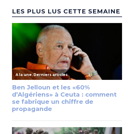
LES PLUS LUS CETTE SEMAINE