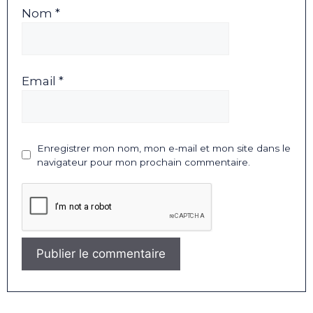
Nom *
Email *
Enregistrer mon nom, mon e-mail et mon site dans le
navigateur pour mon prochain commentaire.