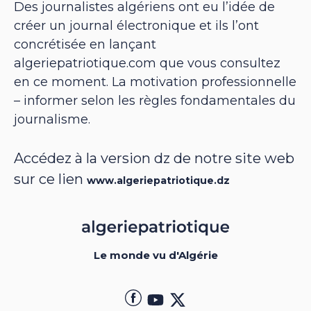
Des journalistes algériens ont eu l’idée de
créer un journal électronique et ils l’ont
concrétisée en lançant
algeriepatriotique.com que vous consultez
en ce moment. La motivation professionnelle
– informer selon les règles fondamentales du
journalisme.
Accédez à la version dz de notre site web
sur ce lien
www.algeriepatriotique.dz
Le monde vu d'Algérie