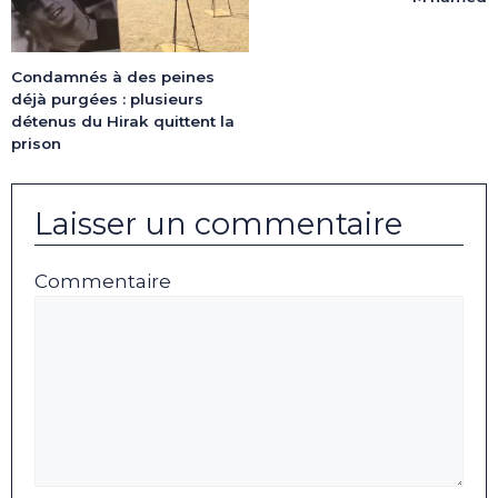
Condamnés à des peines
déjà purgées : plusieurs
détenus du Hirak quittent la
prison
Laisser un commentaire
Commentaire