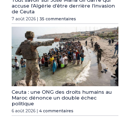
Tout savoir sur José Maria Gil Garre qui
accuse l’Algérie d’être derrière l’invasion
de Ceuta
7 août 2026 |
35 commentaires
Ceuta : une ONG des droits humains au
Maroc dénonce un double échec
politique
6 août 2026 |
4 commentaires