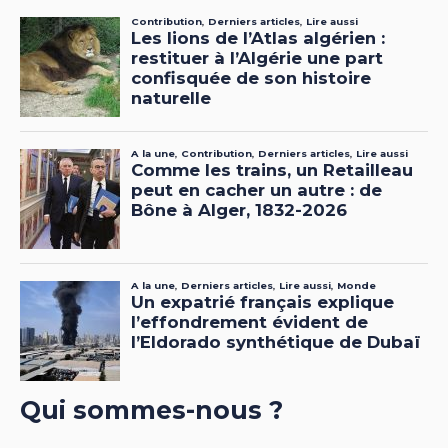
Qui sommes-nous ?