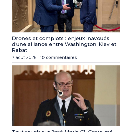
Drones et complots : enjeux inavoués
d’une alliance entre Washington, Kiev et
Rabat
7 août 2026 |
10 commentaires