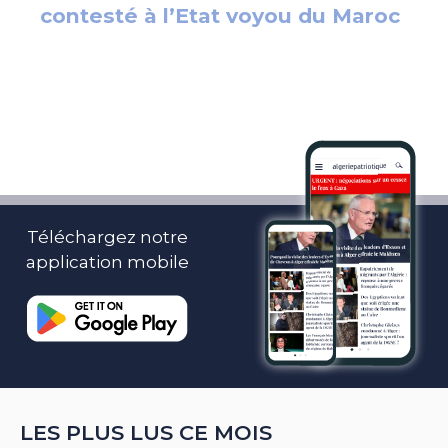
Téléchargez notre
application mobile
LES PLUS LUS CE MOIS